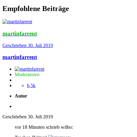
Empfohlene Beiträge
martinfarrent
Geschrieben
30. Juli 2019
martinfarrent
Moderatoren
6,5k
Autor
Geschrieben
30. Juli 2019
vor 18 Minuten schrieb wilbo: