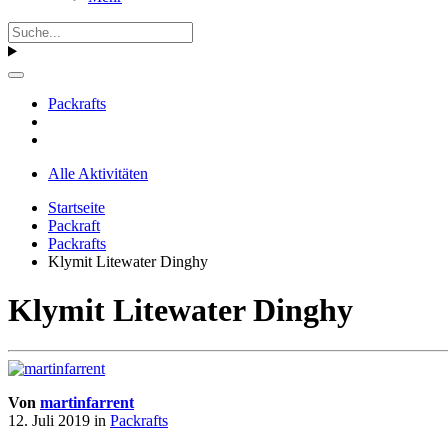
Packrafts
Alle Aktivitäten
Startseite
Packraft
Packrafts
Klymit Litewater Dinghy
Klymit Litewater Dinghy
Von
martinfarrent
12. Juli 2019
in
Packrafts