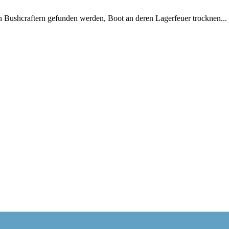
n Bushcraftern gefunden werden, Boot an deren Lagerfeuer trocknen...