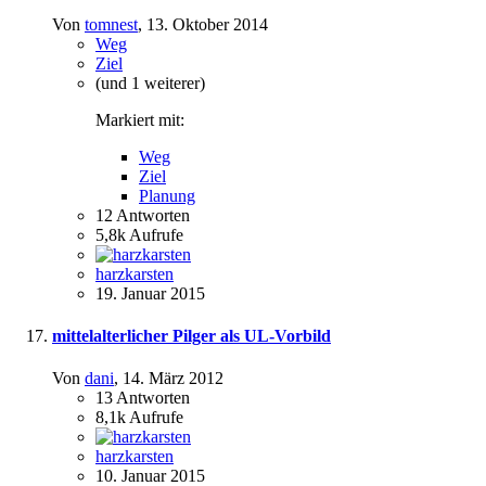
Von
tomnest
,
13. Oktober 2014
Weg
Ziel
(und 1 weiterer)
Markiert mit:
Weg
Ziel
Planung
12
Antworten
5,8k
Aufrufe
harzkarsten
19. Januar 2015
mittelalterlicher Pilger als UL-Vorbild
Von
dani
,
14. März 2012
13
Antworten
8,1k
Aufrufe
harzkarsten
10. Januar 2015