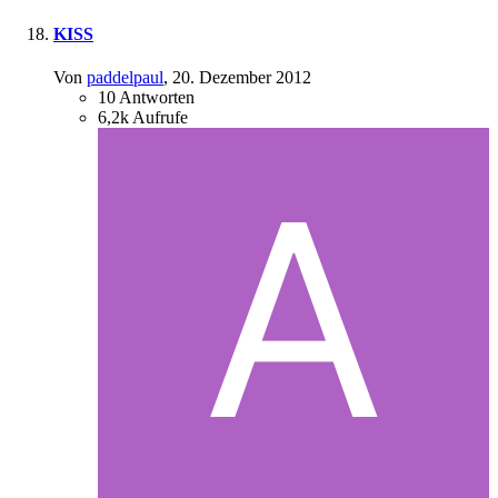
KISS
Von
paddelpaul
,
20. Dezember 2012
10
Antworten
6,2k
Aufrufe