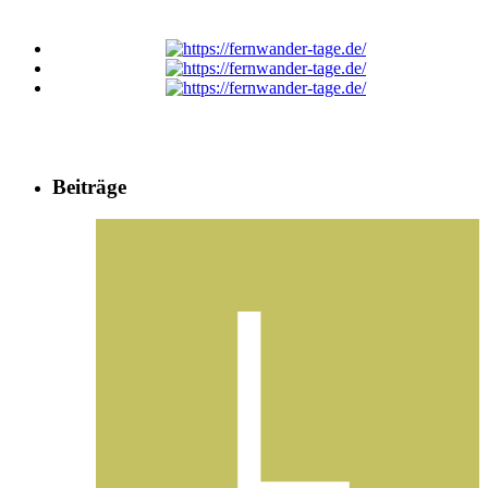
Beiträge