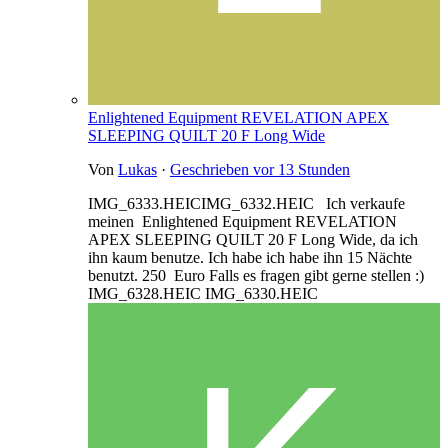
Enlightened Equipment REVELATION APEX
SLEEPING QUILT 20 F Long Wide
Von
Lukas
·
Geschrieben
vor 13 Stunden
IMG_6333.HEICIMG_6332.HEIC Ich verkaufe
meinen Enlightened Equipment REVELATION
APEX SLEEPING QUILT 20 F Long Wide, da ich
ihn kaum benutze. Ich habe ich habe ihn 15 Nächte
benutzt. 250 Euro Falls es fragen gibt gerne stellen :)
IMG_6328.HEIC IMG_6330.HEIC