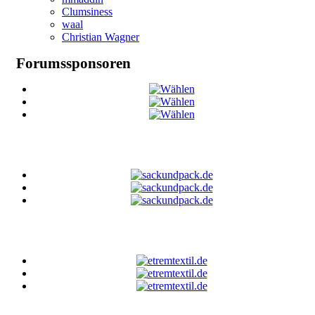
Clumsiness
waal
Christian Wagner
Forumssponsoren