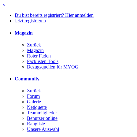
×
Du bist bereits registriert? Hier anmelden
Jetzt registrieren
Magazin
Zurück
Magazin
Roter Faden
Packlisten Tools
Bezugsquellen für MYOG
Community
Zurück
Forum
Galerie
Netiquette
Teammitglieder
Benutzer online
Rangliste
Unsere Auswahl