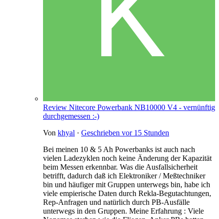
Review Nitecore Powerbank NB10000 V4 - vernünftig
durchgemessen :-)
Von
khyal
·
Geschrieben
vor 15 Stunden
Bei meinen 10 & 5 Ah Powerbanks ist auch nach
vielen Ladezyklen noch keine Änderung der Kapazität
beim Messen erkennbar. Was die Ausfallsicherheit
betrifft, dadurch daß ich Elektroniker / Meßtechniker
bin und häufiger mit Gruppen unterwegs bin, habe ich
viele empierische Daten durch Rekla-Begutachtungen,
Rep-Anfragen und natürlich durch PB-Ausfälle
unterwegs in den Gruppen. Meine Erfahrung : Viele