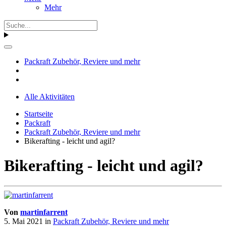
Mehr
Packraft Zubehör, Reviere und mehr
Alle Aktivitäten
Startseite
Packraft
Packraft Zubehör, Reviere und mehr
Bikerafting - leicht und agil?
Bikerafting - leicht und agil?
Von
martinfarrent
5. Mai 2021
in
Packraft Zubehör, Reviere und mehr