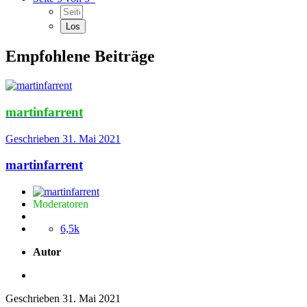
Empfohlene Beiträge
martinfarrent
Geschrieben
31. Mai 2021
martinfarrent
Moderatoren
6,5k
Autor
Geschrieben
31. Mai 2021