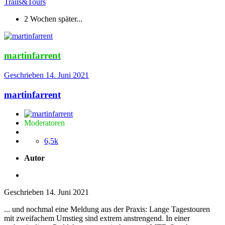
Trails&Tours
2 Wochen später...
martinfarrent
Geschrieben
14. Juni 2021
martinfarrent
Moderatoren
6,5k
Autor
Geschrieben
14. Juni 2021
... und nochmal eine Meldung aus der Praxis: Lange Tagestouren
mit zweifachem Umstieg sind extrem anstrengend. In einer