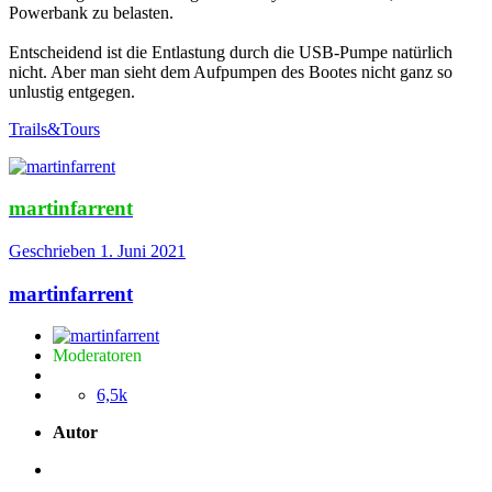
Powerbank zu belasten.
Entscheidend ist die Entlastung durch die USB-Pumpe natürlich
nicht. Aber man sieht dem Aufpumpen des Bootes nicht ganz so
unlustig entgegen.
Trails&Tours
martinfarrent
Geschrieben
1. Juni 2021
martinfarrent
Moderatoren
6,5k
Autor