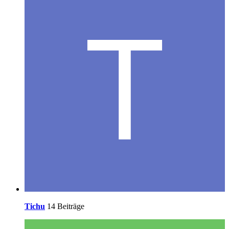
Tichu
14 Beiträge