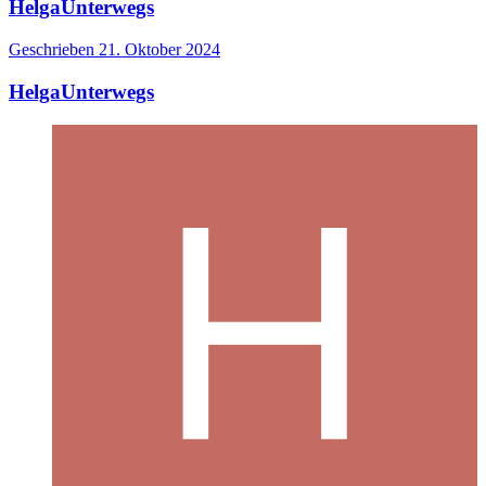
HelgaUnterwegs
Geschrieben
21. Oktober 2024
HelgaUnterwegs