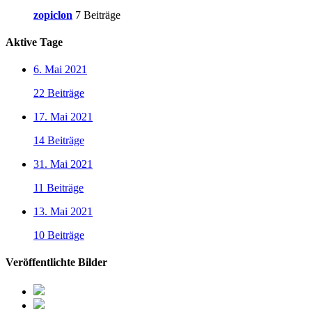
zopiclon
7 Beiträge
Aktive Tage
6. Mai 2021
22 Beiträge
17. Mai 2021
14 Beiträge
31. Mai 2021
11 Beiträge
13. Mai 2021
10 Beiträge
Veröffentlichte Bilder