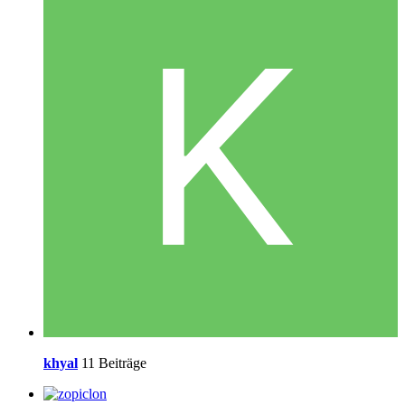
khyal
11 Beiträge