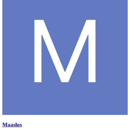
Maaslos