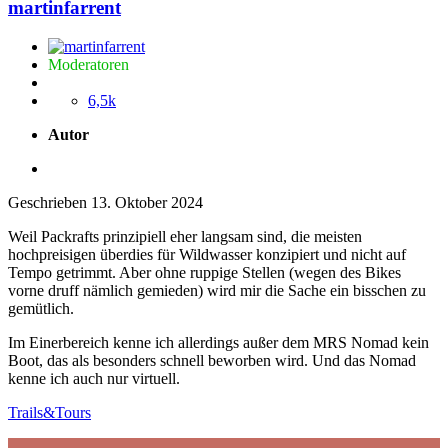
martinfarrent
Moderatoren
6,5k
Autor
Geschrieben
13. Oktober 2024
Weil Packrafts prinzipiell eher langsam sind, die meisten
hochpreisigen überdies für Wildwasser konzipiert und nicht auf
Tempo getrimmt. Aber ohne ruppige Stellen (wegen des Bikes
vorne druff nämlich gemieden) wird mir die Sache ein bisschen zu
gemütlich.
Im Einerbereich kenne ich allerdings außer dem MRS Nomad kein
Boot, das als besonders schnell beworben wird. Und das Nomad
kenne ich auch nur virtuell.
Trails&Tours