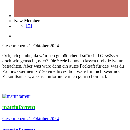
New Members
151
Geschrieben
21. Oktober 2024
Och, ich glaube, da wäre ich gemütlicher. Dafür sind Gewässer
doch wie gemacht, oder? Die Seele baumeln lassen und die Natur
betrachten. Aber was wäre denn ein gutes Packraft für das, was du
Zahmwasser nennst? So eine Investition wäre für mich zwar noch
Zukunftsmusik, aber ich informiere mich gern schon mal.
martinfarrent
Geschrieben
21. Oktober 2024
martinfarrent