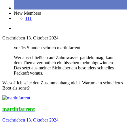
New Members
111
Geschrieben
13. Oktober 2024
vor 16 Stunden schrieb martinfarrent:
Wer ausschließlich auf Zahmwasser paddeln mag, kann
dem Thema vermutlich ein bisschen mehr abgewinnen.
Das setzt aus meiner Sicht aber ein besonders schnelles
Packraft voraus.
Wieso? Ich sehe den Zusammenhang nicht. Warum ein schnelleres
Boot als sonst?
martinfarrent
Geschrieben
13. Oktober 2024