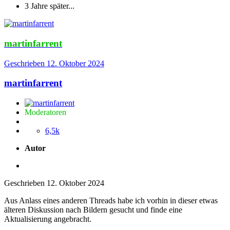
3 Jahre später...
martinfarrent
Geschrieben
12. Oktober 2024
martinfarrent
Moderatoren
6,5k
Autor
Geschrieben
12. Oktober 2024
Aus Anlass eines anderen Threads habe ich vorhin in dieser etwas
älteren Diskussion nach Bildern gesucht und finde eine
Aktualisierung angebracht.