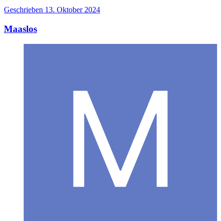
Geschrieben
13. Oktober 2024
Maaslos