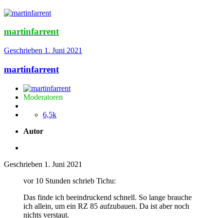
martinfarrent
Geschrieben
1. Juni 2021
martinfarrent
Moderatoren
6,5k
Autor
Geschrieben
1. Juni 2021
vor 10 Stunden schrieb Tichu:
Das finde ich beeindruckend schnell. So lange brauche
ich allein, um ein RZ 85 aufzubauen. Da ist aber noch
nichts verstaut.