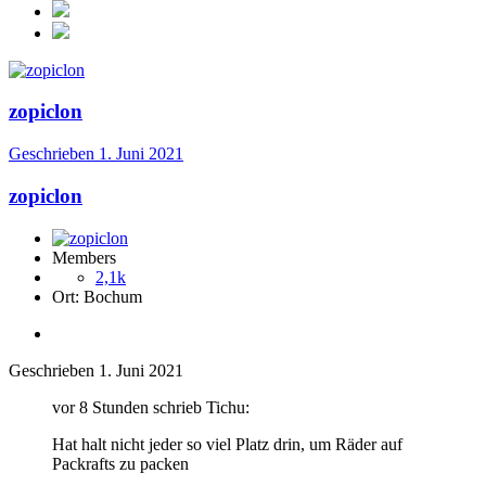
zopiclon
Geschrieben
1. Juni 2021
zopiclon
Members
2,1k
Ort:
Bochum
Geschrieben
1. Juni 2021
vor 8 Stunden schrieb Tichu:
Hat halt nicht jeder so viel Platz drin, um Räder auf
Packrafts zu packen