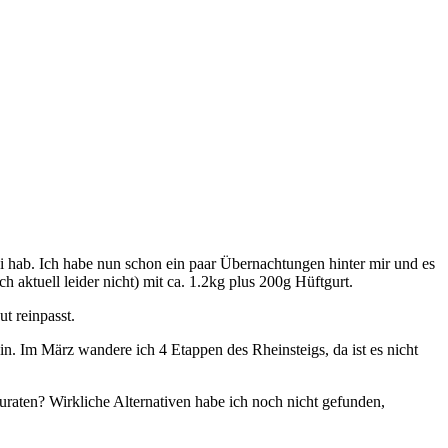
i hab. Ich habe nun schon ein paar Übernachtungen hinter mir und es
 aktuell leider nicht) mit ca. 1.2kg plus 200g Hüftgurt.
ut reinpasst.
in. Im März wandere ich 4 Etappen des Rheinsteigs, da ist es nicht
raten? Wirkliche Alternativen habe ich noch nicht gefunden,