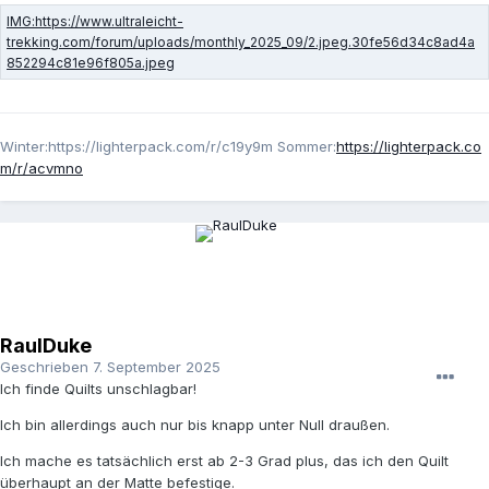
Winter:https://lighterpack.com/r/c19y9m Sommer:
https://lighterpack.co
m/r/acvmno
RaulDuke
Geschrieben
7. September 2025
Ich finde Quilts unschlagbar!
Ich bin allerdings auch nur bis knapp unter Null draußen.
Ich mache es tatsächlich erst ab 2-3 Grad plus, das ich den Quilt
überhaupt an der Matte befestige.