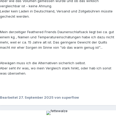
Aber wie das Volumen gemessen wurde und ob das wirklich
vergleichbar ist - keine Ahnung.
Leider kein Laden in Deutschland, Versand und Zollgebühren müsste
gecheckt werden.
Mein derzeitiger Feathered Friends Daunenschlafsack liegt bei ca. gut
einem kg , Namen und Temperatureinschätungen habe ich dazu nicht
mehr, weil er ca. 15 Jahre alt ist. Das geringere Gewicht der Quilts
macht mir eher Sorgen im Sinne von "ob das warm genug ist"...
Abwägen muss ich die Alternativen sicherlich selbst.
Aber seht ihr was, wo mein Vergleich stark hinkt, oder hab ich sonst
was übersehen.
Bearbeitet
27. September 2025
von superflow