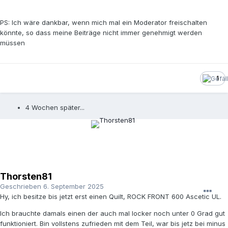
PS: Ich wäre dankbar, wenn mich mal ein Moderator freischalten
könnte, so dass meine Beiträge nicht immer genehmigt werden
müssen
1
4 Wochen später...
Thorsten81
Geschrieben
6. September 2025
Hy, ich besitze bis jetzt erst einen Quilt, ROCK FRONT 600 Ascetic UL.
Ich brauchte damals einen der auch mal locker noch unter 0 Grad gut
funktioniert. Bin vollstens zufrieden mit dem Teil, war bis jetz bei minus