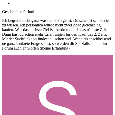
Geschrieben
9. Juni
Ich begreife nicht ganz was deine Frage ist. Du scheinst schon viel
zu wissen. Ich persönlich würde nicht zwei Zelte gleichzeitig
kaufen. Was das nächste Ziel ist, bestimmt doch das nächste Zelt.
Dann hast du schon mehr Erfahrungen für den Kauf des 2. Zelts.
Mit der Suchfunktion findest du schon viel. Wenn du anschliessend
ne ganz konkrete Frage stellst, so werden dir Spezialisten hier im
Forum auch antworten (meine Erfahrung).