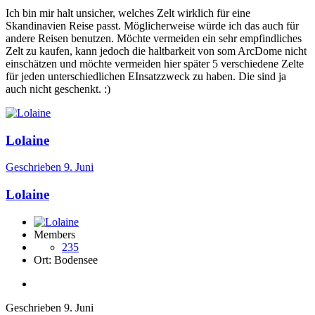
Ich bin mir halt unsicher, welches Zelt wirklich für eine
Skandinavien Reise passt. Möglicherweise würde ich das auch für
andere Reisen benutzen. Möchte vermeiden ein sehr empfindliches
Zelt zu kaufen, kann jedoch die haltbarkeit von som ArcDome nicht
einschätzen und möchte vermeiden hier später 5 verschiedene Zelte
für jeden unterschiedlichen EInsatzzweck zu haben. Die sind ja
auch nicht geschenkt.
:)
Lolaine
Geschrieben
9. Juni
Lolaine
Members
235
Ort:
Bodensee
Geschrieben
9. Juni