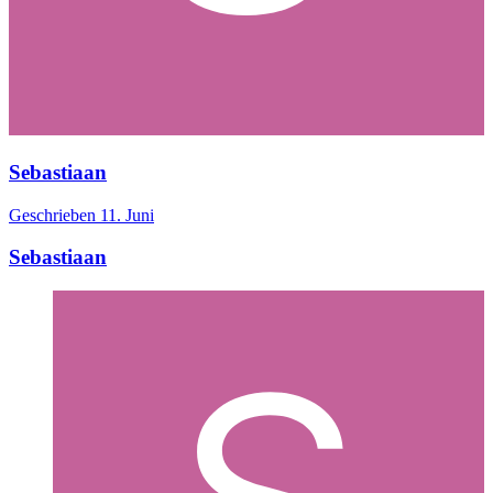
Sebastiaan
Geschrieben
11. Juni
Sebastiaan