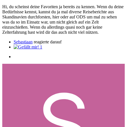
Hi, du scheinst deine Favoriten ja bereits zu kennen. Wenn du deine
Bedürfnisse kennst, kannst du ja mal diverse Reiseberichte aus
Skandinavien durchforsten, hier oder auf ODS um mal zu sehen
was da so im Einsatz war, um nicht gleich auf ein Zelt
einzuschießen. Wenn du allerdings quasi noch gar keine
Zelterfahrung hast wird dir das auch nicht viel nützen.
Sebastiaan
reagierte darauf
1