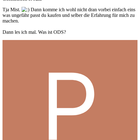
Tja Mist.
Dann komme ich wohl nicht dran vorbei einfach eins
was ungefähr passt du kaufen und selber die Erfahrung für mich zu
machen.
Dann les ich mal. Was ist ODS?