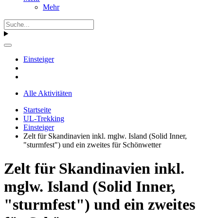
Mehr
Einsteiger
Alle Aktivitäten
Startseite
UL-Trekking
Einsteiger
Zelt für Skandinavien inkl. mglw. Island (Solid Inner,
"sturmfest") und ein zweites für Schönwetter
Zelt für Skandinavien inkl.
mglw. Island (Solid Inner,
"sturmfest") und ein zweites