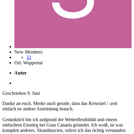
New Members
32
Ort:
Wuppertal
Autor
Geschrieben
9. Juni
Danke an euch. Merke auch gerade, dass das Reiseziel / -zeit
einfach ne andere Ausrüstung brauch.
Gedanklich bin ich aufgrund der Wetterflexibilität und einem
einfachem Einstieg bei Gran Canaria gelandet. Ich weiß, ist was
komplett anderes. Skandinavien, sofern ich das richtig verstanden