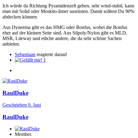
Ich würde da Richtung Pyramidenzelt gehen, sehr wind-stabil, kann
man mit Solid oder Moskito-Inner ausrüsten. Damit solltest Du 90%
abdecken können.
Aus Dyneema gibt es das HMG oder Bonfus, wobei die Bonfus
eher auf der kleinen Seite sind. Aus Silpoly/Nylon gibt es MLD,
MSR, Liteway und etliche andere, die da sehr schöne Sachen
anbieten.
Sebastiaan
reagierte darauf
1
RaulDuke
Geschrieben
9. Juni
RaulDuke
Member.