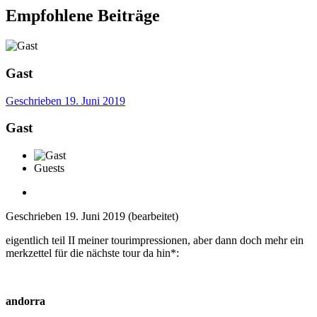
Empfohlene Beiträge
Gast
Geschrieben
19. Juni 2019
Gast
Guests
Geschrieben
19. Juni 2019
(bearbeitet)
eigentlich teil II meiner tourimpressionen, aber dann doch mehr ein
merkzettel für die nächste tour da hin*:
andorra