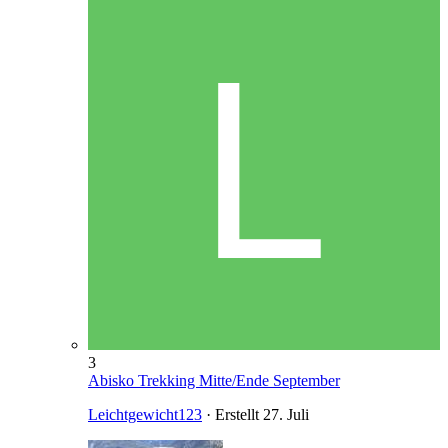
3
Abisko Trekking Mitte/Ende September
Leichtgewicht123
· Erstellt
27. Juli