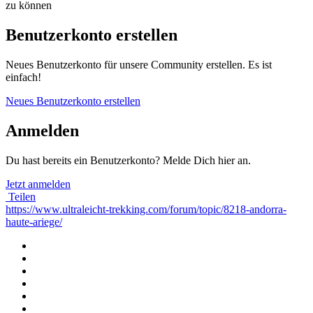
zu können
Benutzerkonto erstellen
Neues Benutzerkonto für unsere Community erstellen. Es ist
einfach!
Neues Benutzerkonto erstellen
Anmelden
Du hast bereits ein Benutzerkonto? Melde Dich hier an.
Jetzt anmelden
Teilen
https://www.ultraleicht-trekking.com/forum/topic/8218-andorra-
haute-ariege/