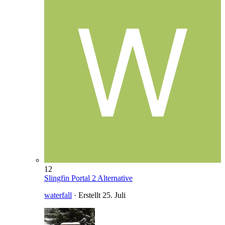
12
Slingfin Portal 2 Alternative
waterfall
· Erstellt
25. Juli