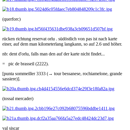
(querforc)
rücken richtung reservat orlu . südöstlich von pas ist nach karte
einer, auf dem man kilometerlang langkann, so auf 2.6 und höher.
nb: dent d'orlu, falls man den auf der karte nicht findet...
= pic de brasseil (2222).
[punta sommeiller 3333 (→ tour bessanese, rochiamelone, grande
sassiere)].
(tossal mercader)
val siscar