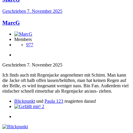
Geschrieben
7. November 2025
MarcG
Members
977
Geschrieben
7. November 2025
Ich finds auch mit Regenjacke angenehmer mit Schirm. Man kann
die Jacke oft halb offen lassen/belüften, man hat keinen Regen auf
der Brille, es wird insgesamt weniger nass. Bin Fan. Außerdem viel
einfacher schnell einsetzbar als Regenjacke an/aus- ziehen.
Blickpunkt
und
Paula 123
reagierten darauf
2