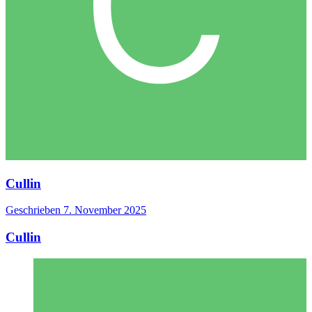
Cullin
Geschrieben
7. November 2025
Cullin