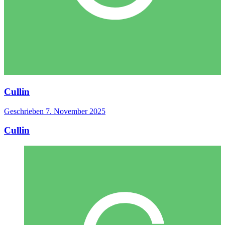
Cullin
Geschrieben
7. November 2025
Cullin