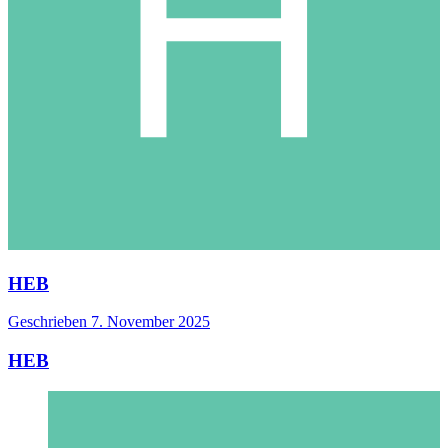
HEB
Geschrieben
7. November 2025
HEB