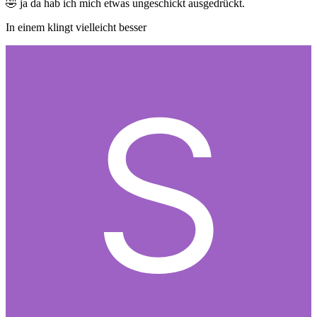
🤣
ja da hab ich mich etwas ungeschickt ausgedrückt.
In einem klingt vielleicht besser