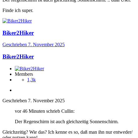
Finde ich super.
Biker2Hiker
Geschrieben
7. November 2025
Biker2Hiker
Members
1,3k
Geschrieben
7. November 2025
vor 46 Minuten schrieb Cullin:
Der Regenschirm ist auch gleichzeitig Sonnenschirm.
Gleichzeitig? Wie das? Ich kenne es so, daß man ihn nur entweder/
oder nutzen kann!