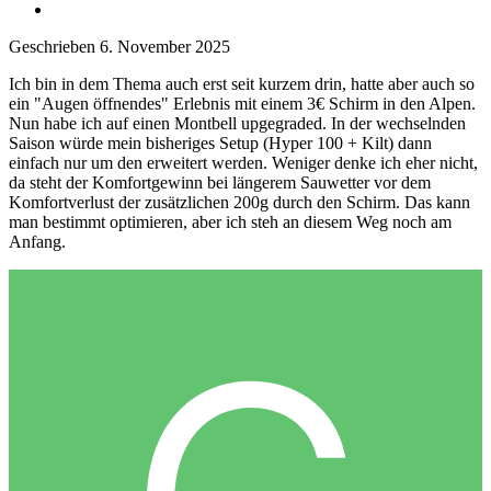
Geschrieben
6. November 2025
Ich bin in dem Thema auch erst seit kurzem drin, hatte aber auch so
ein "Augen öffnendes" Erlebnis mit einem 3€ Schirm in den Alpen.
Nun habe ich auf einen Montbell upgegraded. In der wechselnden
Saison würde mein bisheriges Setup (Hyper 100 + Kilt) dann
einfach nur um den erweitert werden. Weniger denke ich eher nicht,
da steht der Komfortgewinn bei längerem Sauwetter vor dem
Komfortverlust der zusätzlichen 200g durch den Schirm. Das kann
man bestimmt optimieren, aber ich steh an diesem Weg noch am
Anfang.