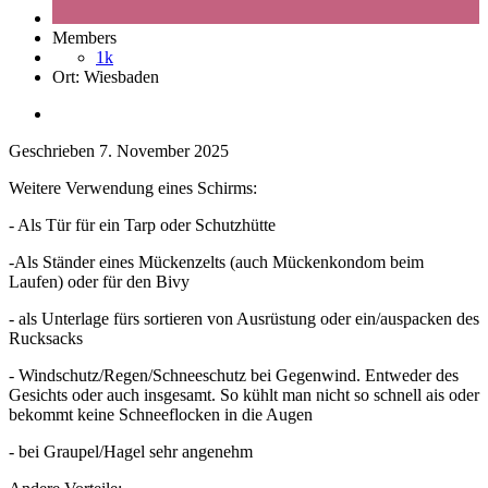
Members
1k
Ort:
Wiesbaden
Geschrieben
7. November 2025
Weitere Verwendung eines Schirms:
- Als Tür für ein Tarp oder Schutzhütte
-Als Ständer eines Mückenzelts (auch Mückenkondom beim
Laufen) oder für den Bivy
- als Unterlage fürs sortieren von Ausrüstung oder ein/auspacken des
Rucksacks
- Windschutz/Regen/Schneeschutz bei Gegenwind. Entweder des
Gesichts oder auch insgesamt. So kühlt man nicht so schnell ais oder
bekommt keine Schneeflocken in die Augen
- bei Graupel/Hagel sehr angenehm