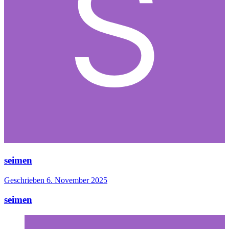
seimen
Geschrieben
6. November 2025
seimen