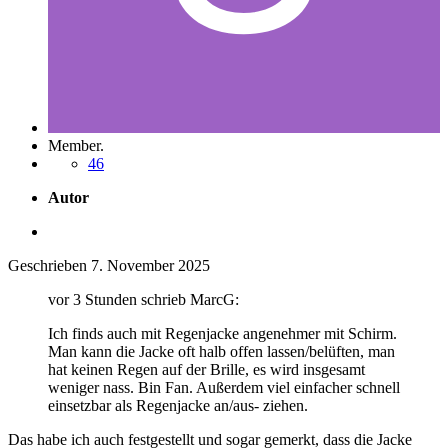
Member.
46
Autor
Geschrieben
7. November 2025
vor 3 Stunden schrieb MarcG:
Ich finds auch mit Regenjacke angenehmer mit Schirm.
Man kann die Jacke oft halb offen lassen/belüften, man
hat keinen Regen auf der Brille, es wird insgesamt
weniger nass. Bin Fan. Außerdem viel einfacher schnell
einsetzbar als Regenjacke an/aus- ziehen.
Das habe ich auch festgestellt und sogar gemerkt, dass die Jacke