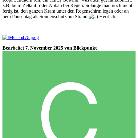
z.B. beim Zeltauf- oder Abbau bei Regen: Solange man noch nicht
fertig ist, den ganzen Kram unter den Regenschirm legen oder an
nem Pausentag als Sonnenschutz am Strand
Herrlich.
Bearbeitet
7. November 2025
von Blickpunkt