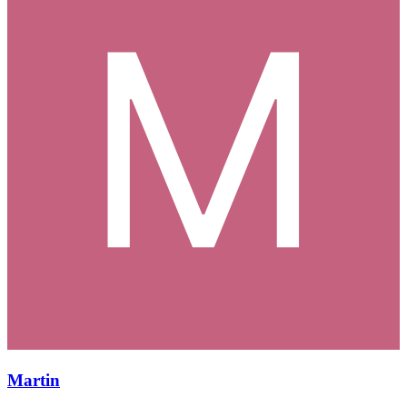
Martin