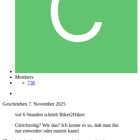
Members
736
Geschrieben
7. November 2025
vor 6 Stunden schrieb Biker2Hiker:
Gleichzeitig? Wie das? Ich kenne es so, daß man ihn
nur entweder/ oder nutzen kann!