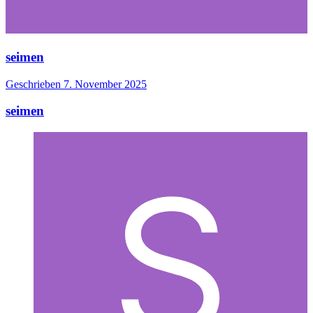
seimen
Geschrieben
7. November 2025
seimen