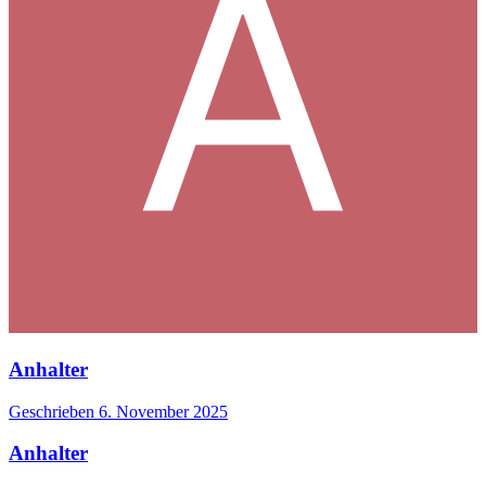
Anhalter
Geschrieben
6. November 2025
Anhalter