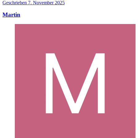
Geschrieben
7. November 2025
Martin