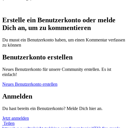
Erstelle ein Benutzerkonto oder melde
Dich an, um zu kommentieren
Du musst ein Benutzerkonto haben, um einen Kommentar verfassen
zu können
Benutzerkonto erstellen
Neues Benutzerkonto für unsere Community erstellen. Es ist
einfach!
Neues Benutzerkonto erstellen
Anmelden
Du hast bereits ein Benutzerkonto? Melde Dich hier an.
Jetzt anmelden
Teilen