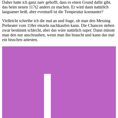
Daher hatte ich ganz naiv gehofft, dass es einen Grund dafür gibt,
das beim neuen 117t2 anders zu machen. Er wird dann natürlich
langsamer heiß, aber eventuell ist die Temperatur konstanter?
Vielleicht schreibe ich die mal an und frage, ob man den Messing
Preheater vom 118er einzeln nachkaufen kann. Die Chancen stehen
zwar bestimmt schlecht, aber das wäre natürlich super. Dann müsste
man den nur anschrauben, wenn man ihn braucht und kann das mal
ein bisschen antesten.