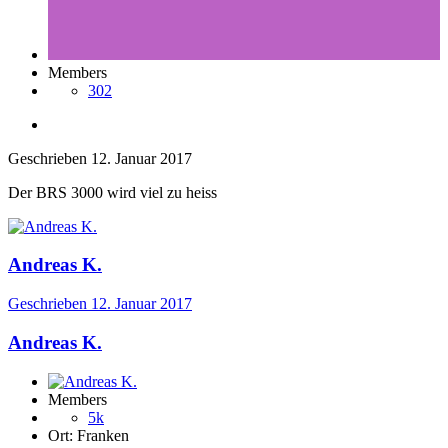
Members
302
Geschrieben
12. Januar 2017
Der BRS 3000 wird viel zu heiss
Andreas K.
Geschrieben
12. Januar 2017
Andreas K.
Members
5k
Ort:
Franken