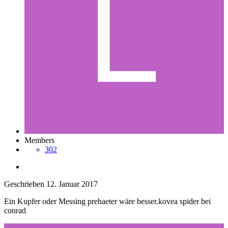
Members
302
Geschrieben
12. Januar 2017
Ein Kupfer oder Messing prehaeter wäre besser.kovea spider bei
conrad