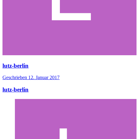
lutz-berlin
Geschrieben
12. Januar 2017
lutz-berlin