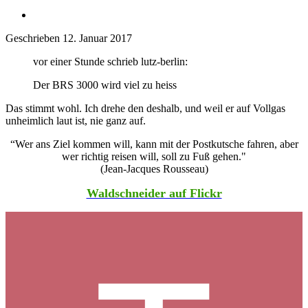
Geschrieben
12. Januar 2017
vor einer Stunde schrieb lutz-berlin:
Der BRS 3000 wird viel zu heiss
Das stimmt wohl. Ich drehe den deshalb, und weil er auf Vollgas
unheimlich laut ist, nie ganz auf.
“Wer ans Ziel kommen will, kann mit der Postkutsche fahren, aber
wer richtig reisen will, soll zu Fuß gehen."
(Jean-Jacques Rousseau)
Waldschneider auf Flickr