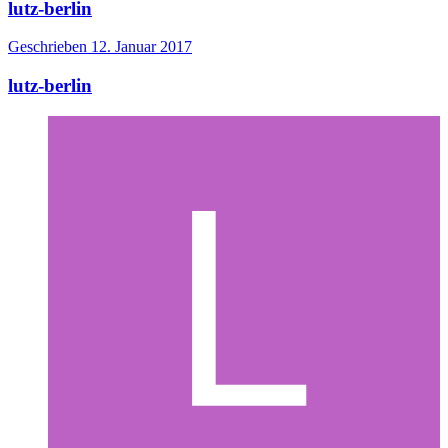
lutz-berlin
Geschrieben
12. Januar 2017
lutz-berlin