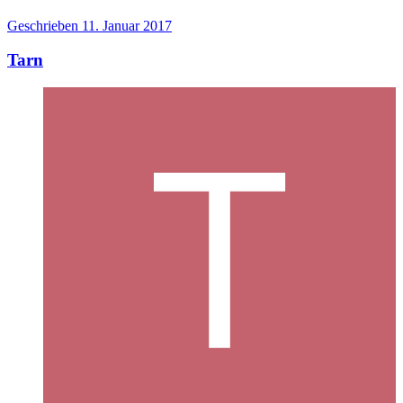
Geschrieben
11. Januar 2017
Tarn