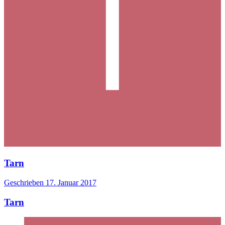
Tarn
Geschrieben
17. Januar 2017
Tarn