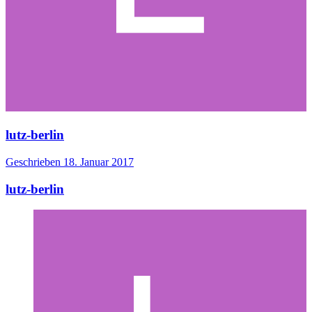
lutz-berlin
Geschrieben
18. Januar 2017
lutz-berlin