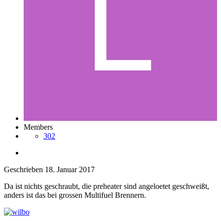
Members
302
Geschrieben
18. Januar 2017
Da ist nichts geschraubt, die preheater sind angeloetet geschweißt,
anders ist das bei grossen Multifuel Brennern.