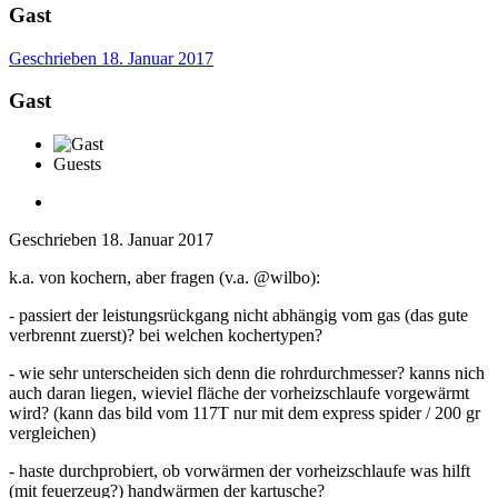
Gast
Geschrieben
18. Januar 2017
Gast
Guests
Geschrieben
18. Januar 2017
k.a. von kochern, aber fragen (v.a. @wilbo):
- passiert der leistungsrückgang nicht abhängig vom gas (das gute
verbrennt zuerst)? bei welchen kochertypen?
- wie sehr unterscheiden sich denn die rohrdurchmesser? kanns nich
auch daran liegen, wieviel fläche der vorheizschlaufe vorgewärmt
wird? (kann das bild vom 117T nur mit dem express spider / 200 gr
vergleichen)
- haste durchprobiert, ob vorwärmen der vorheizschlaufe was hilft
(mit feuerzeug?) handwärmen der kartusche?