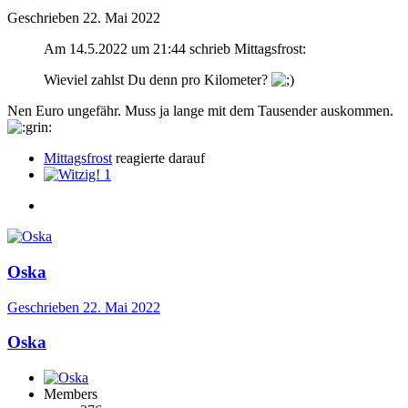
Geschrieben
22. Mai 2022
Am 14.5.2022 um 21:44 schrieb Mittagsfrost:
Wieviel zahlst Du denn pro Kilometer?
Nen Euro ungefähr. Muss ja lange mit dem Tausender auskommen.
Mittagsfrost
reagierte darauf
1
Oska
Geschrieben
22. Mai 2022
Oska
Members