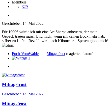
Members
329
Geschrieben
14. Mai 2022
Für 1000€ würde ich mir eine Art Sherpa anheuern, der mein
Gepäck tragen muss. Und mich, wenn ich keinen Bock mehr hab,
selber zu laufen. Bezahlt wird nach Kilometern. Spesen gibbet nich!
FuchsVomWalde
und
Mittagsfrost
reagierten darauf
2
Mittagsfrost
Geschrieben
14. Mai 2022
Mittagsfrost