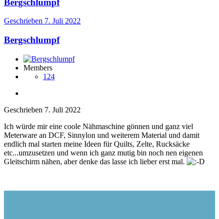
Bergschlumpf
Geschrieben
7. Juli 2022
Bergschlumpf
Members
124
Geschrieben
7. Juli 2022
Ich würde mir eine coole Nähmaschine gönnen und ganz viel
Meterware an DCF, Sinnylon und weiterem Material und damit
endlich mal starten meine Ideen für Quilts, Zelte, Rucksäcke
etc...umzusetzen und wenn ich ganz mutig bin noch nen eigenen
Gleitschirm nähen, aber denke das lasse ich lieber erst mal.