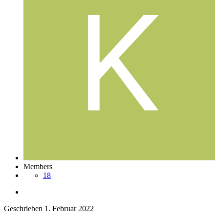
Members
18
Geschrieben
1. Februar 2022