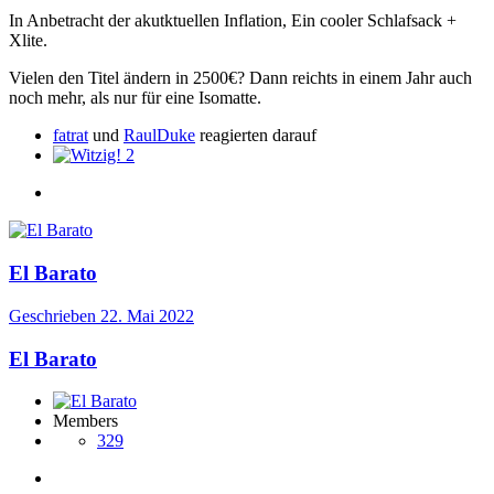
In Anbetracht der akutktuellen Inflation, Ein cooler Schlafsack +
Xlite.
Vielen den Titel ändern in 2500€? Dann reichts in einem Jahr auch
noch mehr, als nur für eine Isomatte.
fatrat
und
RaulDuke
reagierten darauf
2
El Barato
Geschrieben
22. Mai 2022
El Barato
Members
329