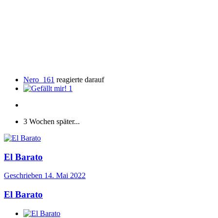
Nero_161
reagierte darauf
1
3 Wochen später...
El Barato
Geschrieben
14. Mai 2022
El Barato