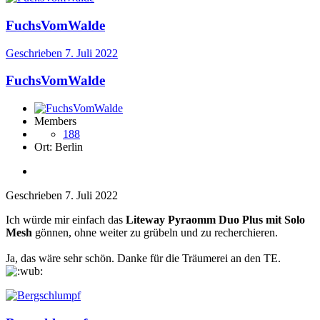
FuchsVomWalde
Geschrieben
7. Juli 2022
FuchsVomWalde
Members
188
Ort:
Berlin
Geschrieben
7. Juli 2022
Ich würde mir einfach das
Liteway Pyraomm Duo Plus mit Solo
Mesh
gönnen, ohne weiter zu grübeln und zu recherchieren.
Ja, das wäre sehr schön. Danke für die Träumerei an den TE.