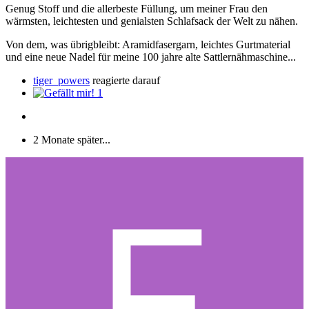
Genug Stoff und die allerbeste Füllung, um meiner Frau den
wärmsten, leichtesten und genialsten Schlafsack der Welt zu nähen.
Von dem, was übrigbleibt: Aramidfasergarn, leichtes Gurtmaterial
und eine neue Nadel für meine 100 jahre alte Sattlernähmaschine...
tiger_powers
reagierte darauf
1
2 Monate später...