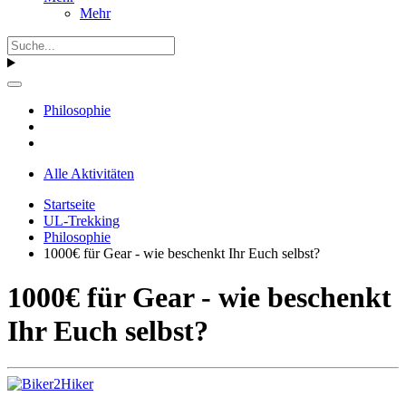
Mehr
Philosophie
Alle Aktivitäten
Startseite
UL-Trekking
Philosophie
1000€ für Gear - wie beschenkt Ihr Euch selbst?
1000€ für Gear - wie beschenkt
Ihr Euch selbst?