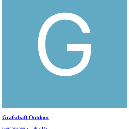
Grafschaft Outdoor
Geschrieben
7. Juli 2022