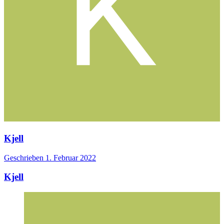
Kjell
Geschrieben
1. Februar 2022
Kjell