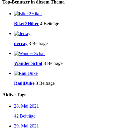
Top-Benutzer in diesem Thema
Biker2Hiker
4 Beiträge
derray
3 Beiträge
Wander Schaf
3 Beiträge
RaulDuke
3 Beiträge
Aktive Tage
28. Mai 2021
42 Beiträge
29. Mai 2021