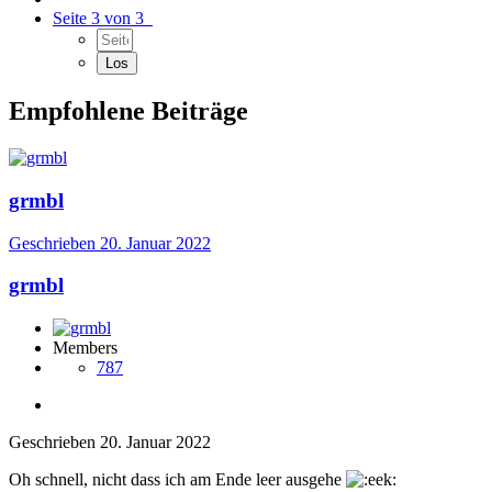
Seite 3 von 3
Empfohlene Beiträge
grmbl
Geschrieben
20. Januar 2022
grmbl
Members
787
Geschrieben
20. Januar 2022
Oh schnell, nicht dass ich am Ende leer ausgehe