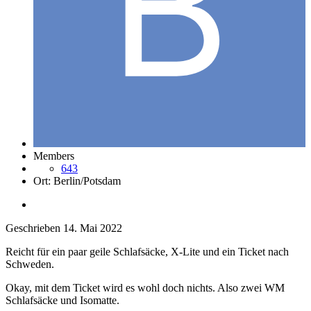
Members
643
Ort:
Berlin/Potsdam
Geschrieben
14. Mai 2022
Reicht für ein paar geile Schlafsäcke, X-Lite und ein Ticket nach
Schweden.
Okay, mit dem Ticket wird es wohl doch nichts. Also zwei WM
Schlafsäcke und Isomatte.