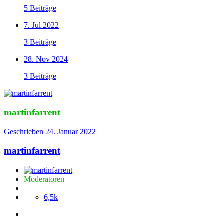
5 Beiträge
7. Jul 2022
3 Beiträge
28. Nov 2024
3 Beiträge
martinfarrent
Geschrieben
24. Januar 2022
martinfarrent
Moderatoren
6,5k