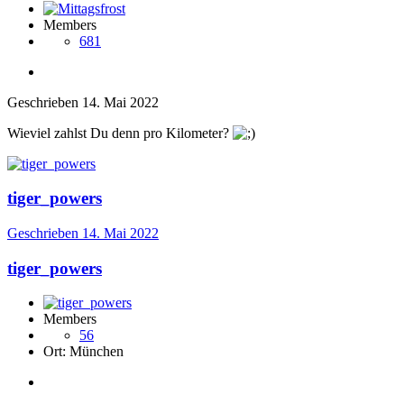
Members
681
Geschrieben
14. Mai 2022
Wieviel zahlst Du denn pro Kilometer?
tiger_powers
Geschrieben
14. Mai 2022
tiger_powers
Members
56
Ort:
München