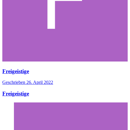
Freigeistige
Geschrieben
26. April 2022
Freigeistige