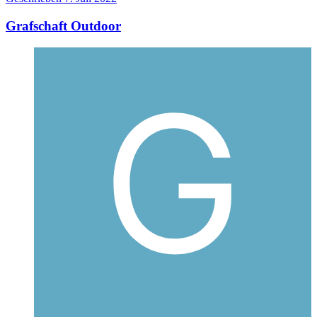
Grafschaft Outdoor