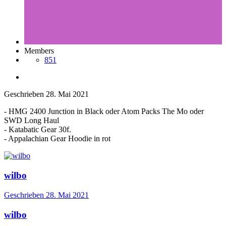
Members
851
Geschrieben
28. Mai 2021
- HMG 2400 Junction in Black oder Atom Packs The Mo oder
SWD Long Haul
- Katabatic Gear 30f.
- Appalachian Gear Hoodie in rot
wilbo
Geschrieben
28. Mai 2021
wilbo