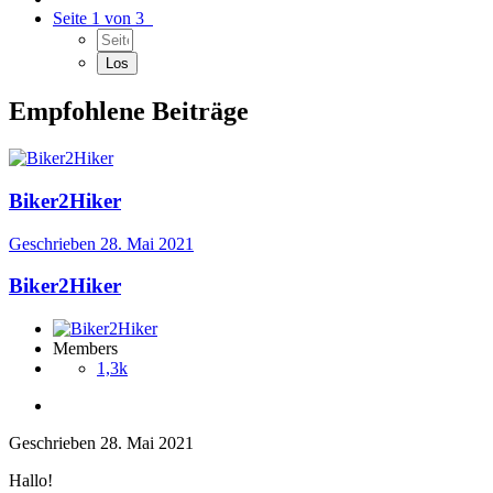
Seite 1 von 3
Empfohlene Beiträge
Biker2Hiker
Geschrieben
28. Mai 2021
Biker2Hiker
Members
1,3k
Geschrieben
28. Mai 2021
Hallo!