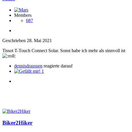
Members
687
Geschrieben
28. Mai 2021
Tissot T-Touch Connect Solar. Sonst habe ich mehr als sinnvoll ist
dennisdraussen
reagierte darauf
1
Biker2Hiker