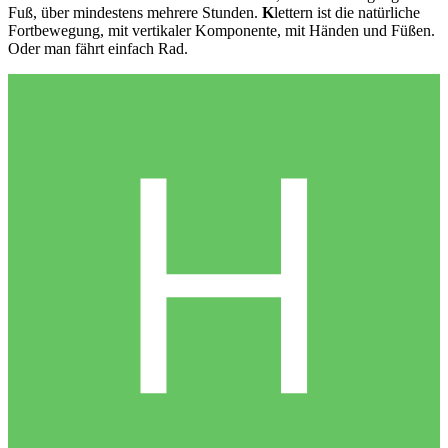
Fuß, über mindestens mehrere Stunden.
K
lettern ist die natürliche
Fortbewegung, mit vertikaler Komponente, mit Händen und Füßen.
Oder man fährt einfach Rad.