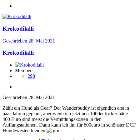
Krokodilalli
Geschrieben
28. Mai 2021
Krokodilalli
Members
298
Geschrieben
28. Mai 2021
Zählt ein Hund als Gear? Der Wanderbuddy ist eigentlich erst in
paar Jahren geplant, aber wenn ich jetzt nen 1000er locker hätte....
400 Euro sind meist die Vermittlungskosten in den
Auffangstationen. Dann kann ich ihn für 600euro in schönster DCF
Hundewesten kleiden.