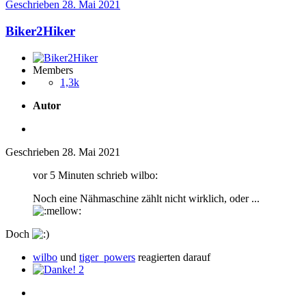
Geschrieben
28. Mai 2021
Biker2Hiker
Members
1,3k
Autor
Geschrieben
28. Mai 2021
vor 5 Minuten schrieb wilbo:
Noch eine Nähmaschine zählt nicht wirklich, oder ...
Doch
wilbo
und
tiger_powers
reagierten darauf
2