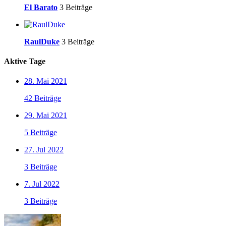
El Barato
3 Beiträge
RaulDuke
3 Beiträge
Aktive Tage
28. Mai 2021
42 Beiträge
29. Mai 2021
5 Beiträge
27. Jul 2022
3 Beiträge
7. Jul 2022
3 Beiträge