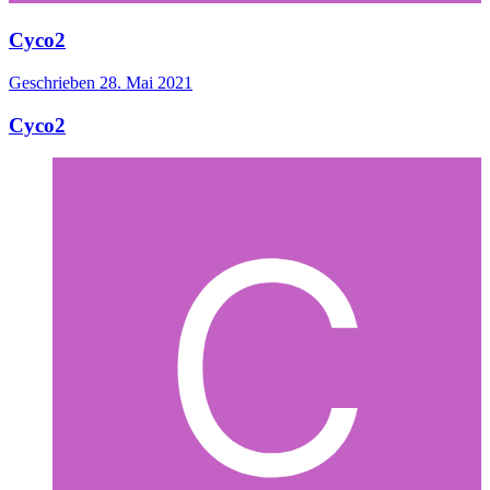
Cyco2
Geschrieben
28. Mai 2021
Cyco2