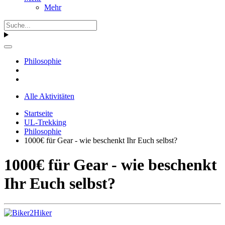
Mehr
Philosophie
Alle Aktivitäten
Startseite
UL-Trekking
Philosophie
1000€ für Gear - wie beschenkt Ihr Euch selbst?
1000€ für Gear - wie beschenkt
Ihr Euch selbst?