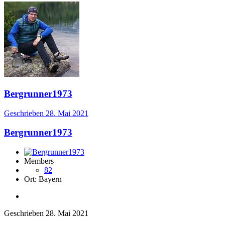
Bergrunner1973
Geschrieben
28. Mai 2021
Bergrunner1973
Members
82
Ort:
Bayern
Geschrieben
28. Mai 2021