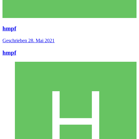
hmpf
Geschrieben
28. Mai 2021
hmpf