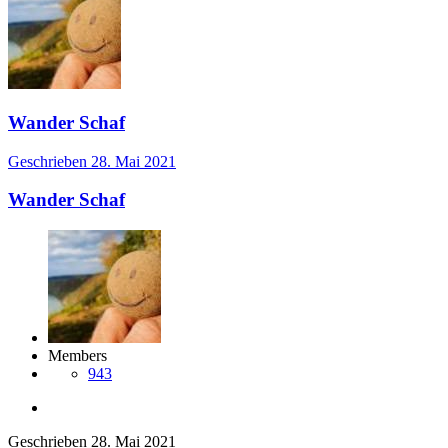
Wander Schaf
Geschrieben
28. Mai 2021
Wander Schaf
Members
943
Geschrieben
28. Mai 2021