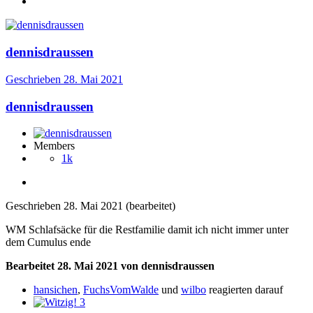
dennisdraussen
Geschrieben
28. Mai 2021
dennisdraussen
Members
1k
Geschrieben
28. Mai 2021
(bearbeitet)
WM Schlafsäcke für die Restfamilie damit ich nicht immer unter
dem Cumulus ende
Bearbeitet
28. Mai 2021
von dennisdraussen
hansichen
,
FuchsVomWalde
und
wilbo
reagierten darauf
3