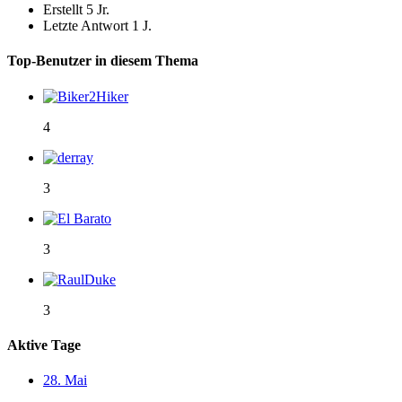
Erstellt
5 Jr.
Letzte Antwort
1 J.
Top-Benutzer in diesem Thema
4
3
3
3
Aktive Tage
28. Mai