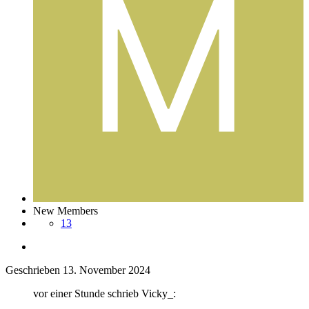
New Members
13
Geschrieben
13. November 2024
vor einer Stunde schrieb Vicky_: