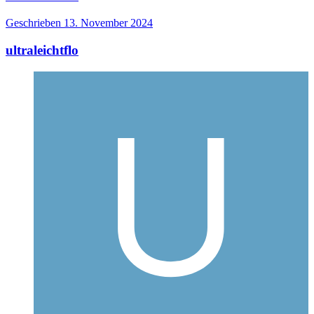
Geschrieben
13. November 2024
ultraleichtflo