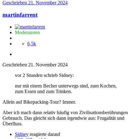
Geschrieben
21. November 2024
martinfarrent
Moderatoren
6,5k
Geschrieben
21. November 2024
vor 2 Stunden schrieb Sidney:
nur mit einem Becher unterwegs sind, zum Kochen,
zum Essen und zum Trinken.
Allein auf Bikepacking-Tour? Immer.
Aber ich mach dann relativ häufig von Zivilisationsberührungen
Gebrauch. Das gleicht sich dann irgendwie aus: Frugalität und
Überfluss.
Sidney
reagierte darauf