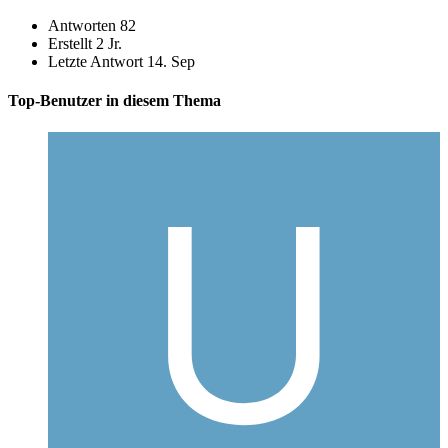
Antworten
82
Erstellt
2 Jr.
Letzte Antwort
14. Sep
Top-Benutzer in diesem Thema