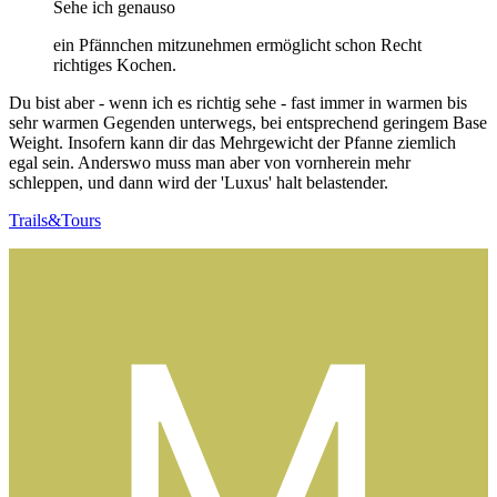
Sehe ich genauso
ein Pfännchen mitzunehmen ermöglicht schon Recht
richtiges Kochen.
Du bist aber - wenn ich es richtig sehe - fast immer in warmen bis
sehr warmen Gegenden unterwegs, bei entsprechend geringem Base
Weight. Insofern kann dir das Mehrgewicht der Pfanne ziemlich
egal sein. Anderswo muss man aber von vornherein mehr
schleppen, und dann wird der 'Luxus' halt belastender.
Trails&Tours