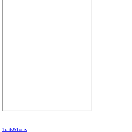
Trails&Tours