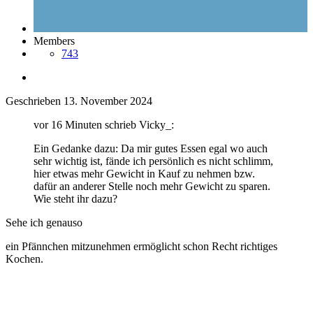
Members
743
Geschrieben
13. November 2024
vor 16 Minuten schrieb Vicky_:
Ein Gedanke dazu: Da mir gutes Essen egal wo auch
sehr wichtig ist, fände ich persönlich es nicht schlimm,
hier etwas mehr Gewicht in Kauf zu nehmen bzw.
dafür an anderer Stelle noch mehr Gewicht zu sparen.
Wie steht ihr dazu?
Sehe ich genauso
ein Pfännchen mitzunehmen ermöglicht schon Recht richtiges
Kochen.