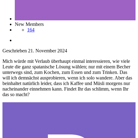
New Members
164
Geschrieben
21. November 2024
Mich würde mit Verlaub überhaupt einmal interessieren, wie viele
Leute die ganz spatanische Lösung wählen; nur mit einem Becher
unterwegs sind, zum Kochen, zum Essen und zum Trinken. Das
will ich demnächst ausprobieren, wenn ich solo wandere. Aber das
beinhaltet natürlich leider, dass ich Kaffee und Müsli morgens nur
nacheinander einnehmen kann. Findet Ihr das schlimm, wenn Ihr
das so macht?