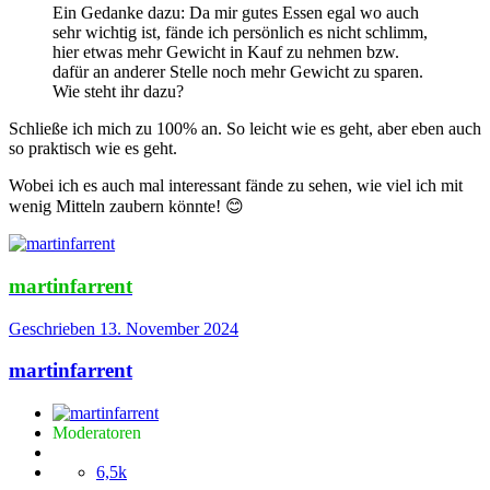
Ein Gedanke dazu: Da mir gutes Essen egal wo auch
sehr wichtig ist, fände ich persönlich es nicht schlimm,
hier etwas mehr Gewicht in Kauf zu nehmen bzw.
dafür an anderer Stelle noch mehr Gewicht zu sparen.
Wie steht ihr dazu?
Schließe ich mich zu 100% an. So leicht wie es geht, aber eben auch
so praktisch wie es geht.
Wobei ich es auch mal interessant fände zu sehen, wie viel ich mit
wenig Mitteln zaubern könnte!
😊
martinfarrent
Geschrieben
13. November 2024
martinfarrent
Moderatoren
6,5k