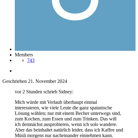
Members
743
Geschrieben
21. November 2024
vor 2 Stunden schrieb Sidney:
Mich würde mit Verlaub überhaupt einmal
interessieren, wie viele Leute die ganz spatanische
Lösung wählen; nur mit einem Becher unterwegs sind,
zum Kochen, zum Essen und zum Trinken. Das will
ich demnächst ausprobieren, wenn ich solo wandere.
Aber das beinhaltet natürlich leider, dass ich Kaffee und
Müsli morgens nur nacheinander einnehmen kann.