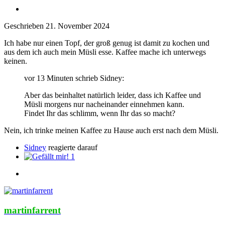
Geschrieben
21. November 2024
Ich habe nur einen Topf, der groß genug ist damit zu kochen und
aus dem ich auch mein Müsli esse. Kaffee mache ich unterwegs
keinen.
vor 13 Minuten schrieb Sidney:
Aber das beinhaltet natürlich leider, dass ich Kaffee und
Müsli morgens nur nacheinander einnehmen kann.
Findet Ihr das schlimm, wenn Ihr das so macht?
Nein, ich trinke meinen Kaffee zu Hause auch erst nach dem Müsli.
Sidney
reagierte darauf
1
martinfarrent