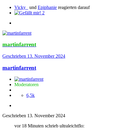
Vicky_
und
Epiphanie
reagierten darauf
2
martinfarrent
Geschrieben
13. November 2024
martinfarrent
Moderatoren
6,5k
Geschrieben
13. November 2024
vor 18 Minuten schrieb ultraleichtflo: