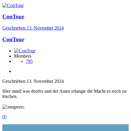
ConTour
Geschrieben
13. November 2024
ConTour
Members
795
Geschrieben
13. November 2024
Hier stand was doofes und der Autor erlangte die Macht es noch zu
löschen.
[l]