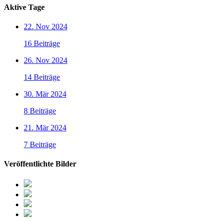
Aktive Tage
22. Nov 2024
16 Beiträge
26. Nov 2024
14 Beiträge
30. Mär 2024
8 Beiträge
21. Mär 2024
7 Beiträge
Veröffentlichte Bilder