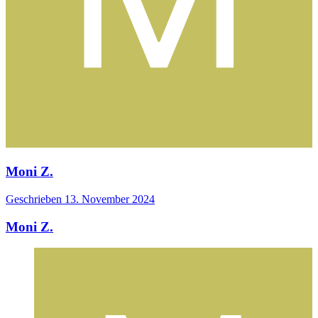
Moni Z.
Geschrieben
13. November 2024
Moni Z.