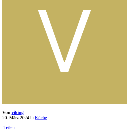
Von
viking
20. März 2024
in
Küche
Teilen