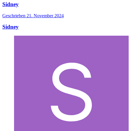
Sidney
Geschrieben
21. November 2024
Sidney