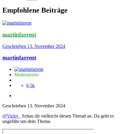
Empfohlene Beiträge
martinfarrent
Geschrieben
13. November 2024
martinfarrent
Moderatoren
6,5k
Geschrieben
13. November 2024
@Vicky_
Schau dir vielleicht diesen Thread an. Da geht es
ungefähr um dein Thema.