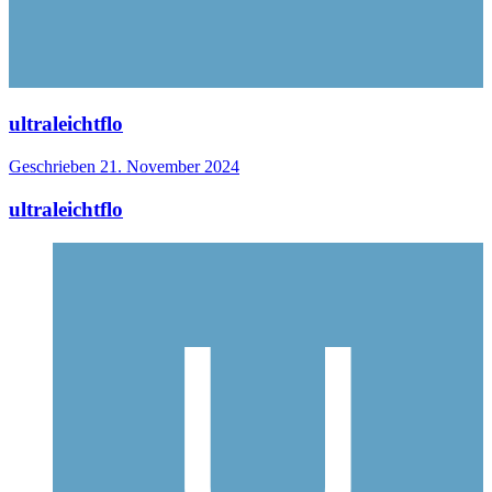
ultraleichtflo
Geschrieben
21. November 2024
ultraleichtflo