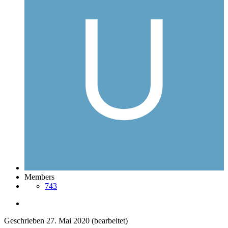
Members
743
Geschrieben
27. Mai 2020
(bearbeitet)