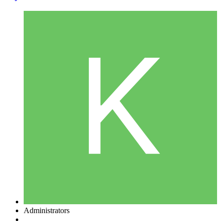
Administrators