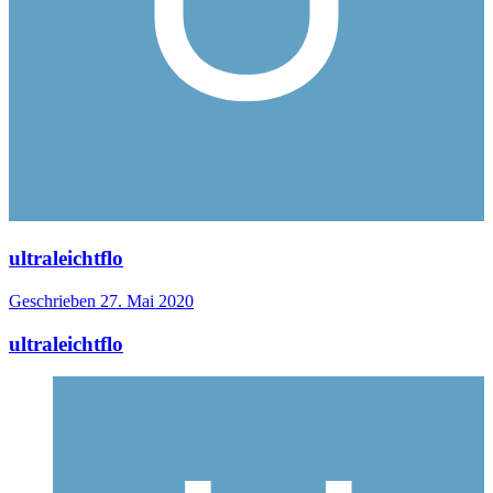
ultraleichtflo
Geschrieben
27. Mai 2020
ultraleichtflo