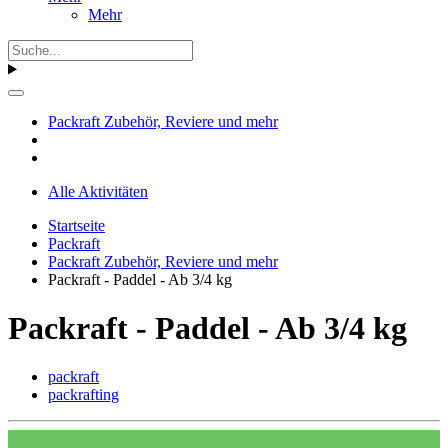
Mehr
Packraft Zubehör, Reviere und mehr
Alle Aktivitäten
Startseite
Packraft
Packraft Zubehör, Reviere und mehr
Packraft - Paddel - Ab 3/4 kg
Packraft - Paddel - Ab 3/4 kg
packraft
packrafting