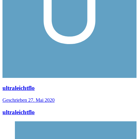
ultraleichtflo
Geschrieben
27. Mai 2020
ultraleichtflo