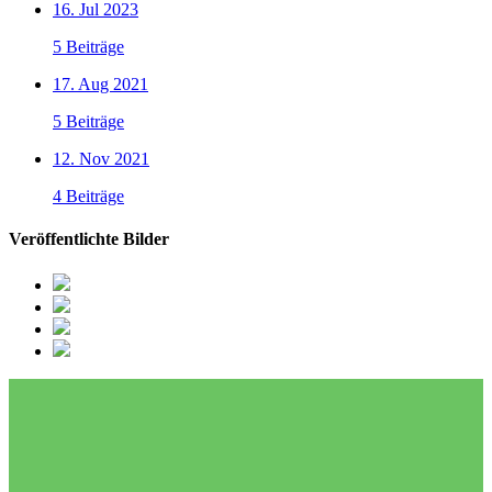
16. Jul 2023
5 Beiträge
17. Aug 2021
5 Beiträge
12. Nov 2021
4 Beiträge
Veröffentlichte Bilder