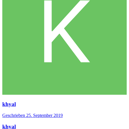
khyal
Geschrieben
25. September 2019
khyal