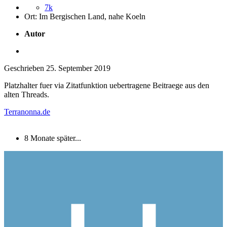
7k
Ort:
Im Bergischen Land, nahe Koeln
Autor
Geschrieben
25. September 2019
Platzhalter fuer via Zitatfunktion uebertragene Beitraege aus den
alten Threads.
Terranonna.de
8 Monate später...