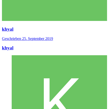
khyal
Geschrieben
25. September 2019
khyal