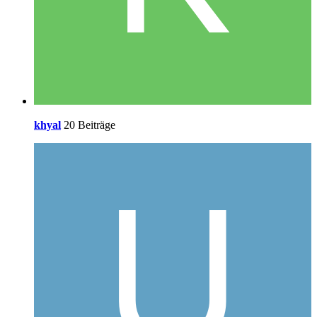
khyal
20 Beiträge