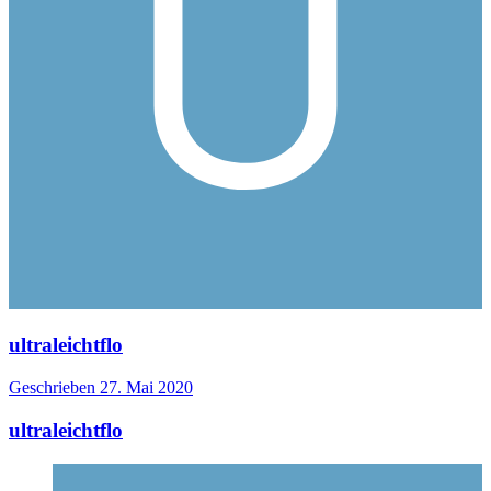
ultraleichtflo
Geschrieben
27. Mai 2020
ultraleichtflo