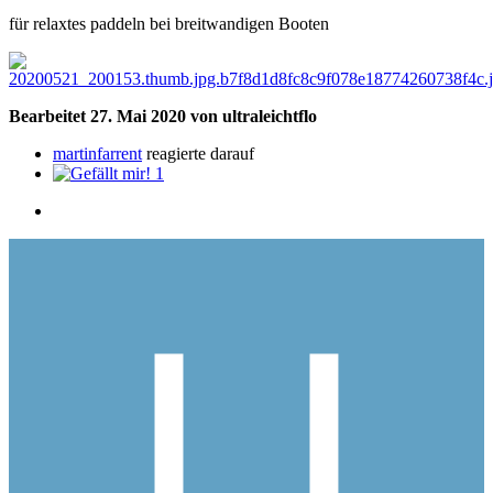
für relaxtes paddeln bei breitwandigen Booten
Bearbeitet
27. Mai 2020
von ultraleichtflo
martinfarrent
reagierte darauf
1