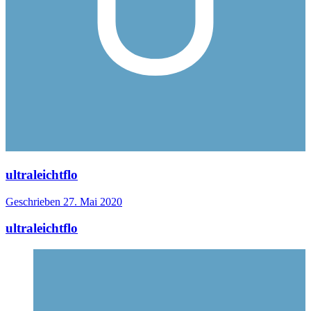
ultraleichtflo
Geschrieben
27. Mai 2020
ultraleichtflo