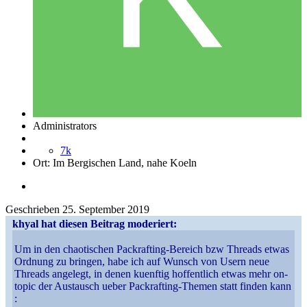
Administrators
7k
Ort:
Im Bergischen Land, nahe Koeln
Geschrieben
25. September 2019
khyal hat diesen Beitrag moderiert:
Um in den chaotischen Packrafting-Bereich bzw Threads etwas
Ordnung zu bringen, habe ich auf Wunsch von Usern neue
Threads angelegt, in denen kuenftig hoffentlich etwas mehr on-
topic der Austausch ueber Packrafting-Themen statt finden kann
: