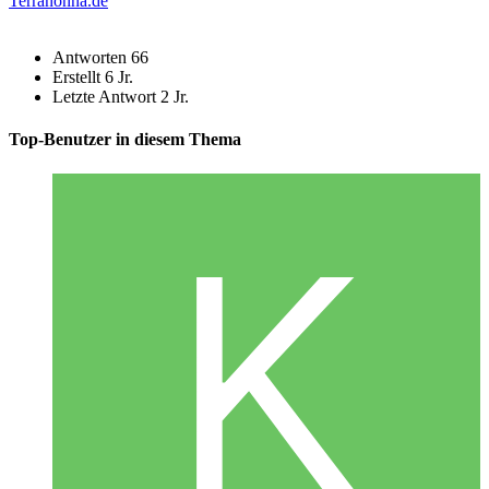
Terranonna.de
Antworten
66
Erstellt
6 Jr.
Letzte Antwort
2 Jr.
Top-Benutzer in diesem Thema