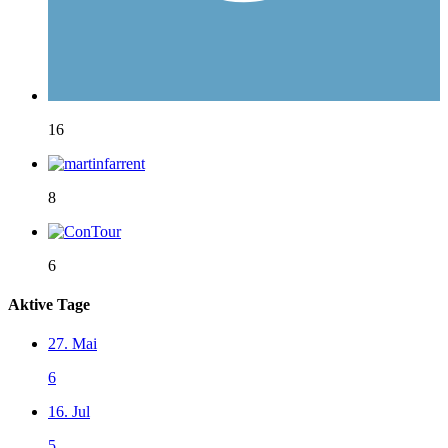
16
8
6
Aktive Tage
27. Mai
6
16. Jul
5