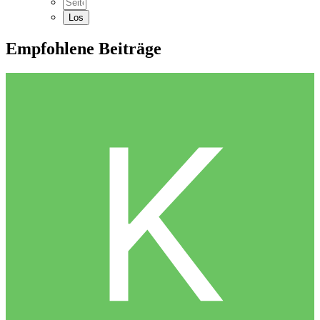
Empfohlene Beiträge