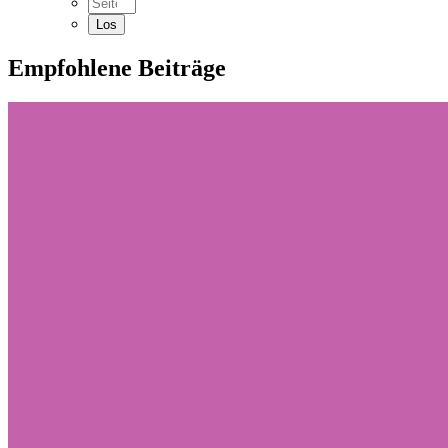
Empfohlene Beiträge