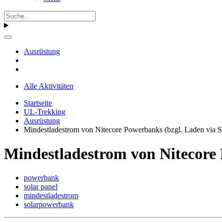
Ausrüstung
Alle Aktivitäten
Startseite
UL-Trekking
Ausrüstung
Mindestladestrom von Nitecore Powerbanks (bzgl. Laden via S
Mindestladestrom von Nitecore 
powerbank
solar panel
mindestladestrom
solarpowerbank