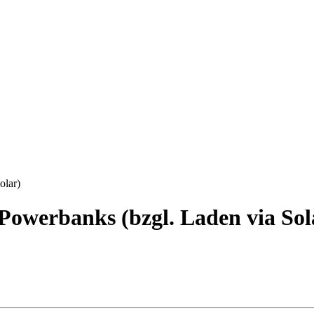
olar)
Powerbanks (bzgl. Laden via Sol