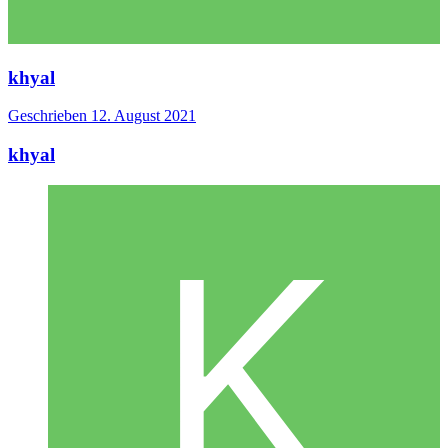
khyal
Geschrieben
12. August 2021
khyal