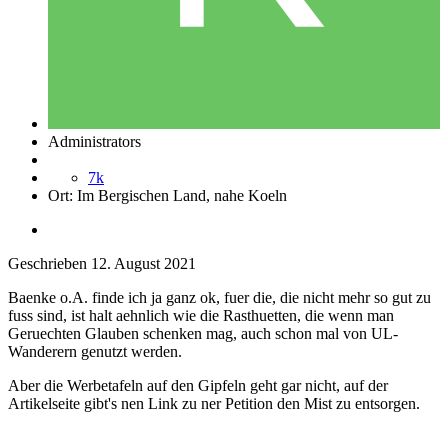
Administrators
7k
Ort:
Im Bergischen Land, nahe Koeln
Geschrieben
12. August 2021
Baenke o.A. finde ich ja ganz ok, fuer die, die nicht mehr so gut zu
fuss sind, ist halt aehnlich wie die Rasthuetten, die wenn man
Geruechten Glauben schenken mag, auch schon mal von UL-
Wanderern genutzt werden.
Aber die Werbetafeln auf den Gipfeln geht gar nicht, auf der
Artikelseite gibt's nen Link zu ner Petition den Mist zu entsorgen.