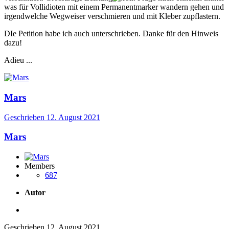
was für Vollidioten mit einem Permanentmarker wandern gehen und
irgendwelche Wegweiser verschmieren und mit Kleber zupflastern.
DIe Petition habe ich auch unterschrieben. Danke für den Hinweis
dazu!
Adieu ...
Mars
Geschrieben
12. August 2021
Mars
Members
687
Autor
Geschrieben
12. August 2021