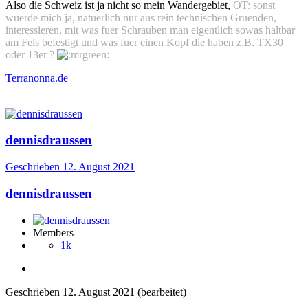
Also die Schweiz ist ja nicht so mein Wandergebiet,
OT: sonst
wuerde mich ja, natuerlich nur aus rein technischen Gruenden,
interessieren, mit was fuer Schrauben man eigentlich sowas haltbar
am Fels befestigt und was fuer einen Kopf die haben z.B. TX30
oder 13er ?
Terranonna.de
dennisdraussen
Geschrieben
12. August 2021
dennisdraussen
Members
1k
Geschrieben
12. August 2021
(bearbeitet)