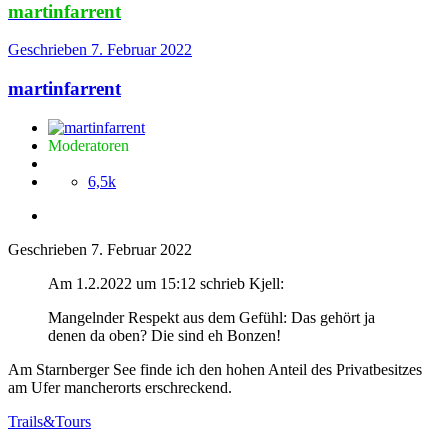
martinfarrent
Geschrieben
7. Februar 2022
martinfarrent
Moderatoren
6,5k
Geschrieben
7. Februar 2022
Am 1.2.2022 um 15:12 schrieb Kjell:
Mangelnder Respekt aus dem Gefühl: Das gehört ja
denen da oben? Die sind eh Bonzen!
Am Starnberger See finde ich den hohen Anteil des Privatbesitzes
am Ufer mancherorts erschreckend.
Trails&Tours