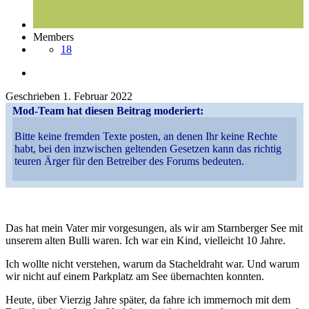
Members
18
Geschrieben
1. Februar 2022
Mod-Team hat diesen Beitrag moderiert:
Bitte keine fremden Texte posten, an denen Ihr keine Rechte
habt, bei den inzwischen geltenden Gesetzen kann das richtig
teuren Ärger für den Betreiber des Forums bedeuten.
Das hat mein Vater mir vorgesungen, als wir am Starnberger See mit
unserem alten Bulli waren. Ich war ein Kind, vielleicht 10 Jahre.
Ich wollte nicht verstehen, warum da Stacheldraht war. Und warum
wir nicht auf einem Parkplatz am See übernachten konnten.
Heute, über Vierzig Jahre später, da fahre ich immernoch mit dem