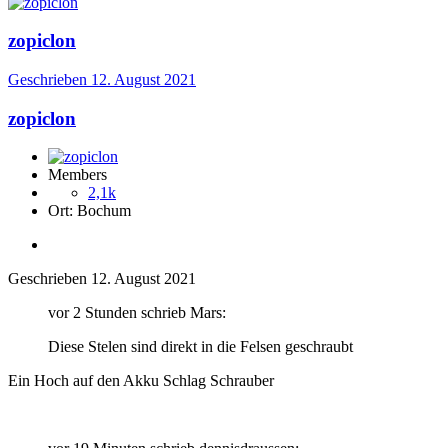
zopiclon
Geschrieben
12. August 2021
zopiclon
Members
2,1k
Ort:
Bochum
Geschrieben
12. August 2021
vor 2 Stunden schrieb Mars:
Diese Stelen sind direkt in die Felsen geschraubt
Ein Hoch auf den Akku Schlag Schrauber