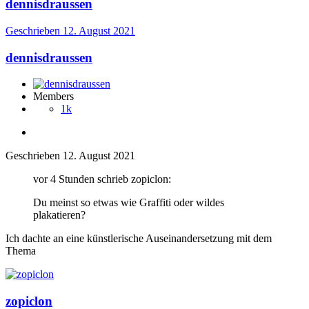
dennisdraussen
Geschrieben
12. August 2021
dennisdraussen
Members
1k
Geschrieben
12. August 2021
vor 4 Stunden schrieb zopiclon:
Du meinst so etwas wie Graffiti oder wildes
plakatieren?
Ich dachte an eine künstlerische Auseinandersetzung mit dem
Thema
zopiclon