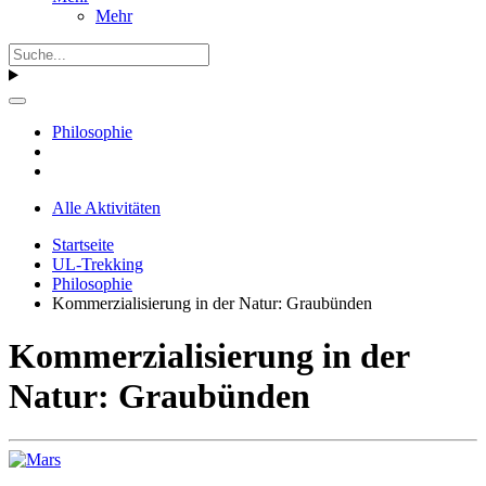
Mehr
Philosophie
Alle Aktivitäten
Startseite
UL-Trekking
Philosophie
Kommerzialisierung in der Natur: Graubünden
Kommerzialisierung in der
Natur: Graubünden