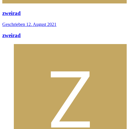
zweirad
Geschrieben
12. August 2021
zweirad