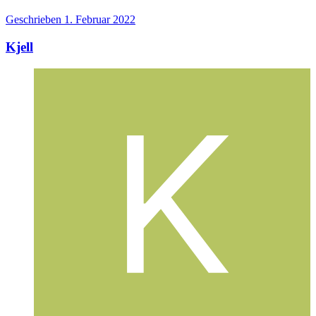
Geschrieben
1. Februar 2022
Kjell