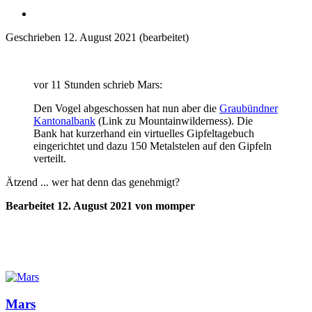
Geschrieben
12. August 2021
(bearbeitet)
vor 11 Stunden schrieb Mars:
Den Vogel abgeschossen hat nun aber die
Graubündner
Kantonalbank
(Link zu Mountainwilderness). Die
Bank hat kurzerhand ein virtuelles Gipfeltagebuch
eingerichtet und dazu 150 Metalstelen auf den Gipfeln
verteilt.
Ätzend ... wer hat denn das genehmigt?
Bearbeitet
12. August 2021
von momper
Mars