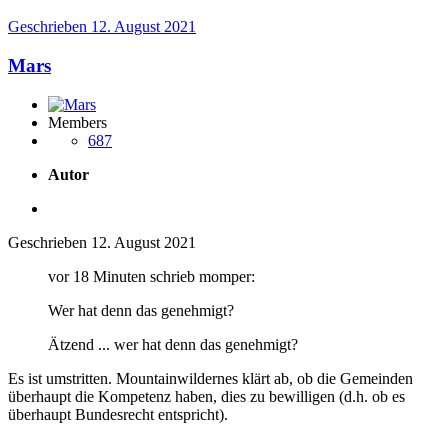
Geschrieben
12. August 2021
Mars
Members
687
Autor
Geschrieben
12. August 2021
vor 18 Minuten schrieb momper:
Wer hat denn das genehmigt?
Ätzend ... wer hat denn das genehmigt?
Es ist umstritten. Mountainwildernes klärt ab, ob die Gemeinden
überhaupt die Kompetenz haben, dies zu bewilligen (d.h. ob es
überhaupt Bundesrecht entspricht).