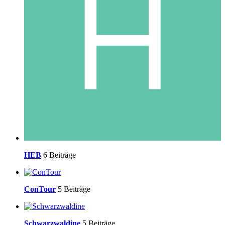
HEB
6 Beiträge
ConTour
5 Beiträge
Schwarzwaldine
5 Beiträge