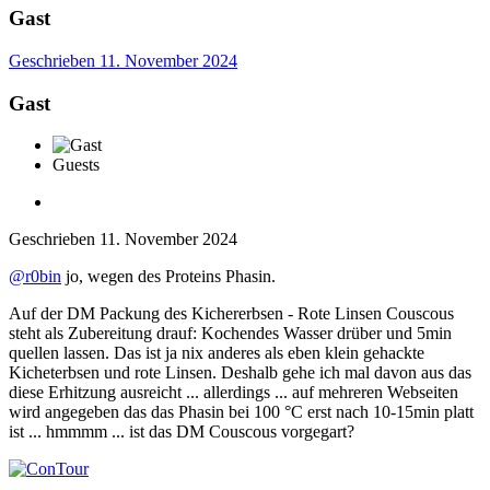
Gast
Geschrieben
11. November 2024
Gast
Guests
Geschrieben
11. November 2024
@r0bin
jo, wegen des Proteins Phasin.
Auf der DM Packung des Kichererbsen - Rote Linsen Couscous
steht als Zubereitung drauf: Kochendes Wasser drüber und 5min
quellen lassen. Das ist ja nix anderes als eben klein gehackte
Kicheterbsen und rote Linsen. Deshalb gehe ich mal davon aus das
diese Erhitzung ausreicht ... allerdings ... auf mehreren Webseiten
wird angegeben das das Phasin bei 100 °C erst nach 10-15min platt
ist ... hmmmm ... ist das DM Couscous vorgegart?