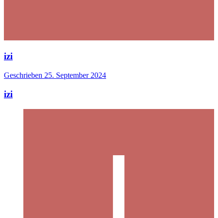
izi
Geschrieben
25. September 2024
izi