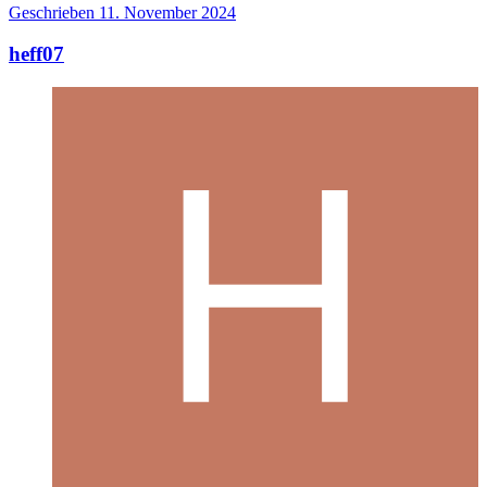
Geschrieben
11. November 2024
heff07