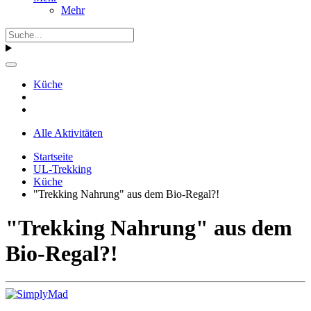
Mehr
Küche
Alle Aktivitäten
Startseite
UL-Trekking
Küche
"Trekking Nahrung" aus dem Bio-Regal?!
"Trekking Nahrung" aus dem
Bio-Regal?!