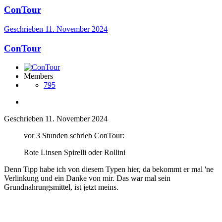
ConTour
Geschrieben
11. November 2024
ConTour
Members
795
Geschrieben
11. November 2024
vor 3 Stunden schrieb ConTour:
Rote Linsen Spirelli oder Rollini
Denn Tipp habe ich von diesem Typen hier, da bekommt er mal 'ne
Verlinkung und ein Danke von mir. Das war mal sein
Grundnahrungsmittel, ist jetzt meins.