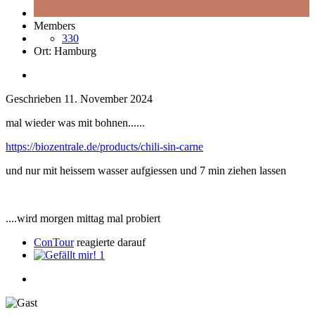
Members
330
Ort:
Hamburg
Geschrieben
11. November 2024
mal wieder was mit bohnen......
https://biozentrale.de/products/chili-sin-carne
und nur mit heissem wasser aufgiessen und 7 min ziehen lassen
....wird morgen mittag mal probiert
ConTour
reagierte darauf
1