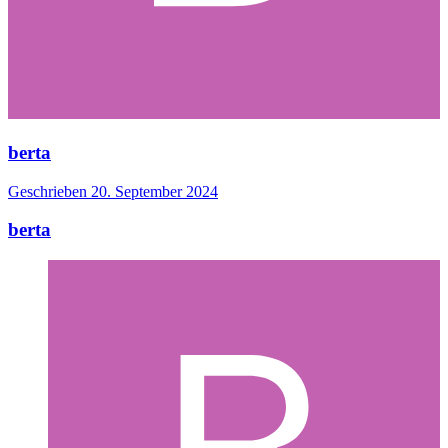
berta
Geschrieben
20. September 2024
berta