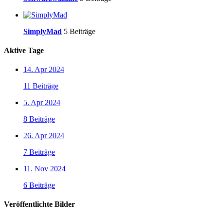
SimplyMad
5 Beiträge
Aktive Tage
14. Apr 2024
11 Beiträge
5. Apr 2024
8 Beiträge
26. Apr 2024
7 Beiträge
11. Nov 2024
6 Beiträge
Veröffentlichte Bilder