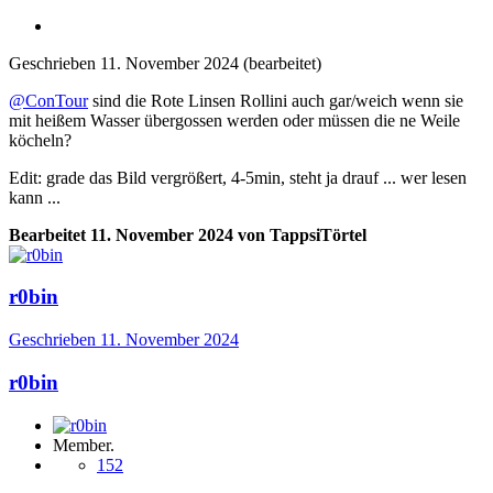
Geschrieben
11. November 2024
(bearbeitet)
@ConTour
sind die Rote Linsen Rollini auch gar/weich wenn sie
mit heißem Wasser übergossen werden oder müssen die ne Weile
köcheln?
Edit: grade das Bild vergrößert, 4-5min, steht ja drauf ... wer lesen
kann ...
Bearbeitet
11. November 2024
von TappsiTörtel
r0bin
Geschrieben
11. November 2024
r0bin
Member.
152