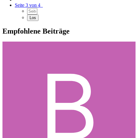
Seite 3 von 4
Empfohlene Beiträge