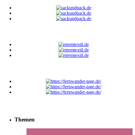
Themen