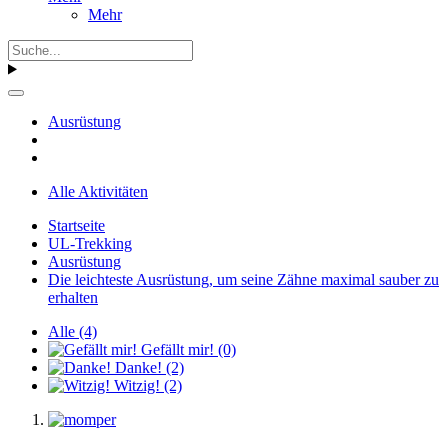
Mehr
Ausrüstung
Alle Aktivitäten
Startseite
UL-Trekking
Ausrüstung
Die leichteste Ausrüstung, um seine Zähne maximal sauber zu
erhalten
Alle
(4)
Gefällt mir!
(0)
Danke!
(2)
Witzig!
(2)