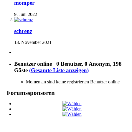
momper
9. Juni 2022
schrenz
13. November 2021
Benutzer online
0 Benutzer
, 0 Anonym, 198
Gäste
(Gesamte Liste anzeigen)
Momentan sind keine registrierten Benutzer online
Forumssponsoren