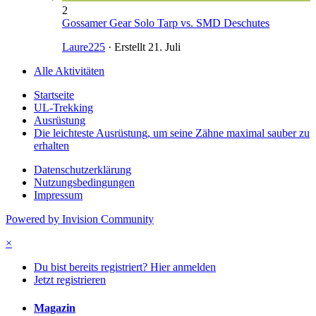
2
Gossamer Gear Solo Tarp vs. SMD Deschutes
Laure225
· Erstellt
21. Juli
Alle Aktivitäten
Startseite
UL-Trekking
Ausrüstung
Die leichteste Ausrüstung, um seine Zähne maximal sauber zu
erhalten
Datenschutzerklärung
Nutzungsbedingungen
Impressum
Powered by Invision Community
×
Du bist bereits registriert? Hier anmelden
Jetzt registrieren
Magazin