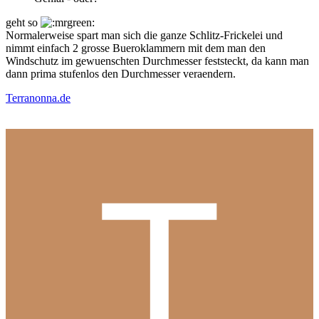
geht so
Normalerweise spart man sich die ganze Schlitz-Frickelei und
nimmt einfach 2 grosse Bueroklammern mit dem man den
Windschutz im gewuenschten Durchmesser feststeckt, da kann man
dann prima stufenlos den Durchmesser veraendern.
Terranonna.de