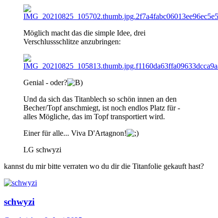
Möglich macht das die simple Idee, drei
Verschlussschlitze anzubringen:
Genial - oder?
Und da sich das Titanblech so schön innen an den
Becher/Topf anschmiegt, ist noch endlos Platz für -
alles Mögliche, das im Topf transportiert wird.
Einer für alle... Viva D'Artagnon!
LG schwyzi
kannst du mir bitte verraten wo du dir die Titanfolie gekauft hast?
schwyzi