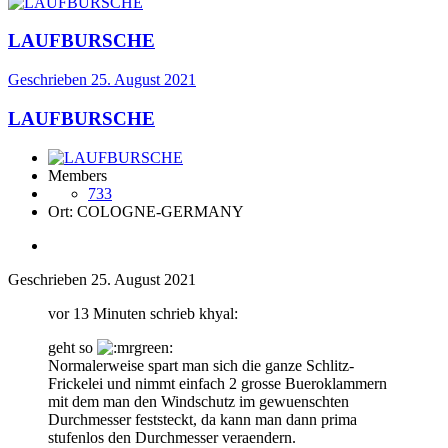
LAUFBURSCHE
Geschrieben
25. August 2021
LAUFBURSCHE
Members
733
Ort:
COLOGNE-GERMANY
Geschrieben
25. August 2021
vor 13 Minuten schrieb khyal:
geht so
Normalerweise spart man sich die ganze Schlitz-
Frickelei und nimmt einfach 2 grosse Bueroklammern
mit dem man den Windschutz im gewuenschten
Durchmesser feststeckt, da kann man dann prima
stufenlos den Durchmesser veraendern.