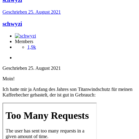
Geschrieben
25. August 2021
schwyzi
Members
1,9k
Geschrieben
25. August 2021
Moin!
Ich hatte mir ja Anfang des Jahres son Titanwindschutz für meinen
Kaffeebecher gebastelt, der ist gut in Gebrauch: