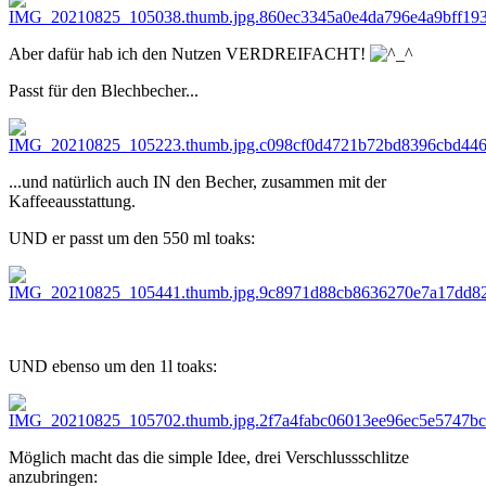
Aber dafür hab ich den Nutzen VERDREIFACHT!
Passt für den Blechbecher...
...und natürlich auch IN den Becher, zusammen mit der
Kaffeeausstattung.
UND er passt um den 550 ml toaks:
UND ebenso um den 1l toaks:
Möglich macht das die simple Idee, drei Verschlussschlitze
anzubringen: