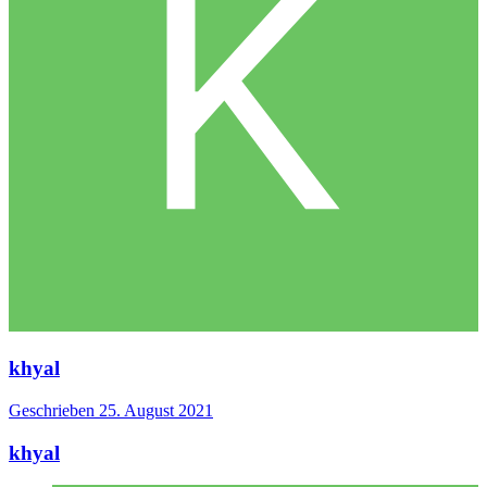
khyal
Geschrieben
25. August 2021
khyal