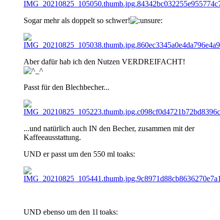
Sogar mehr als doppelt so schwer!
Aber dafür hab ich den Nutzen VERDREIFACHT!
Passt für den Blechbecher...
...und natürlich auch IN den Becher, zusammen mit der
Kaffeeausstattung.
UND er passt um den 550 ml toaks:
UND ebenso um den 1l toaks: