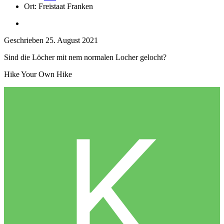
Ort:
Freistaat Franken
Geschrieben
25. August 2021
Sind die Löcher mit nem normalen Locher gelocht?
Hike Your Own Hike