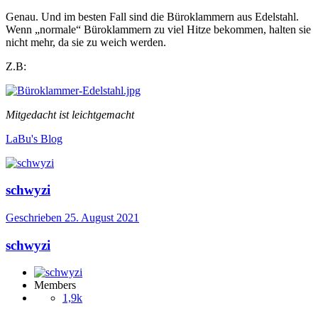
Genau. Und im besten Fall sind die Büroklammern aus Edelstahl.
Wenn „normale“ Büroklammern zu viel Hitze bekommen, halten sie
nicht mehr, da sie zu weich werden.
Z.B:
Mitgedacht ist leichtgemacht
LaBu's Blog
schwyzi
Geschrieben
25. August 2021
schwyzi
Members
1,9k