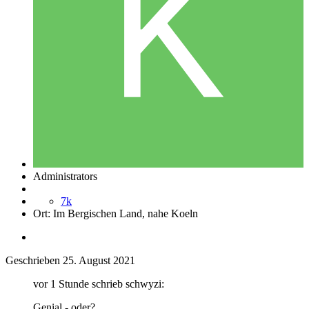
Administrators
7k
Ort:
Im Bergischen Land, nahe Koeln
Geschrieben
25. August 2021
vor 1 Stunde schrieb schwyzi:
Genial - oder?