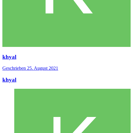
khyal
Geschrieben
25. August 2021
khyal