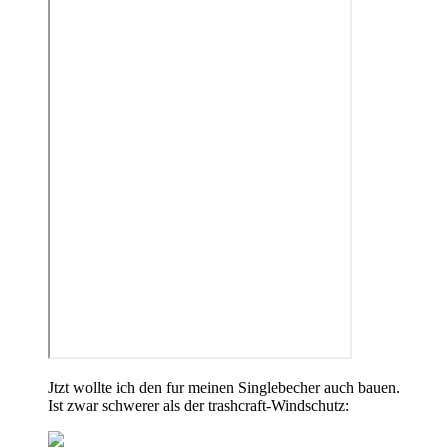
Jtzt wollte ich den fur meinen Singlebecher auch bauen.
Ist zwar schwerer als der trashcraft-Windschutz: