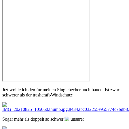
Jtzt wollte ich den fur meinen Singlebecher auch bauen. Ist zwar
schwerer als der trashcraft-Windschutz:
Sogar mehr als doppelt so schwer!