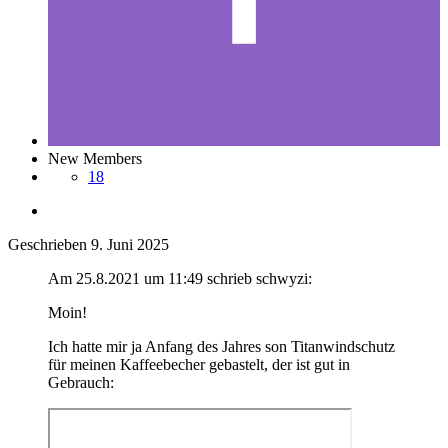
New Members
18
Geschrieben
9. Juni 2025
Am 25.8.2021 um 11:49 schrieb schwyzi:
Moin!
Ich hatte mir ja Anfang des Jahres son Titanwindschutz
für meinen Kaffeebecher gebastelt, der ist gut in
Gebrauch: