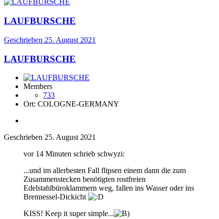
LAUFBURSCHE
Geschrieben
25. August 2021
LAUFBURSCHE
Members
733
Ort:
COLOGNE-GERMANY
Geschrieben
25. August 2021
vor 14 Minuten schrieb schwyzi:
...und im allerbesten Fall flipsen einem dann die zum
Zusammenstecken benötigten rostfreien
Edelstahlbüroklammern weg, fallen ins Wasser oder ins
Brennessel-Dickicht
KISS! Keep it super simple...