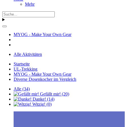
Mehr
MYOG - Make Your Own Gear
Alle Aktivitäten
Startseite
UL-Trekking
MYOG - Make Your Own Gear
Diverse Dosenkocher im Vergleich
Alle
(34)
Gefällt mir!
(20)
Danke!
(14)
Witzig!
(0)