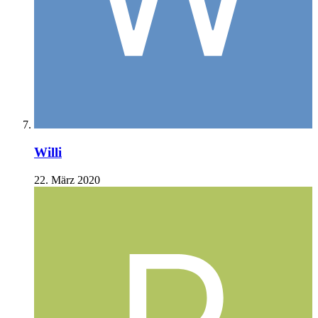
Willi
22. März 2020