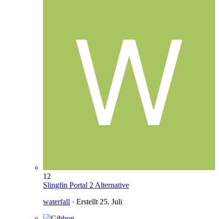
12
Slingfin Portal 2 Alternative
waterfall
· Erstellt
25. Juli