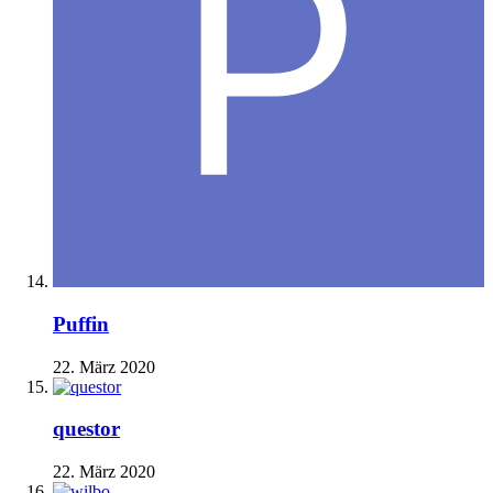
Puffin
22. März 2020
questor
22. März 2020