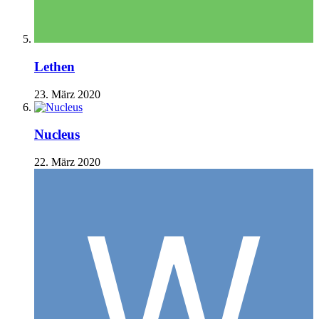
Lethen
23. März 2020
Nucleus
22. März 2020