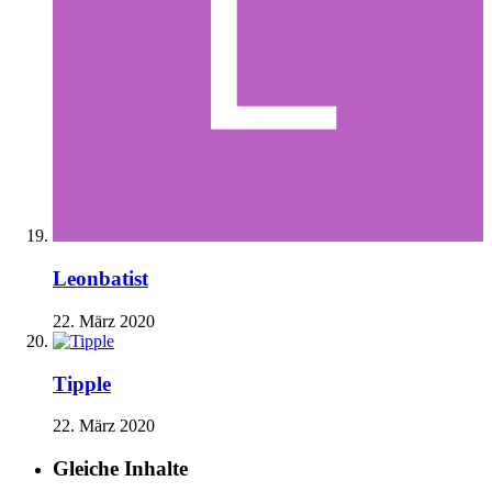
Leonbatist
22. März 2020
Tipple
22. März 2020
Gleiche Inhalte