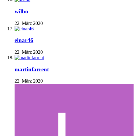
wilbo
22. März 2020
einar46
22. März 2020
martinfarrent
22. März 2020