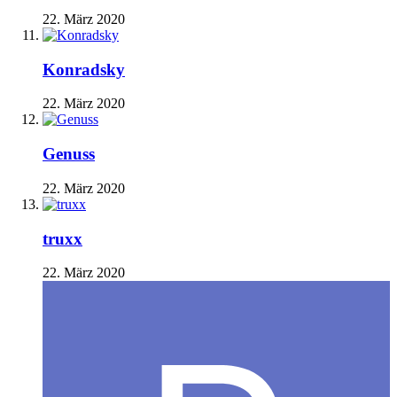
22. März 2020
Konradsky
22. März 2020
Genuss
22. März 2020
truxx
22. März 2020