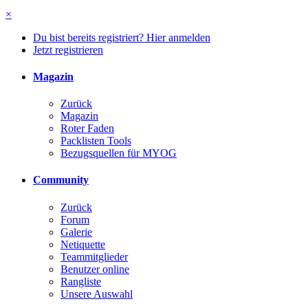
×
Du bist bereits registriert? Hier anmelden
Jetzt registrieren
Magazin
Zurück
Magazin
Roter Faden
Packlisten Tools
Bezugsquellen für MYOG
Community
Zurück
Forum
Galerie
Netiquette
Teammitglieder
Benutzer online
Rangliste
Unsere Auswahl