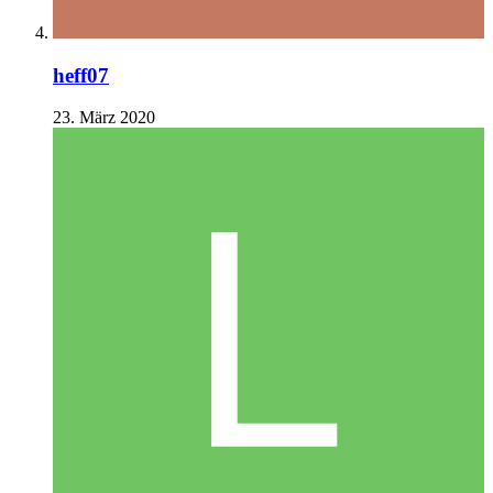
heff07
23. März 2020