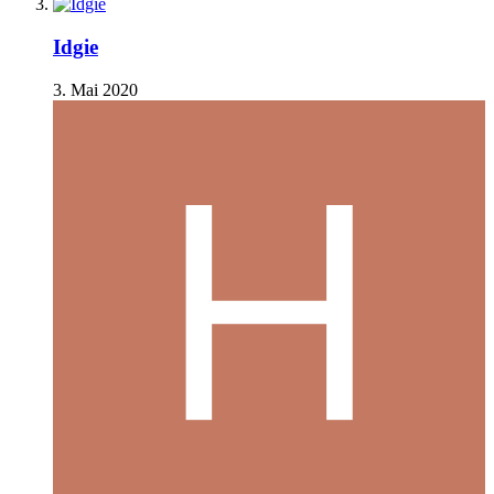
Idgie
3. Mai 2020