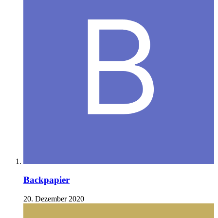
Backpapier
20. Dezember 2020