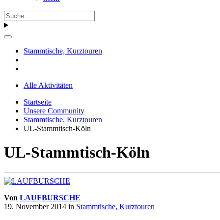
Stammtische, Kurztouren
Alle Aktivitäten
Startseite
Unsere Community
Stammtische, Kurztouren
UL-Stammtisch-Köln
UL-Stammtisch-Köln
Von
LAUFBURSCHE
19. November 2014
in
Stammtische, Kurztouren