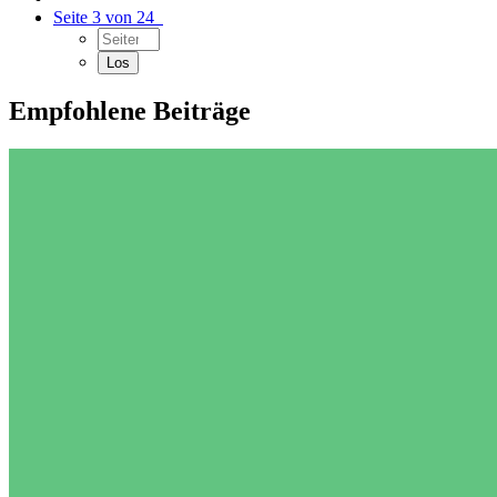
Seite 3 von 24
Empfohlene Beiträge