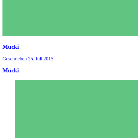
Mucki
Geschrieben
25. Juli 2015
Mucki