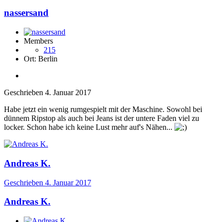
nassersand
Members
215
Ort:
Berlin
Geschrieben
4. Januar 2017
Habe jetzt ein wenig rumgespielt mit der Maschine. Sowohl bei
dünnem Ripstop als auch bei Jeans ist der untere Faden viel zu
locker. Schon habe ich keine Lust mehr auf's Nähen...
Andreas K.
Geschrieben
4. Januar 2017
Andreas K.