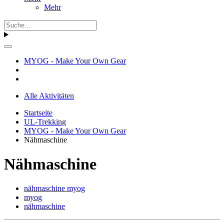
Mehr
MYOG - Make Your Own Gear
Alle Aktivitäten
Startseite
UL-Trekking
MYOG - Make Your Own Gear
Nähmaschine
Nähmaschine
nähmaschine myog
myog
nähmaschine