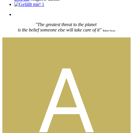
1
"The greatest threat to the planet
is the belief someone else will take care of it"
Robert Swan