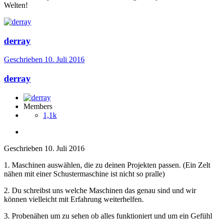
Welten!
derray
Geschrieben
10. Juli 2016
derray
Members
1,1k
Geschrieben
10. Juli 2016
1. Maschinen auswählen, die zu deinen Projekten passen. (Ein Zelt
nähen mit einer Schustermaschine ist nicht so pralle)
2. Du schreibst uns welche Maschinen das genau sind und wir
können vielleicht mit Erfahrung weiterhelfen.
3. Probenähen um zu sehen ob alles funktioniert und um ein Gefühl