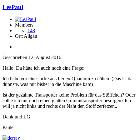
LesPaul
Members
148
Ort:
Allgäu
Geschrieben
12. August 2016
Hallo. Da hätte ich auch noch eine Frage:
Ich habe vor eine Jacke aus Pertex Quantum zu nähen. (Das ist das
dünnste, was mir bisher in die Maschine kam)
Ist der gezahnte Transporter keine Problem für das Stöffchen? Oder
sollte ich mir noch einen glatten Gummitransporter besorgen? Ich
will ja nicht links und rechts der Naht den Stoff zerfetzen..
Dank und LG
Paule