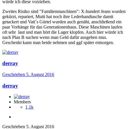
würde ich diese vorziehen.
Zweites Risiko sind "Familienmaschinen": X-hundert Jeans wurden
gekürzt, repariert, Mutti hat noch ihre Lederhandtasche damit
getackert und Vati´s Gürtel wurden auch genäht, anschließend ein
paar Vorhänge für das Generationenhaus. Diese Maschinen laufen
oft sehr laut und man hört die Lager klopfen. Auch hier würde ich
nach Plan B suchen wenn man Geld dafür ausgeben mus.
Geschenkt kann man beide nehmen und ggf später entsorgen.
derray
Geschrieben
5. August 2016
derray
Members
1,1k
Geschrieben
5. August 2016