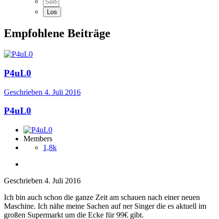
Empfohlene Beiträge
P4uL0
Geschrieben
4. Juli 2016
P4uL0
Members
1,8k
Geschrieben
4. Juli 2016
Ich bin auch schon die ganze Zeit am schauen nach einer neuen
Maschine. Ich nähe meine Sachen auf ner Singer die es aktuell im
großen Supermarkt um die Ecke für 99€ gibt.