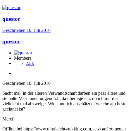
questor
Geschrieben
10. Juli 2016
questor
Members
2,8k
Geschrieben
10. Juli 2016
Sacht mal, in der älteren Verwandtschaft darben ein paar ältere und
steinalte Maschinen ungenutzt - da überlege ich, ob ich mir die
vielleicht mal abzweige. Wie kann ich abschätzen, welche am besten
geeignet ist?
Merci!
Offline bei https://www.ultraleicht-trekking.com, jetzt auf zu neuen