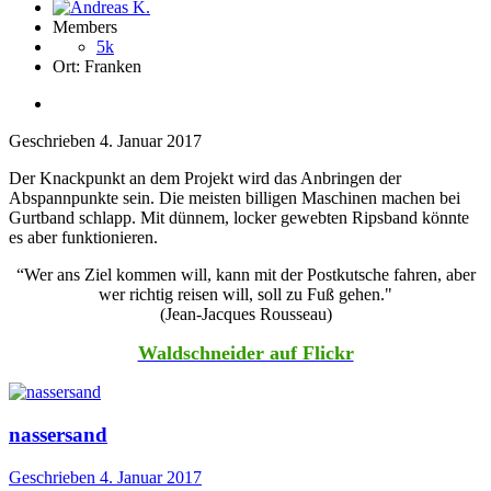
Members
5k
Ort:
Franken
Geschrieben
4. Januar 2017
Der Knackpunkt an dem Projekt wird das Anbringen der
Abspannpunkte sein. Die meisten billigen Maschinen machen bei
Gurtband schlapp. Mit dünnem, locker gewebten Ripsband könnte
es aber funktionieren.
“Wer ans Ziel kommen will, kann mit der Postkutsche fahren, aber
wer richtig reisen will, soll zu Fuß gehen."
(Jean-Jacques Rousseau)
Waldschneider auf Flickr
nassersand
Geschrieben
4. Januar 2017