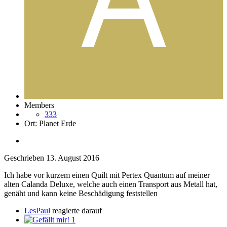
Members
333
Ort:
Planet Erde
Geschrieben
13. August 2016
Ich habe vor kurzem einen Quilt mit Pertex Quantum auf meiner
alten Calanda Deluxe, welche auch einen Transport aus Metall hat,
genäht und kann keine Beschädigung feststellen
LesPaul
reagierte darauf
1