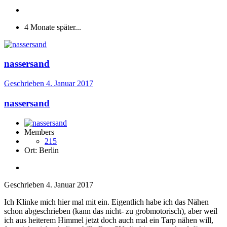
4 Monate später...
nassersand
Geschrieben
4. Januar 2017
nassersand
Members
215
Ort:
Berlin
Geschrieben
4. Januar 2017
Ich Klinke mich hier mal mit ein. Eigentlich habe ich das Nähen
schon abgeschrieben (kann das nicht- zu grobmotorisch), aber weil
ich aus heiterem Himmel jetzt doch auch mal ein Tarp nähen will,