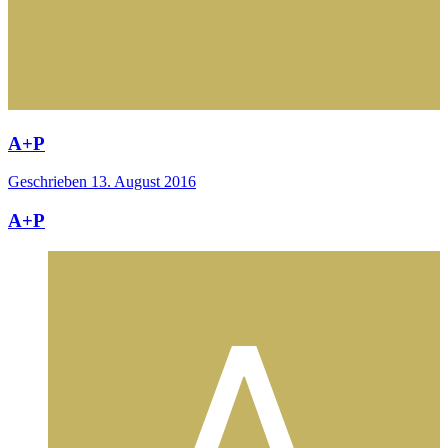
A+P
Geschrieben
13. August 2016
A+P