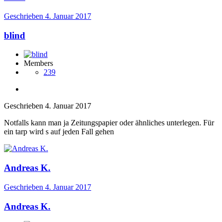
Geschrieben
4. Januar 2017
blind
Members
239
Geschrieben
4. Januar 2017
Notfalls kann man ja Zeitungspapier oder ähnliches unterlegen. Für
ein tarp wird s auf jeden Fall gehen
Andreas K.
Geschrieben
4. Januar 2017
Andreas K.