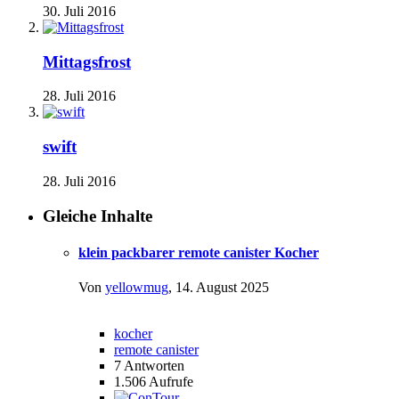
30. Juli 2016
Mittagsfrost
28. Juli 2016
swift
28. Juli 2016
Gleiche Inhalte
klein packbarer remote canister Kocher
Von
yellowmug
,
14. August 2025
kocher
remote canister
7
Antworten
1.506
Aufrufe