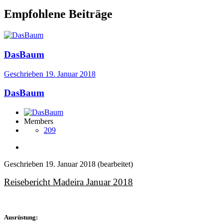
Empfohlene Beiträge
DasBaum
Geschrieben
19. Januar 2018
DasBaum
Members
209
Geschrieben
19. Januar 2018
(bearbeitet)
Reisebericht Madeira Januar 2018
Ausrüstung: