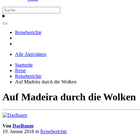
Reiseberichte
Alle Aktivitäten
Startseite
Reise
Reiseberichte
Auf Madeira durch die Wolken
Auf Madeira durch die Wolken
Von
DasBaum
19. Januar 2018
in
Reiseberichte