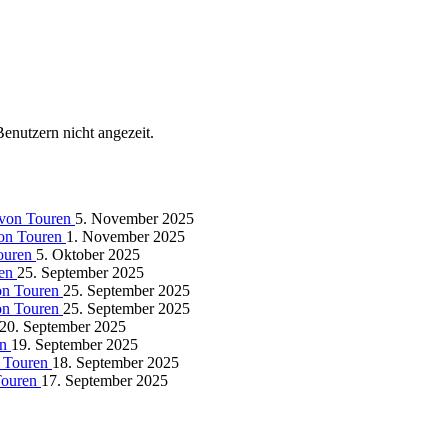
Benutzern nicht angezeit.
 von Touren
5. November 2025
von Touren
1. November 2025
Touren
5. Oktober 2025
ren
25. September 2025
on Touren
25. September 2025
on Touren
25. September 2025
20. September 2025
en
19. September 2025
n Touren
18. September 2025
Touren
17. September 2025