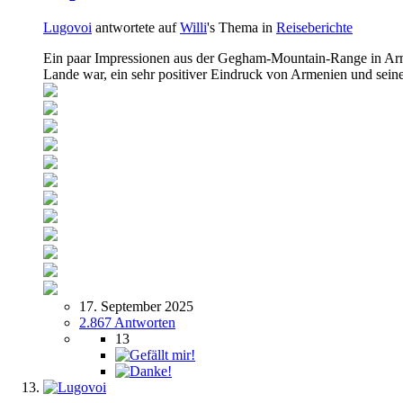
Lugovoi
antwortete auf
Willi
's Thema in
Reiseberichte
Ein paar Impressionen aus der Gegham-Mountain-Range in Arm
Lande war, ein sehr positiver Eindruck von Armenien und sein
17. September 2025
2.867 Antworten
13