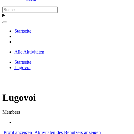
Startseite
Alle Aktivitäten
Startseite
Lugovoi
Lugovoi
Members
Profil anzeigen
Aktivitäten des Benutzers anzeigen