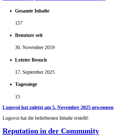
Gesamte Inhalte
157
Benutzer seit
30. November 2019
Letzter Besuch
17. September 2025
Tagessiege
15
Lugovoi hat zuletzt am 5. November 2025 gewonnen
Lugovoi hat die beliebtesten Inhalte erstellt!
Reputation in der Community