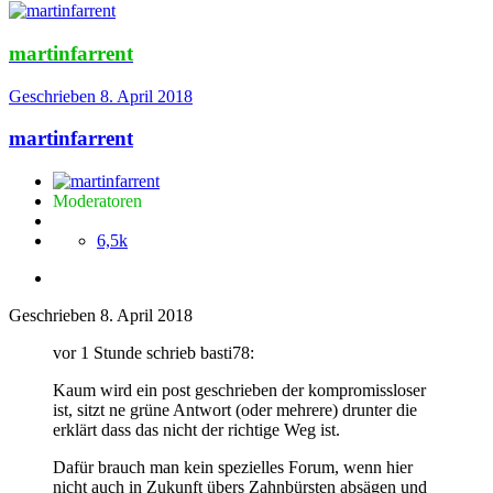
martinfarrent
Geschrieben
8. April 2018
martinfarrent
Moderatoren
6,5k
Geschrieben
8. April 2018
vor 1 Stunde schrieb basti78:
Kaum wird ein post geschrieben der kompromissloser
ist, sitzt ne grüne Antwort (oder mehrere) drunter die
erklärt dass das nicht der richtige Weg ist.
Dafür brauch man kein spezielles Forum, wenn hier
nicht auch in Zukunft übers Zahnbürsten absägen und