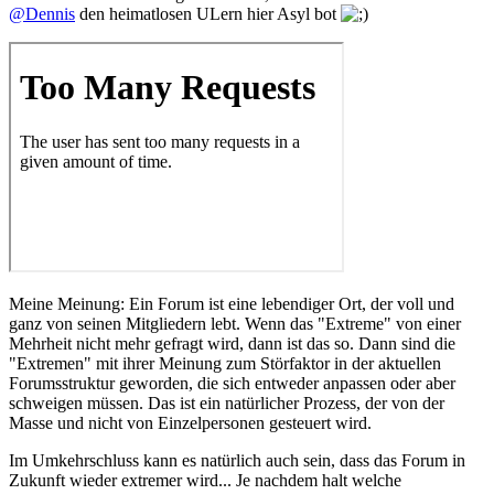
@Dennis
den heimatlosen ULern hier Asyl bot
Meine Meinung: Ein Forum ist eine lebendiger Ort, der voll und
ganz von seinen Mitgliedern lebt. Wenn das "Extreme" von einer
Mehrheit nicht mehr gefragt wird, dann ist das so. Dann sind die
"Extremen" mit ihrer Meinung zum Störfaktor in der aktuellen
Forumsstruktur geworden, die sich entweder anpassen oder aber
schweigen müssen. Das ist ein natürlicher Prozess, der von der
Masse und nicht von Einzelpersonen gesteuert wird.
Im Umkehrschluss kann es natürlich auch sein, dass das Forum in
Zukunft wieder extremer wird... Je nachdem halt welche