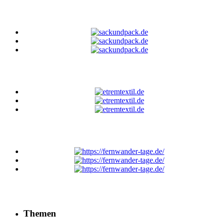
Themen