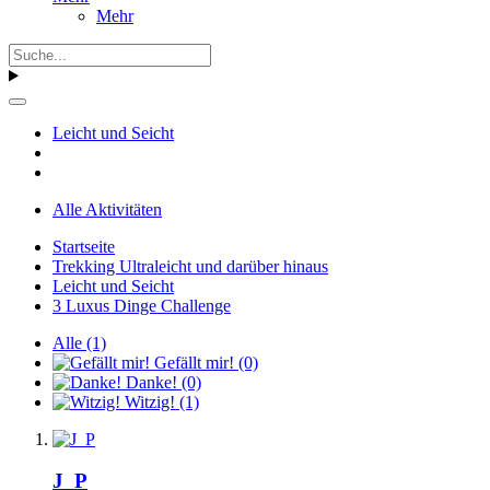
Mehr
Leicht und Seicht
Alle Aktivitäten
Startseite
Trekking Ultraleicht und darüber hinaus
Leicht und Seicht
3 Luxus Dinge Challenge
Alle
(1)
Gefällt mir!
(0)
Danke!
(0)
Witzig!
(1)
J_P