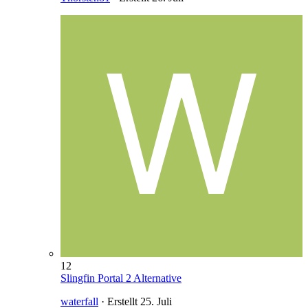
12
Slingfin Portal 2 Alternative
waterfall
· Erstellt
25. Juli