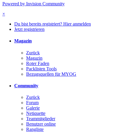
Powered by Invision Community
×
Du bist bereits registriert? Hier anmelden
Jetzt registrieren
Magazin
Zurück
Magazin
Roter Faden
Packlisten Tools
Bezugsquellen für MYOG
Community
Zurück
Forum
Galerie
Netiquette
Teammitglieder
Benutzer online
Rangliste