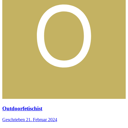
Outdoorfetischist
Geschrieben
21. Februar 2024