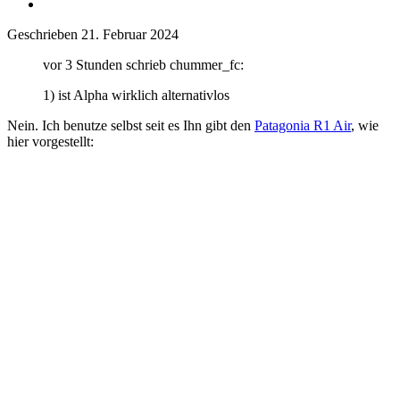
Geschrieben
21. Februar 2024
vor 3 Stunden schrieb chummer_fc:
1) ist Alpha wirklich alternativlos
Nein. Ich benutze selbst seit es Ihn gibt den
Patagonia R1 Air
, wie
hier vorgestellt: