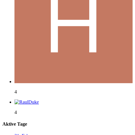
4
4
Aktive Tage