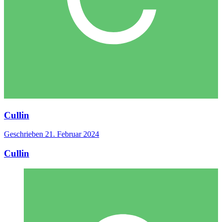
Cullin
Geschrieben
21. Februar 2024
Cullin