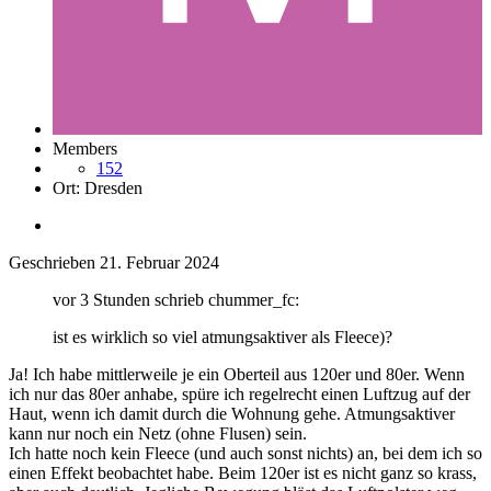
Members
152
Ort:
Dresden
Geschrieben
21. Februar 2024
vor 3 Stunden schrieb chummer_fc:
ist es wirklich so viel atmungsaktiver als Fleece)?
Ja! Ich habe mittlerweile je ein Oberteil aus 120er und 80er. Wenn
ich nur das 80er anhabe, spüre ich regelrecht einen Luftzug auf der
Haut, wenn ich damit durch die Wohnung gehe. Atmungsaktiver
kann nur noch ein Netz (ohne Flusen) sein.
Ich hatte noch kein Fleece (und auch sonst nichts) an, bei dem ich so
einen Effekt beobachtet habe. Beim 120er ist es nicht ganz so krass,