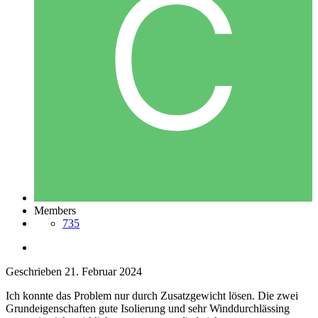
Members
735
Geschrieben
21. Februar 2024
Ich konnte das Problem nur durch Zusatzgewicht lösen. Die zwei
Grundeigenschaften gute Isolierung und sehr Winddurchlässing