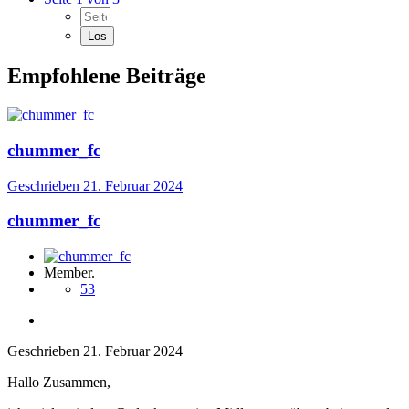
Empfohlene Beiträge
chummer_fc
Geschrieben
21. Februar 2024
chummer_fc
Member.
53
Geschrieben
21. Februar 2024
Hallo Zusammen,