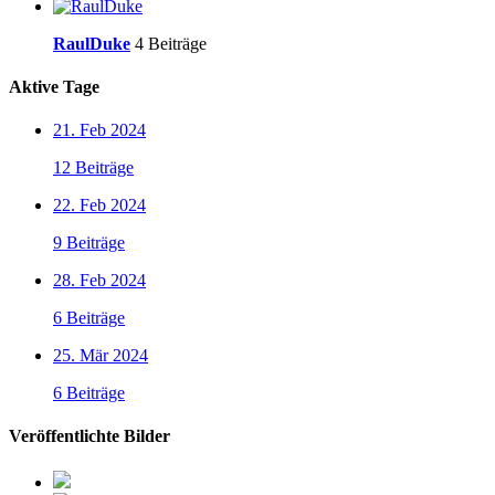
RaulDuke
4 Beiträge
Aktive Tage
21. Feb 2024
12 Beiträge
22. Feb 2024
9 Beiträge
28. Feb 2024
6 Beiträge
25. Mär 2024
6 Beiträge
Veröffentlichte Bilder