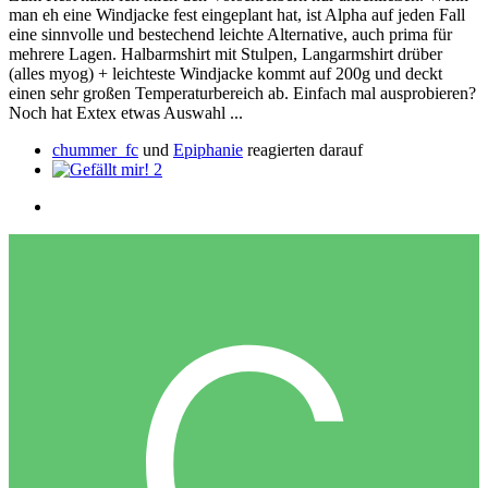
man eh eine Windjacke fest eingeplant hat, ist Alpha auf jeden Fall
eine sinnvolle und bestechend leichte Alternative, auch prima für
mehrere Lagen. Halbarmshirt mit Stulpen, Langarmshirt drüber
(alles myog) + leichteste Windjacke kommt auf 200g und deckt
einen sehr großen Temperaturbereich ab. Einfach mal ausprobieren?
Noch hat Extex etwas Auswahl ...
chummer_fc
und
Epiphanie
reagierten darauf
2