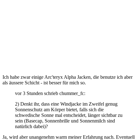
Ich habe zwar einige Arc'teryx Alpha Jacken, die benutze ich aber
als äussere Schicht - ist besser für mich so.
vor 3 Stunden schrieb chummer_fc:
2) Denkt ihr, dass eine Windjacke im Zweifel genug
Sonnenschutz am Körper bietet, falls sich die
schwedische Sonne mal entscheidet, länger sichtbar zu
sein (Basecap, Sonnenbrille und Sonnenmilch sind
natürlich dabei)?
Ja, wird aber unangenehm warm meiner Erfahrung nach. Eventuell