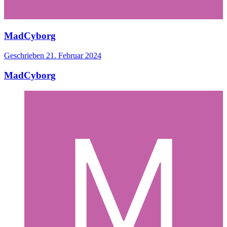
MadCyborg
Geschrieben
21. Februar 2024
MadCyborg