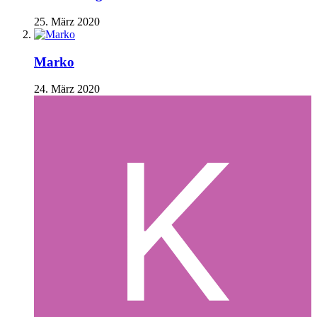
25. März 2020
Marko
24. März 2020