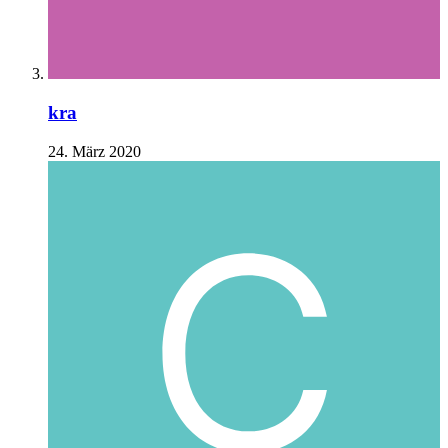
kra
24. März 2020