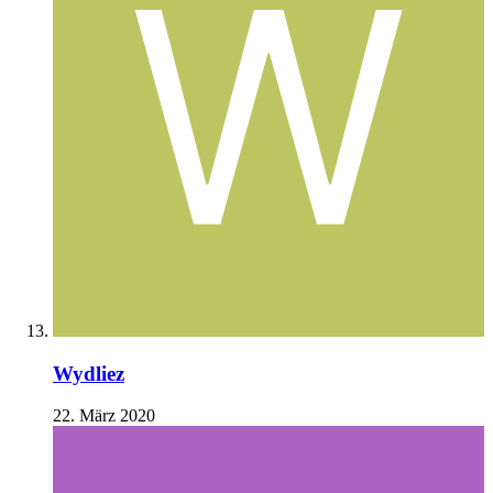
Wydliez
22. März 2020