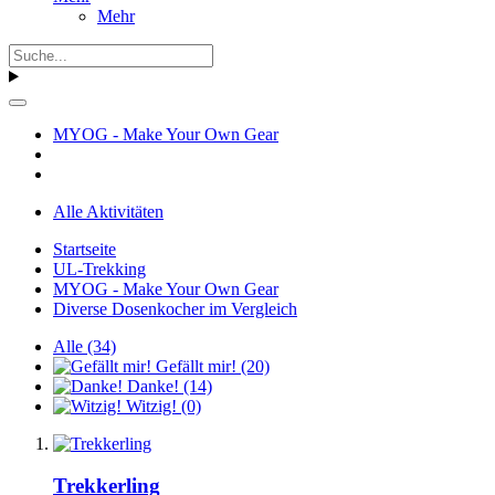
Mehr
MYOG - Make Your Own Gear
Alle Aktivitäten
Startseite
UL-Trekking
MYOG - Make Your Own Gear
Diverse Dosenkocher im Vergleich
Alle
(34)
Gefällt mir!
(20)
Danke!
(14)
Witzig!
(0)
Trekkerling