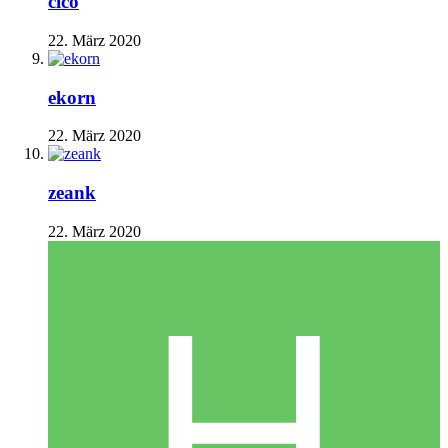
cico
22. März 2020
ekorn
22. März 2020
zeank
22. März 2020