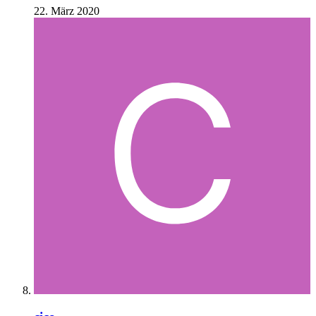
22. März 2020