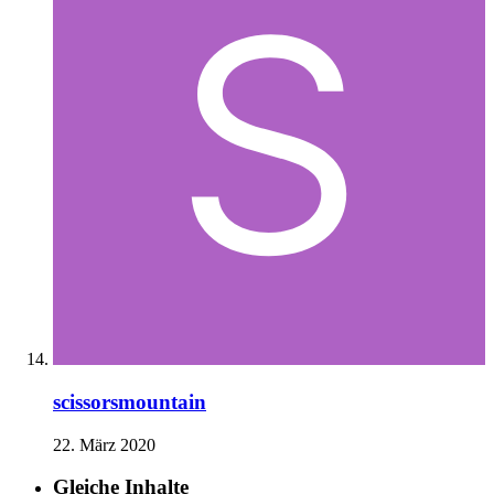
scissorsmountain
22. März 2020
Gleiche Inhalte