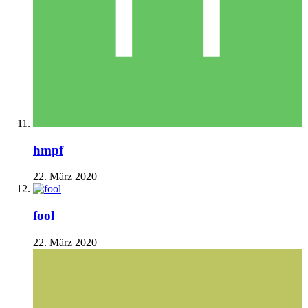
hmpf
22. März 2020
fool
22. März 2020