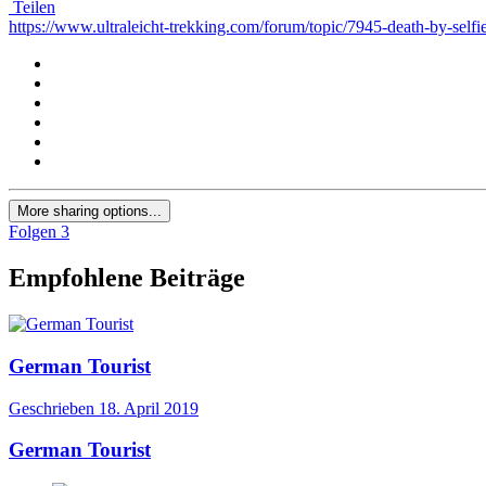
Teilen
https://www.ultraleicht-trekking.com/forum/topic/7945-death-by-selfie
More sharing options...
Folgen
3
Empfohlene Beiträge
German Tourist
Geschrieben
18. April 2019
German Tourist