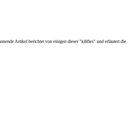
nende Artikel berichtet von einigen dieser "killfies" und erläutert die