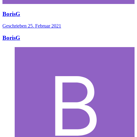
BorisG
Geschrieben
25. Februar 2021
BorisG