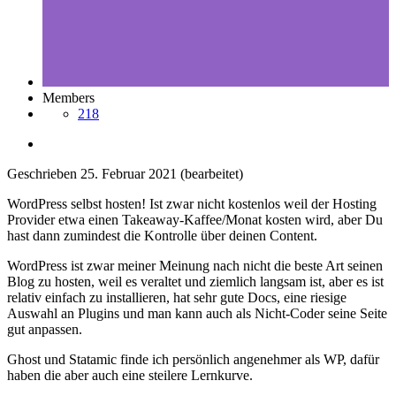
Members
218
Geschrieben
25. Februar 2021
(bearbeitet)
WordPress selbst hosten! Ist zwar nicht kostenlos weil der Hosting
Provider etwa einen Takeaway-Kaffee/Monat kosten wird, aber Du
hast dann zumindest die Kontrolle über deinen Content.
WordPress ist zwar meiner Meinung nach nicht die beste Art seinen
Blog zu hosten, weil es veraltet und ziemlich langsam ist, aber es ist
relativ einfach zu installieren, hat sehr gute Docs, eine riesige
Auswahl an Plugins und man kann auch als Nicht-Coder seine Seite
gut anpassen.
Ghost und Statamic finde ich persönlich angenehmer als WP, dafür
haben die aber auch eine steilere Lernkurve.