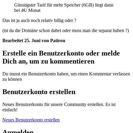
Günstigster Tarif für mehr Speicher (6GB) liegt dann
bei 4€/ Monat
Das ist ja auch noch relativ billig oder ?
(ist da die Domäne schon dabei oder muss man die separat haben ?)
Bearbeitet
25. Juni
von Patirou
Erstelle ein Benutzerkonto oder melde
Dich an, um zu kommentieren
Du musst ein Benutzerkonto haben, um einen Kommentar verfassen
zu können
Benutzerkonto erstellen
Neues Benutzerkonto für unsere Community erstellen. Es ist
einfach!
Neues Benutzerkonto erstellen
Anmelden