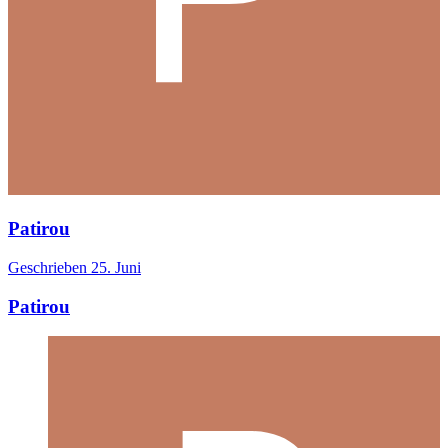
Patirou
Geschrieben
25. Juni
Patirou