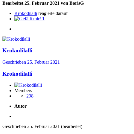
Bearbeitet
25. Februar 2021
von BorisG
Krokodilalli
reagierte darauf
1
Krokodilalli
Geschrieben
25. Februar 2021
Krokodilalli
Members
298
Autor
Geschrieben
25. Februar 2021
(bearbeitet)