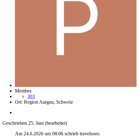
Member.
303
Ort:
Region Aargau, Schweiz
Geschrieben
25. Juni
(bearbeitet)
Am 24.6.2026 um 08:06 schrieb traveloors: