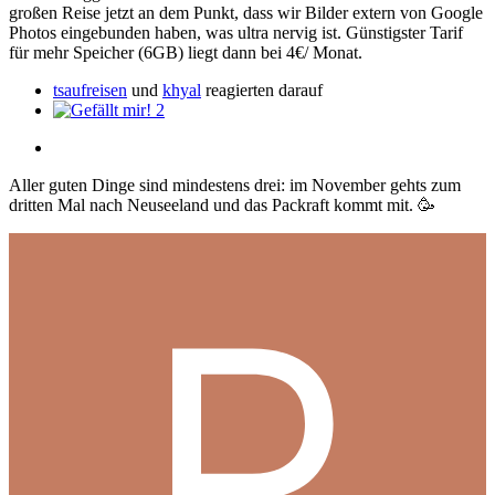
großen Reise jetzt an dem Punkt, dass wir Bilder extern von Google
Photos eingebunden haben, was ultra nervig ist. Günstigster Tarif
für mehr Speicher (6GB) liegt dann bei 4€/ Monat.
tsaufreisen
und
khyal
reagierten darauf
2
Aller guten Dinge sind mindestens drei: im November gehts zum
dritten Mal nach Neuseeland und das Packraft kommt mit.
🥳