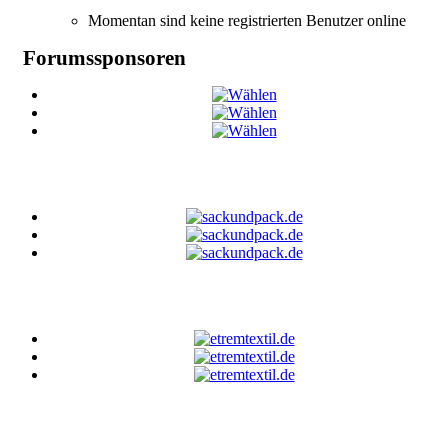
Momentan sind keine registrierten Benutzer online
Forumssponsoren