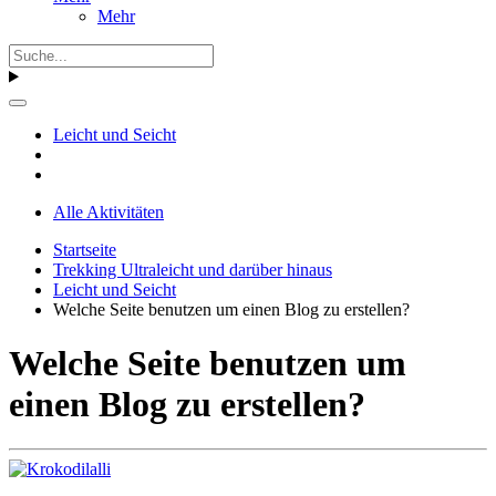
Mehr
Leicht und Seicht
Alle Aktivitäten
Startseite
Trekking Ultraleicht und darüber hinaus
Leicht und Seicht
Welche Seite benutzen um einen Blog zu erstellen?
Welche Seite benutzen um
einen Blog zu erstellen?