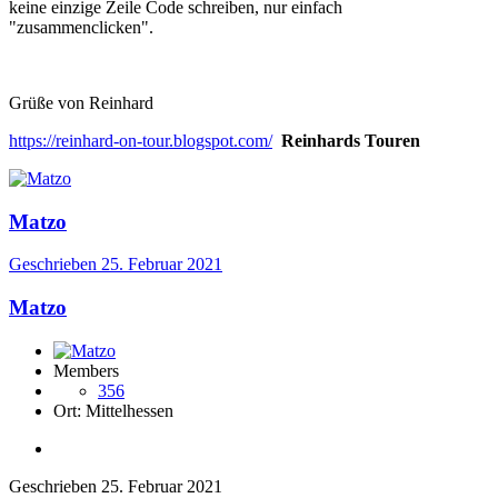
keine einzige Zeile Code schreiben, nur einfach
"zusammenclicken".
Grüße von Reinhard
https://reinhard-on-tour.blogspot.com/
Reinhards Touren
Matzo
Geschrieben
25. Februar 2021
Matzo
Members
356
Ort:
Mittelhessen
Geschrieben
25. Februar 2021