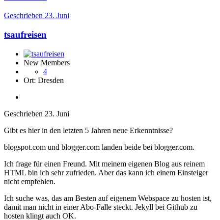
Geschrieben
23. Juni
tsaufreisen
New Members
4
Ort:
Dresden
Geschrieben
23. Juni
Gibt es hier in den letzten 5 Jahren neue Erkenntnisse?
blogspot.com und blogger.com landen beide bei blogger.com.
Ich frage für einen Freund. Mit meinem eigenen Blog aus reinem
HTML bin ich sehr zufrieden. Aber das kann ich einem Einsteiger
nicht empfehlen.
Ich suche was, das am Besten auf eigenem Webspace zu hosten ist,
damit man nicht in einer Abo-Falle steckt. Jekyll bei Github zu
hosten klingt auch OK.