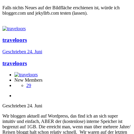
Falls nichts Neues auf der Bildfläche erschienen ist, würde ich
blogger.com und jekyllrb.com testen (lassen).
traveloors
Geschrieben
24. Juni
traveloors
New Members
29
Geschrieben
24. Juni
Wir bloggen aktuell auf Wordpress, das find ich an sich super
intuitiv und einfach, ABER der (kostenlose) interne Speicher ist
begrenzt auf 1GB. Die erreicht man, wenn man über mehrere Jahre/
Reisen bloggt halt schon relativ schnell. Wir waren auf der letzten