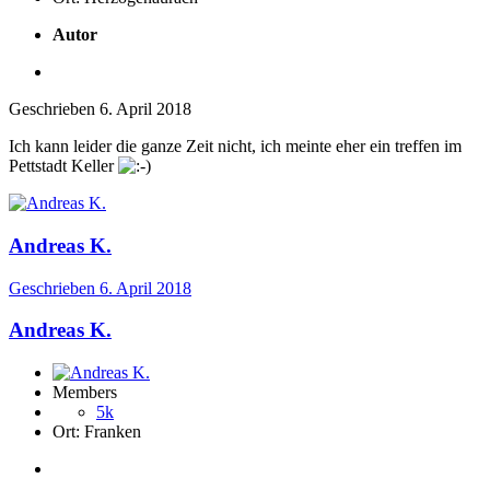
Autor
Geschrieben
6. April 2018
Ich kann leider die ganze Zeit nicht, ich meinte eher ein treffen im
Pettstadt Keller
Andreas K.
Geschrieben
6. April 2018
Andreas K.
Members
5k
Ort:
Franken