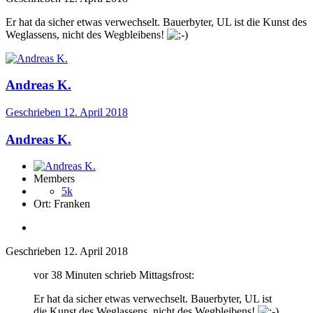
Er hat da sicher etwas verwechselt. Bauerbyter, UL ist die Kunst des
Weglassens, nicht des Wegbleibens!
Andreas K.
Geschrieben
12. April 2018
Andreas K.
Members
5k
Ort:
Franken
Geschrieben
12. April 2018
vor 38 Minuten schrieb Mittagsfrost:
Er hat da sicher etwas verwechselt. Bauerbyter, UL ist
die Kunst des Weglassens, nicht des Wegbleibens!