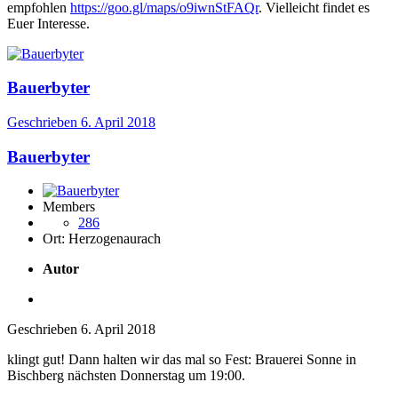
empfohlen
https://goo.gl/maps/o9iwnStFAQr
. Vielleicht findet es
Euer Interesse.
Bauerbyter
Geschrieben
6. April 2018
Bauerbyter
Members
286
Ort:
Herzogenaurach
Autor
Geschrieben
6. April 2018
klingt gut! Dann halten wir das mal so Fest: Brauerei Sonne in
Bischberg nächsten Donnerstag um 19:00.