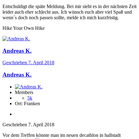
Entschuldigt die späte Meldung. Bei mir sieht es in der nächsten Zeit
leider auch eher schlecht aus. Ich wünsch euch aber viel Spaß und
wenn´s doch noch passen sollte, melde ich mich kurzfristig.
Hike Your Own Hike
Andreas K.
Geschrieben
7. April 2018
Andreas K.
Members
5k
Ort:
Franken
Geschrieben
7. April 2018
Vor dem Treffen könnte man im neuen decathlon in hallstadt