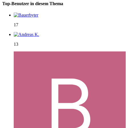
Top-Benutzer in diesem Thema
17
13