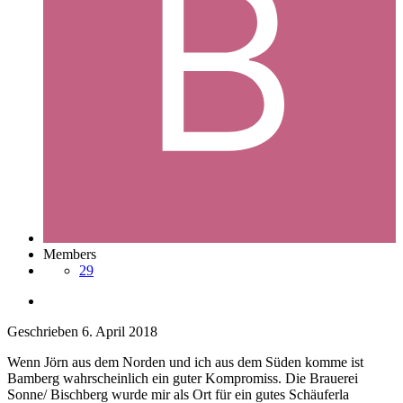
Members
29
Geschrieben
6. April 2018
Wenn Jörn aus dem Norden und ich aus dem Süden komme ist
Bamberg wahrscheinlich ein guter Kompromiss. Die Brauerei
Sonne/ Bischberg wurde mir als Ort für ein gutes Schäuferla