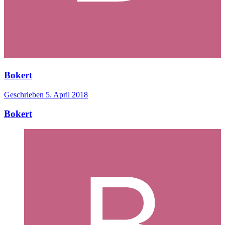
Bokert
Geschrieben
5. April 2018
Bokert