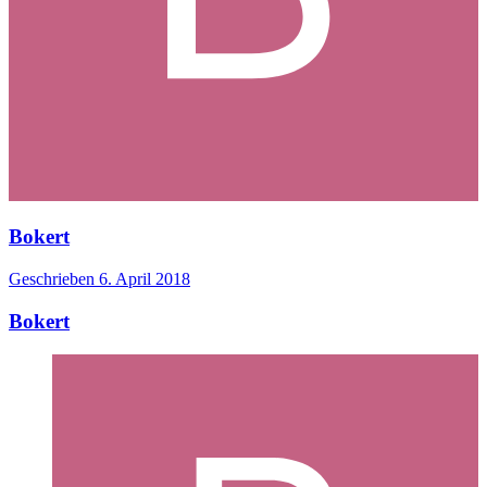
Bokert
Geschrieben
6. April 2018
Bokert