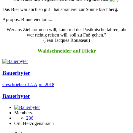
Das Bier war auch so gut - hausbrauerei zur Sonne bischberg.
Apropos: Brauereientour...
“Wer ans Ziel kommen will, kann mit der Postkutsche fahren, aber
wer richtig reisen will, soll zu Fuß gehen."
(Jean-Jacques Rousseau)
Waldschneider auf Flickr
Bauerbyter
Geschrieben
12. April 2018
Bauerbyter
Members
286
Ort:
Herzogenaurach