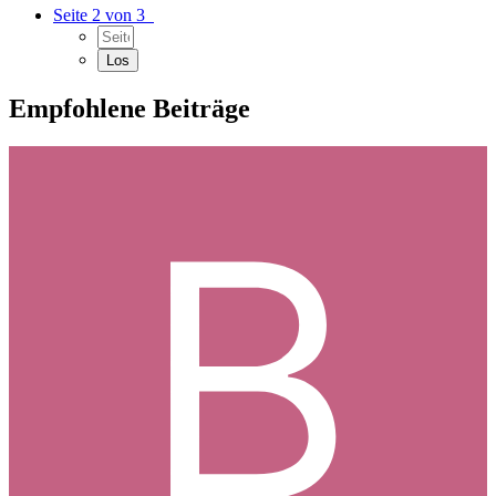
Seite 2 von 3
Empfohlene Beiträge