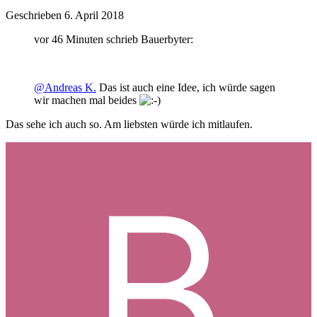
Geschrieben
6. April 2018
vor 46 Minuten schrieb Bauerbyter:
@Andreas K.
Das ist auch eine Idee, ich würde sagen
wir machen mal beides
Das sehe ich auch so. Am liebsten würde ich mitlaufen.