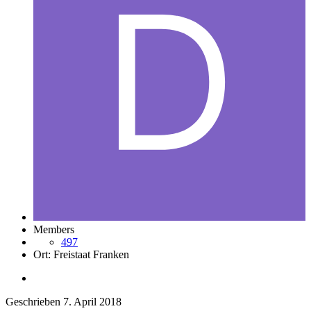
Members
497
Ort:
Freistaat Franken
Geschrieben
7. April 2018