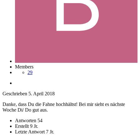
Members
29
Geschrieben
5. April 2018
Danke, dass Du die Fahne hochhältst! Bei mir sieht es nächste
Woche Di/ Do gut aus.
Antworten
54
Erstellt
9 Jr.
Letzte Antwort
7 Jr.