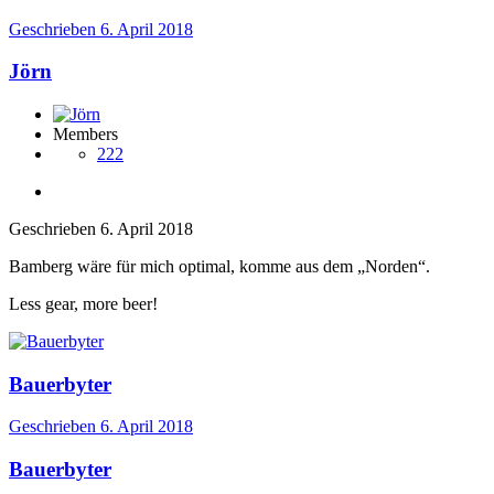
Geschrieben
6. April 2018
Jörn
Members
222
Geschrieben
6. April 2018
Bamberg wäre für mich optimal, komme aus dem „Norden“.
Less gear, more beer!
Bauerbyter
Geschrieben
6. April 2018
Bauerbyter