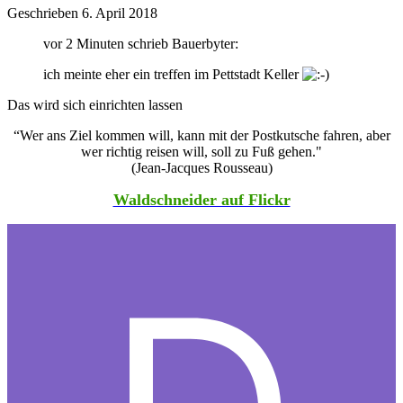
Geschrieben
6. April 2018
vor 2 Minuten schrieb Bauerbyter:
ich meinte eher ein treffen im Pettstadt Keller
Das wird sich einrichten lassen
“Wer ans Ziel kommen will, kann mit der Postkutsche fahren, aber
wer richtig reisen will, soll zu Fuß gehen."
(Jean-Jacques Rousseau)
Waldschneider auf Flickr