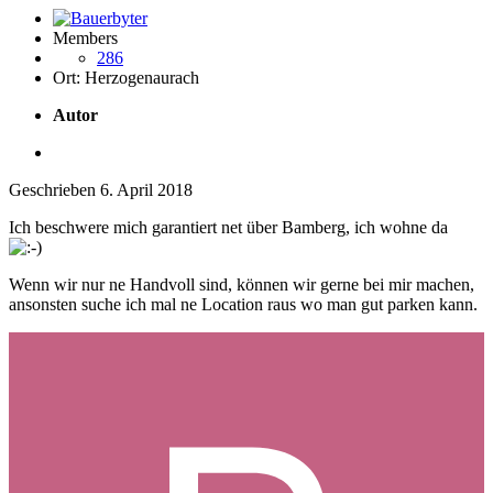
Members
286
Ort:
Herzogenaurach
Autor
Geschrieben
6. April 2018
Ich beschwere mich garantiert net über Bamberg, ich wohne da
Wenn wir nur ne Handvoll sind, können wir gerne bei mir machen,
ansonsten suche ich mal ne Location raus wo man gut parken kann.