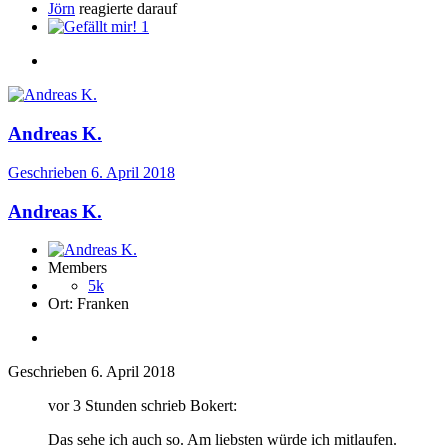
Jörn
reagierte darauf
1
Andreas K.
Geschrieben
6. April 2018
Andreas K.
Members
5k
Ort:
Franken
Geschrieben
6. April 2018
vor 3 Stunden schrieb Bokert:
Das sehe ich auch so. Am liebsten würde ich mitlaufen.