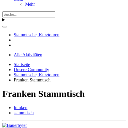
Mehr
Stammtische, Kurztouren
Alle Aktivitäten
Startseite
Unsere Community
Stammtische, Kurztouren
Franken Stammtisch
Franken Stammtisch
franken
stammtisch