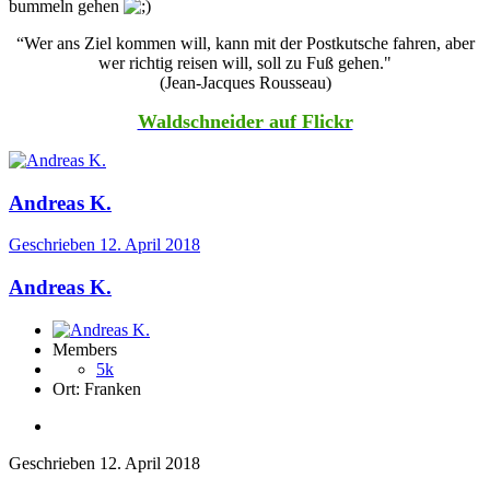
bummeln gehen
“Wer ans Ziel kommen will, kann mit der Postkutsche fahren, aber
wer richtig reisen will, soll zu Fuß gehen."
(Jean-Jacques Rousseau)
Waldschneider auf Flickr
Andreas K.
Geschrieben
12. April 2018
Andreas K.
Members
5k
Ort:
Franken
Geschrieben
12. April 2018