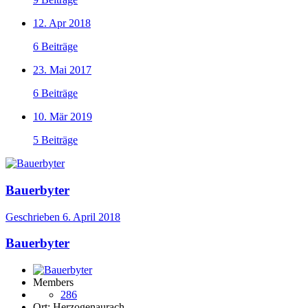
12. Apr 2018
6 Beiträge
23. Mai 2017
6 Beiträge
10. Mär 2019
5 Beiträge
Bauerbyter
Geschrieben
6. April 2018
Bauerbyter
Members
286
Ort:
Herzogenaurach