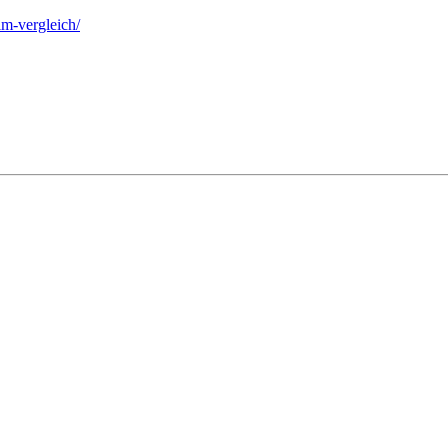
im-vergleich/