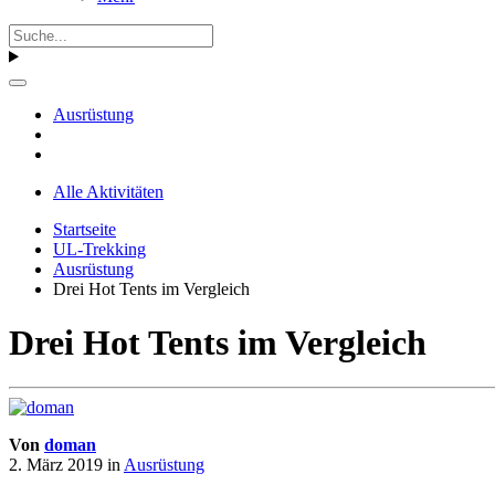
Ausrüstung
Alle Aktivitäten
Startseite
UL-Trekking
Ausrüstung
Drei Hot Tents im Vergleich
Drei Hot Tents im Vergleich
Von
doman
2. März 2019
in
Ausrüstung