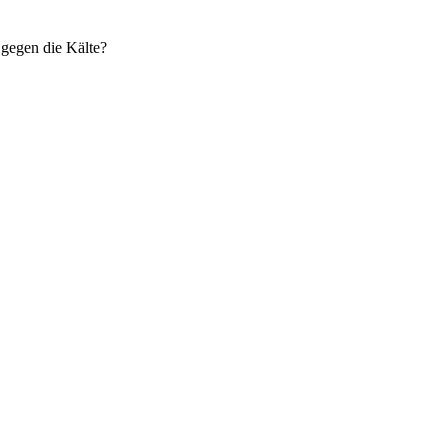
 gegen die Kälte?