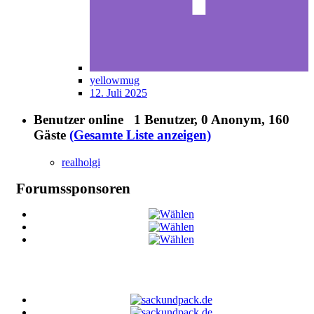
yellowmug
12. Juli 2025
Benutzer online
1 Benutzer
, 0 Anonym, 160
Gäste
(Gesamte Liste anzeigen)
realholgi
Forumssponsoren