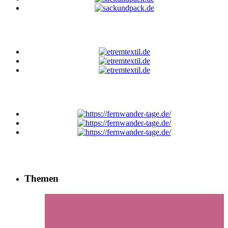
Themen