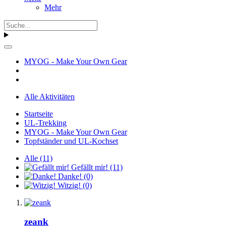
Mehr
MYOG - Make Your Own Gear
Alle Aktivitäten
Startseite
UL-Trekking
MYOG - Make Your Own Gear
Topfständer und UL-Kochset
Alle
(11)
Gefällt mir!
(11)
Danke!
(0)
Witzig!
(0)
zeank