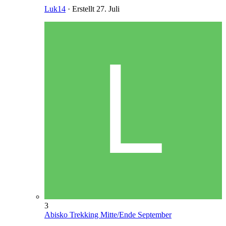
Luk14
· Erstellt
27. Juli
3
Abisko Trekking Mitte/Ende September