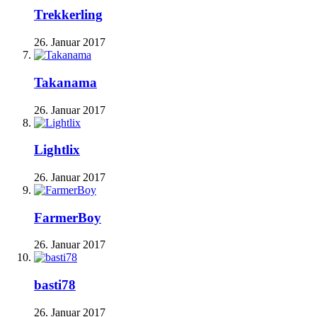
Trekkerling
26. Januar 2017
Takanama
26. Januar 2017
Lightlix
26. Januar 2017
FarmerBoy
26. Januar 2017
basti78
26. Januar 2017