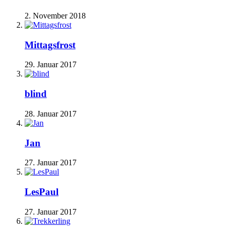
2. November 2018
Mittagsfrost
29. Januar 2017
blind
28. Januar 2017
Jan
27. Januar 2017
LesPaul
27. Januar 2017