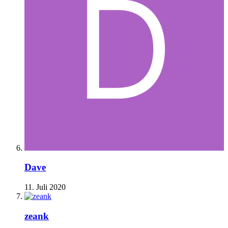
Dave
11. Juli 2020
zeank