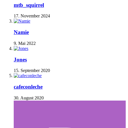
mtb_squirrel
17. November 2024
Namie
9. Mai 2022
Jones
15. September 2020
cafeconleche
30. August 2020