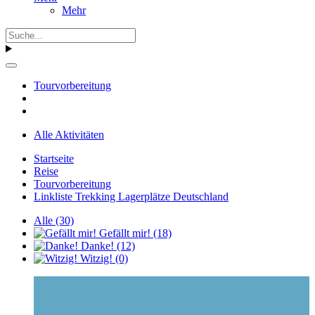
Mehr
Tourvorbereitung
Alle Aktivitäten
Startseite
Reise
Tourvorbereitung
Linkliste Trekking Lagerplätze Deutschland
Alle
(30)
Gefällt mir!
(18)
Danke!
(12)
Witzig!
(0)