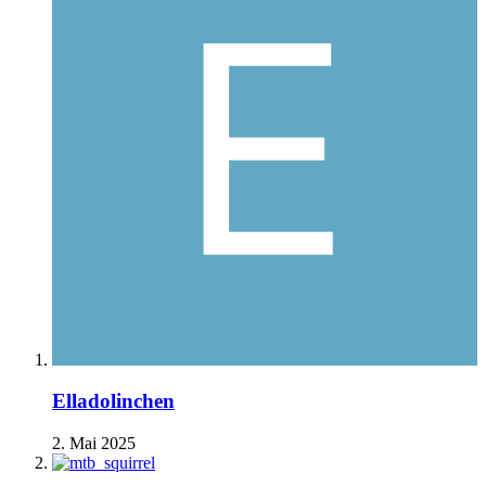
Elladolinchen
2. Mai 2025