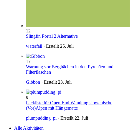
12
Slingfin Portal 2 Alternative
waterfall
· Erstellt
25. Juli
17
Warnung vor Bergbächen in den Pyrenäen und
Filterflaschen
Gibbon
· Erstellt
23. Juli
9
Packliste für Open End Wandung slowenische
(Vor)Alpen mit Hängematte
plumpudding_pi
· Erstellt
22. Juli
Alle Aktivitäten