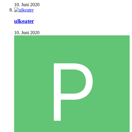
10. Juni 2020
ulkeater
10. Juni 2020