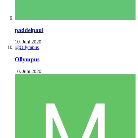
paddelpaul
10. Juni 2020
Ollympus
10. Juni 2020