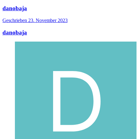
danobaja
Geschrieben
23. November 2023
danobaja