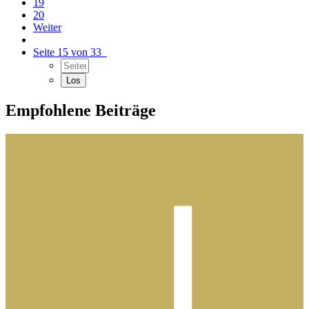
19
20
Weiter
Seite 15 von 33
Empfohlene Beiträge