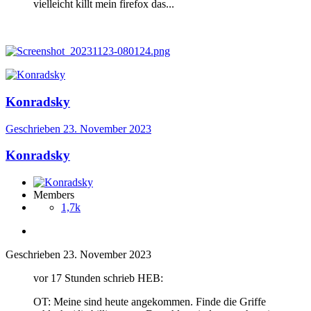
vielleicht killt mein firefox das...
Konradsky
Geschrieben
23. November 2023
Konradsky
Members
1,7k
Geschrieben
23. November 2023
vor 17 Stunden schrieb HEB:
OT: Meine sind heute angekommen. Finde die Griffe