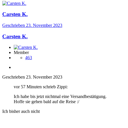
Carsten K.
Geschrieben
23. November 2023
Carsten K.
Member
463
Geschrieben
23. November 2023
vor 57 Minuten schrieb Zippi:
Ich habe bis jetzt nichtmal eine Versandbestätigung.
Hoffe sie gehen bald auf die Reise
:/
Ich bisher auch nicht