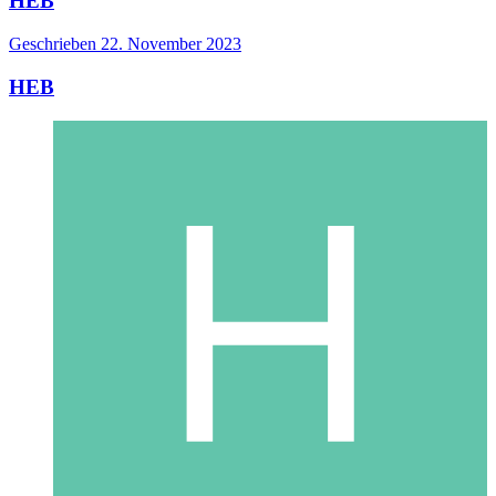
HEB
Geschrieben
22. November 2023
HEB