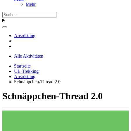
Mehr
Ausrüstung
Alle Aktivitäten
Startseite
UL-Trekking
Ausrüstung
Schnäppchen-Thread 2.0
Schnäppchen-Thread 2.0