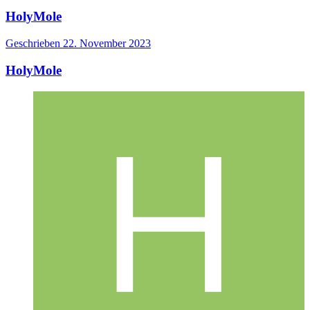
HolyMole
Geschrieben
22. November 2023
HolyMole