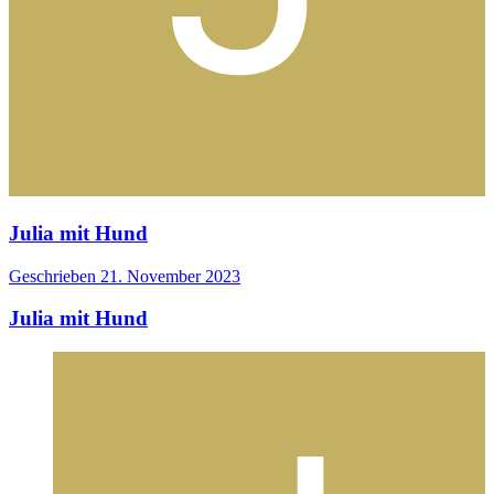
Julia mit Hund
Geschrieben
21. November 2023
Julia mit Hund