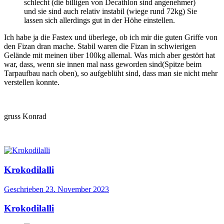
schlecht (die billigen von Decathlon sind angenehmer)
und sie sind auch relativ instabil (wiege rund 72kg) Sie
lassen sich allerdings gut in der Höhe einstellen.
Ich habe ja die Fastex und überlege, ob ich mir die guten Griffe von
den Fizan dran mache. Stabil waren die Fizan in schwierigen
Gelände mit meinen über 100kg allemal. Was mich aber gestört hat
war, dass, wenn sie innen mal nass geworden sind(Spitze beim
Tarpaufbau nach oben), so aufgeblüht sind, dass man sie nicht mehr
verstellen konnte.
gruss Konrad
Krokodilalli
Geschrieben
23. November 2023
Krokodilalli