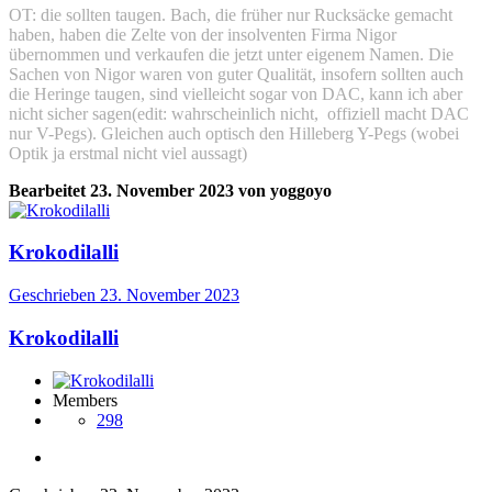
OT: die sollten taugen. Bach, die früher nur Rucksäcke gemacht
haben, haben die Zelte von der insolventen Firma Nigor
übernommen und verkaufen die jetzt unter eigenem Namen. Die
Sachen von Nigor waren von guter Qualität, insofern sollten auch
die Heringe taugen, sind vielleicht sogar von DAC, kann ich aber
nicht sicher sagen(edit: wahrscheinlich nicht, offiziell macht DAC
nur V-Pegs). Gleichen auch optisch den Hilleberg Y-Pegs (wobei
Optik ja erstmal nicht viel aussagt)
Bearbeitet
23. November 2023
von yoggoyo
Krokodilalli
Geschrieben
23. November 2023
Krokodilalli
Members
298