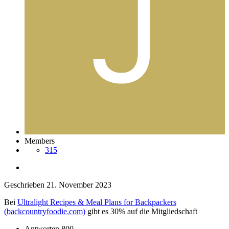
Members
315
Geschrieben
21. November 2023
Bei
Ultralight Recipes & Meal Plans for Backpackers
(backcountryfoodie.com)
gibt es 30% auf die Mitgliedschaft
Antworten
800