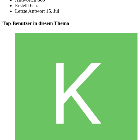
Erstellt
6 Jr.
Letzte Antwort
15. Jul
Top-Benutzer in diesem Thema