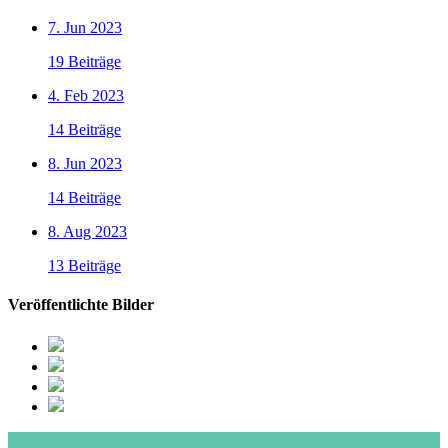
7. Jun 2023
19 Beiträge
4. Feb 2023
14 Beiträge
8. Jun 2023
14 Beiträge
8. Aug 2023
13 Beiträge
Veröffentlichte Bilder