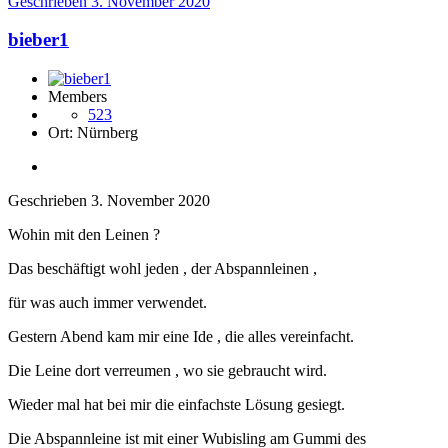
Geschrieben
3. November 2020
bieber1
Members
523
Ort:
Nürnberg
Geschrieben
3. November 2020
Wohin mit den Leinen ?
Das beschäftigt wohl jeden , der Abspannleinen ,
für was auch immer verwendet.
Gestern Abend kam mir eine Ide , die alles vereinfacht.
Die Leine dort verreumen , wo sie gebraucht wird.
Wieder mal hat bei mir die einfachste Lösung gesiegt.
Die Abspannleine ist mit einer Wubisling am Gummi des