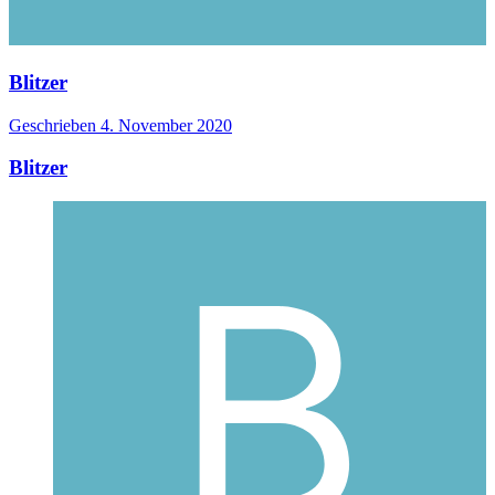
Blitzer
Geschrieben
4. November 2020
Blitzer