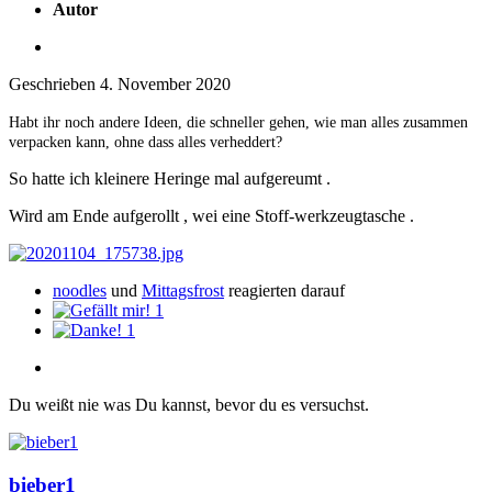
Autor
Geschrieben
4. November 2020
Habt ihr noch andere Ideen, die schneller gehen, wie man alles zusammen
verpacken kann, ohne dass alles verheddert?
So hatte ich kleinere Heringe mal aufgereumt .
Wird am Ende aufgerollt , wei eine Stoff-werkzeugtasche .
noodles
und
Mittagsfrost
reagierten darauf
1
1
Du weißt nie was Du kannst, bevor du es versuchst.
bieber1