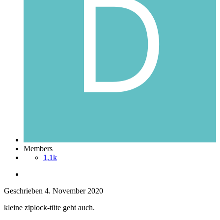
Members
1,1k
Geschrieben
4. November 2020
kleine ziplock-tüte geht auch.