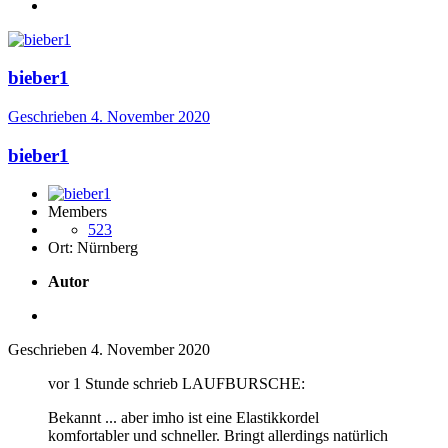
bieber1
Geschrieben
4. November 2020
bieber1
Members
523
Ort:
Nürnberg
Autor
Geschrieben
4. November 2020
vor 1 Stunde schrieb LAUFBURSCHE:
Bekannt ... aber imho ist eine Elastikkordel
komfortabler und schneller. Bringt allerdings natürlich