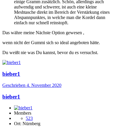
einige Gramm zusätzlich. Schön, allerdings auch
aufwendig und schwerer, ist auch eine kleine
Meshtasche direkt im Bereich der Verstärkung eines
Abspannpunktes, in welche man die Kordel dann
einfach nur schnell reinstopft.
Das währe meine Nächste Option gewesen ,
wenn nicht der Gummi sich so ideal angeboten hätte.
Du weißt nie was Du kannst, bevor du es versuchst.
bieber1
Geschrieben
4. November 2020
bieber1
Members
523
Ort:
Nürnberg