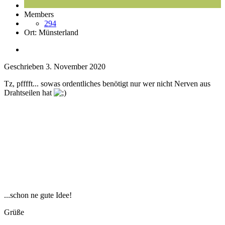
Members
294
Ort:
Münsterland
Geschrieben
3. November 2020
Tz, pfffft... sowas ordentliches benötigt nur wer nicht Nerven aus
Drahtseilen hat
...schon ne gute Idee!
Grüße