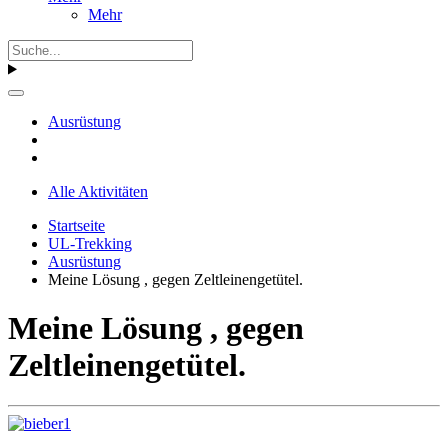
Mehr
Ausrüstung
Alle Aktivitäten
Startseite
UL-Trekking
Ausrüstung
Meine Lösung , gegen Zeltleinengetütel.
Meine Lösung , gegen
Zeltleinengetütel.