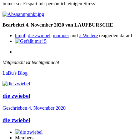
immer so. Erspart mir persönlich einigen Stress.
Bearbeitet
4. November 2020
von LAUFBURSCHE
hmpf
,
die zwiebel
,
momper
und
2 Weitere
reagierten darauf
5
Mitgedacht ist leichtgemacht
LaBu's Blog
die zwiebel
Geschrieben
4. November 2020
die zwiebel
Members