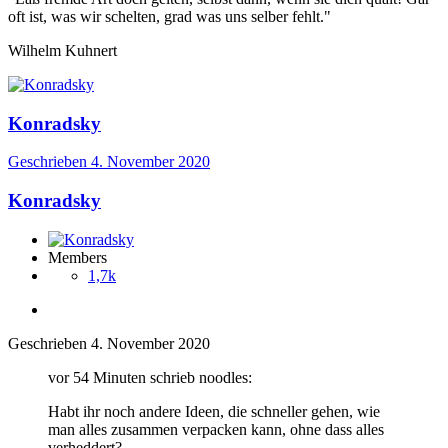
oft ist, was wir schelten, grad was uns selber fehlt."
Wilhelm Kuhnert
Konradsky
Geschrieben
4. November 2020
Konradsky
Members
1,7k
Geschrieben
4. November 2020
vor 54 Minuten schrieb noodles:
Habt ihr noch andere Ideen, die schneller gehen, wie
man alles zusammen verpacken kann, ohne dass alles
verheddert?