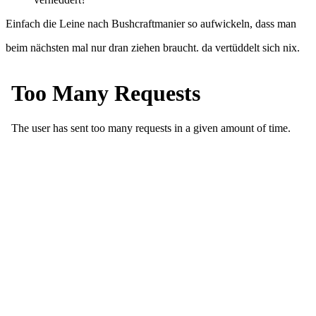
Einfach die Leine nach Bushcraftmanier so aufwickeln, dass man
beim nächsten mal nur dran ziehen braucht. da vertüddelt sich nix.