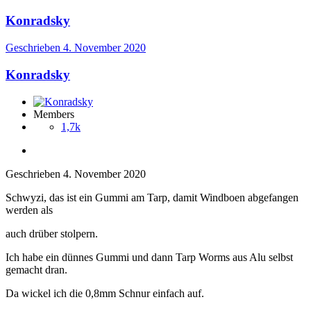
Konradsky
Geschrieben
4. November 2020
Konradsky
Members
1,7k
Geschrieben
4. November 2020
Schwyzi, das ist ein Gummi am Tarp, damit Windboen abgefangen
werden als
auch drüber stolpern.
Ich habe ein dünnes Gummi und dann Tarp Worms aus Alu selbst
gemacht dran.
Da wickel ich die 0,8mm Schnur einfach auf.