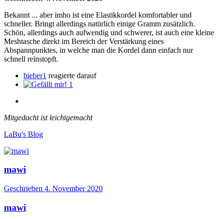
Bekannt ... aber imho ist eine Elastikkordel komfortabler und
schneller. Bringt allerdings natürlich einige Gramm zusätzlich.
Schön, allerdings auch aufwendig und schwerer, ist auch eine kleine
Meshtasche direkt im Bereich der Verstärkung eines
Abspannpunktes, in welche man die Kordel dann einfach nur
schnell reinstopft.
bieber1
reagierte darauf
1
Mitgedacht ist leichtgemacht
LaBu's Blog
mawi
Geschrieben
4. November 2020
mawi