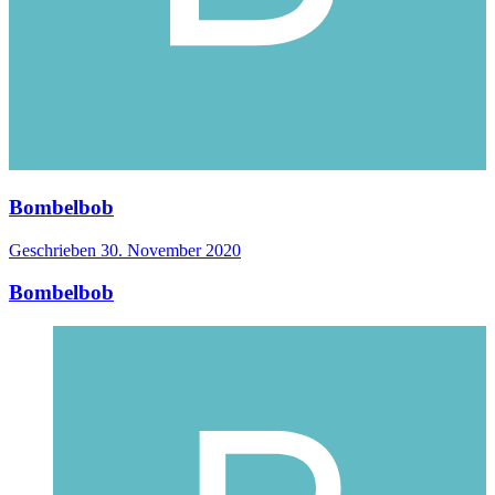
Bombelbob
Geschrieben
30. November 2020
Bombelbob