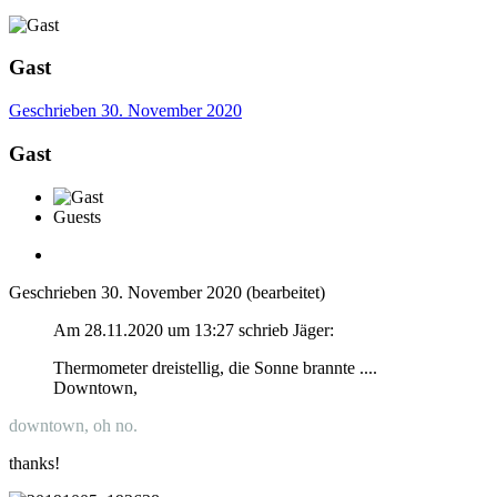
Gast
Geschrieben
30. November 2020
Gast
Guests
Geschrieben
30. November 2020
(bearbeitet)
Am 28.11.2020 um 13:27 schrieb Jäger:
Thermometer dreistellig, die Sonne brannte ....
Downtown,
downtown, oh no.
thanks!