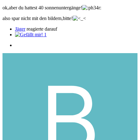
ok,aber du hattest 40 sonnenuntergänge!
also spar nicht mit den bildern,bitte!
Jäger
reagierte darauf
1