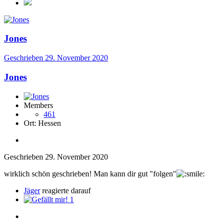
Jones
Geschrieben
29. November 2020
Jones
Members
461
Ort:
Hessen
Geschrieben
29. November 2020
wirklich schön geschrieben! Man kann dir gut "folgen"
Jäger
reagierte darauf
1