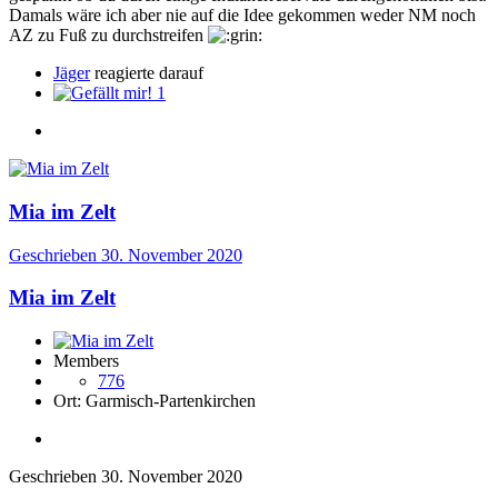
Damals wäre ich aber nie auf die Idee gekommen weder NM noch
AZ zu Fuß zu durchstreifen
Jäger
reagierte darauf
1
Mia im Zelt
Geschrieben
30. November 2020
Mia im Zelt
Members
776
Ort:
Garmisch-Partenkirchen
Geschrieben
30. November 2020