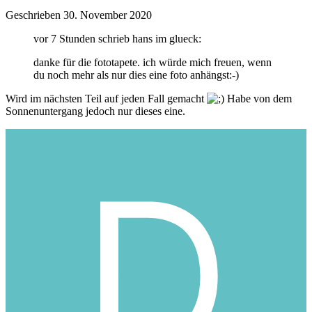
Geschrieben
30. November 2020
vor 7 Stunden schrieb hans im glueck:
danke für die fototapete. ich würde mich freuen, wenn
du noch mehr als nur dies eine foto anhängst:-)
Wird im nächsten Teil auf jeden Fall gemacht
Habe von dem
Sonnenuntergang jedoch nur dieses eine.