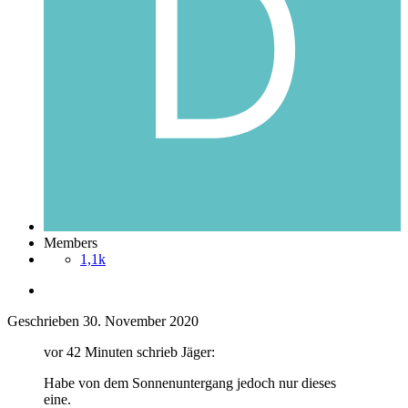
Members
1,1k
Geschrieben
30. November 2020
vor 42 Minuten schrieb Jäger:
Habe von dem Sonnenuntergang jedoch nur dieses
eine.