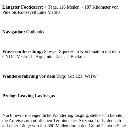
Längster Foodcarry:
4 Tage, 116 Meilen ~ 187 Kilometer von
Pine bis Roosevelt Lake Marina
Navigation:
Guthooks
Wasseraufbereitung:
Sawyer Squeeze in Kombination mit dem
CNOC Vecto 2L, Aquamira Tabs als Backup
Wandererfahrung vor dem Trip:
GR 221, WHW
Prolog: Leaving Las Vegas
Noch bevor die eigentliche Wanderung losging, stellte sich bereits
die Anreise zum nördlichen Terminus des Arizona-Trails, der sich
auf einer Länge von fast 800 Meilen durch den Grand Canyon State