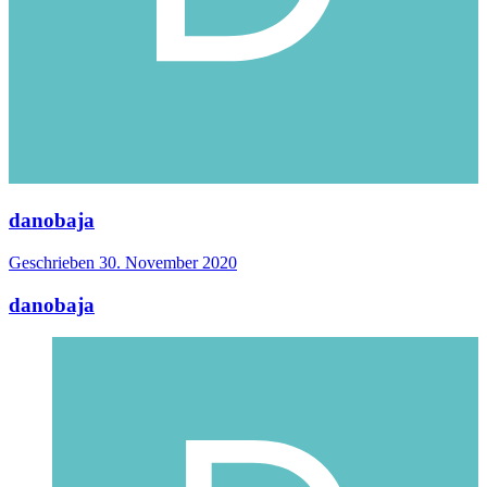
danobaja
Geschrieben
30. November 2020
danobaja