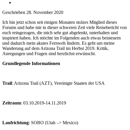
Geschrieben
28. November 2020
Ich bin jetzt schon seit einigen Monaten stolzes Mitglied dieses
Forums und habe mir in dieser schweren Zeit viele Reisebericht von
euch reingezogen, die mich sehr gut abgelenkt, unterhalten und
inspiriert haben. Ich möchte im Folgenden auch etwas beisteuern
und dadurch mein akutes Fernweh lindern. Es geht um meine
Wanderung auf dem Arizona Trail im Herbst 2019. Kritik,
Anregungen und Fragen sind herzlichst erwünscht.
Grundlegende Informationen
Trail
: Arizona Trail (AZT), Vereinigte Staaten der USA
Zeitraum
: 03.10.2019-14.11.2019
Laufrichtung
: SOBO (Utah –> Mexico)