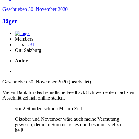
Geschrieben
30. November 2020
Jäger
Members
231
Ort:
Salzburg
Autor
Geschrieben
30. November 2020
(bearbeitet)
Vielen Dank für das freundliche Feedback! Ich werde den nächsten
Abschnitt zeitnah online stellen.
vor 2 Stunden schrieb Mia im Zelt:
Oktober und November wäre auch meine Vermutung
gewesen, denn im Sommer ist es dort bestimmt viel zu
heiß.