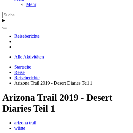
Mehr
Reiseberichte
Alle Aktivitäten
Startseite
Reise
Reiseberichte
Arizona Trail 2019 - Desert Diaries Teil 1
Arizona Trail 2019 - Desert
Diaries Teil 1
arizona trail
wüste