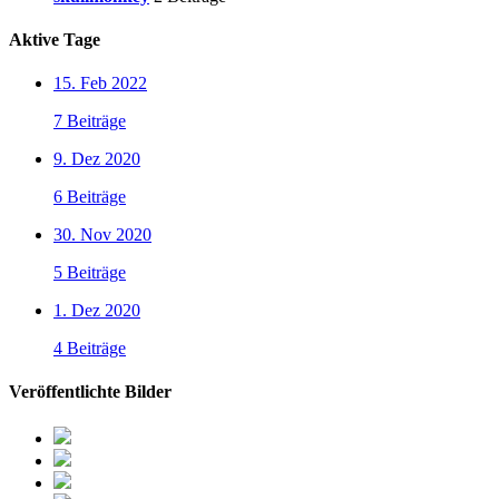
Aktive Tage
15. Feb 2022
7 Beiträge
9. Dez 2020
6 Beiträge
30. Nov 2020
5 Beiträge
1. Dez 2020
4 Beiträge
Veröffentlichte Bilder