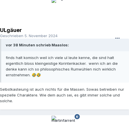
ULgäuer
Geschrieben
5. November 2024
vor 38 Minuten schrieb Maaslos:
finds halt komisch weil ich viele ul leute kenne, die sind halt
eigentlich bloss kleingeistige Korintenkacker. wenn ich an die
denke kann ich so philosophisches Rumwühlen nich wirklich
ernstnehmen.
🤣
🤣
Selbstkasteiung ist auch nichts für die Massen. Sowas betreiben nur
spezielle Charaktere. Wie dem auch sei, es gibt immer solche und
solche.