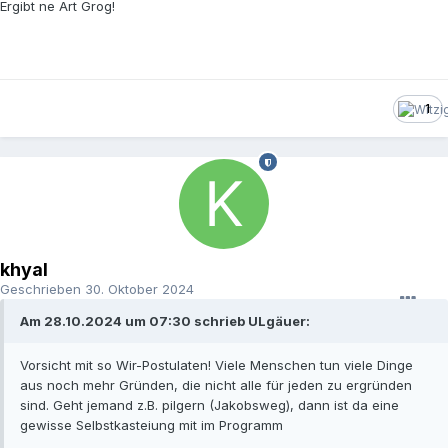
Ergibt ne Art Grog!
1
khyal
Geschrieben
30. Oktober 2024
Am 28.10.2024 um 07:30 schrieb ULgäuer:
Vorsicht mit so Wir-Postulaten! Viele Menschen tun viele Dinge
aus noch mehr Gründen, die nicht alle für jeden zu ergründen
sind. Geht jemand z.B. pilgern (Jakobsweg), dann ist da eine
gewisse Selbstkasteiung mit im Programm