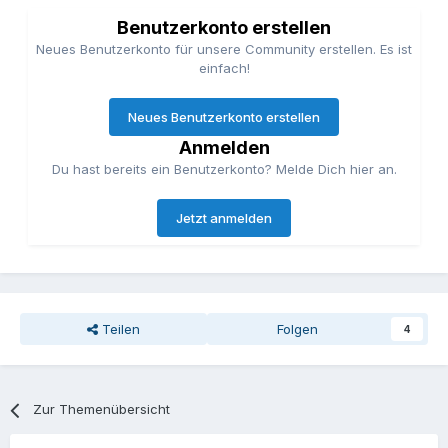
Benutzerkonto erstellen
Neues Benutzerkonto für unsere Community erstellen. Es ist
einfach!
Neues Benutzerkonto erstellen
Anmelden
Du hast bereits ein Benutzerkonto? Melde Dich hier an.
Jetzt anmelden
Teilen
Folgen
4
Zur Themenübersicht