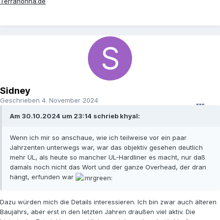
Terranonna.de
Sidney
Geschrieben
4. November 2024
Am 30.10.2024 um 23:14 schrieb khyal:
Wenn ich mir so anschaue, wie ich teilweise vor ein paar
Jahrzenten unterwegs war, war das objektiv gesehen deutlich
mehr UL, als heute so mancher UL-Hardliner es macht, nur daß
damals noch nicht das Wort und der ganze Overhead, der dran
hängt, erfunden war
Dazu würden mich die Details interessieren. Ich bin zwar auch älteren
Baujahrs, aber erst in den letzten Jahren draußen viel aktiv. Die