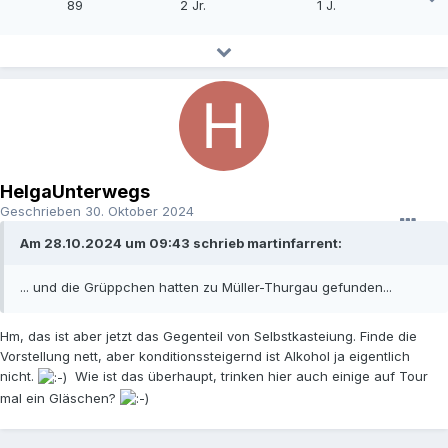
89
2 Jr.
1 J.
HelgaUnterwegs
Geschrieben
30. Oktober 2024
Am 28.10.2024 um 09:43 schrieb martinfarrent:
... und die Grüppchen hatten zu Müller-Thurgau gefunden...
Hm, das ist aber jetzt das Gegenteil von Selbstkasteiung. Finde die
Vorstellung nett, aber konditionssteigernd ist Alkohol ja eigentlich
nicht.
Wie ist das überhaupt, trinken hier auch einige auf Tour
mal ein Gläschen?