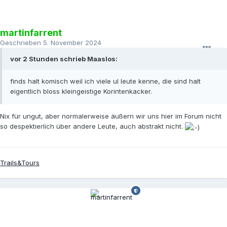
martinfarrent
Geschrieben
5. November 2024
vor 2 Stunden schrieb Maaslos:
finds halt komisch weil ich viele ul leute kenne, die sind halt
eigentlich bloss kleingeistige Korintenkacker.
Nix für ungut, aber normalerweise äußern wir uns hier im Forum nicht
so despektierlich über andere Leute, auch abstrakt nicht.
Trails&Tours