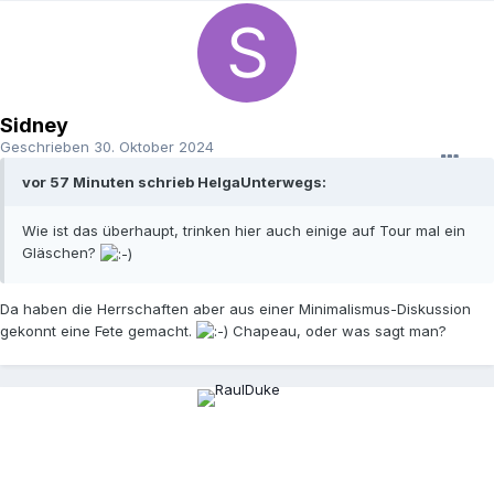
Sidney
Geschrieben
30. Oktober 2024
vor 57 Minuten schrieb HelgaUnterwegs:
Wie ist das überhaupt, trinken hier auch einige auf Tour mal ein
Gläschen?
Da haben die Herrschaften aber aus einer Minimalismus-Diskussion
gekonnt eine Fete gemacht.
Chapeau, oder was sagt man?