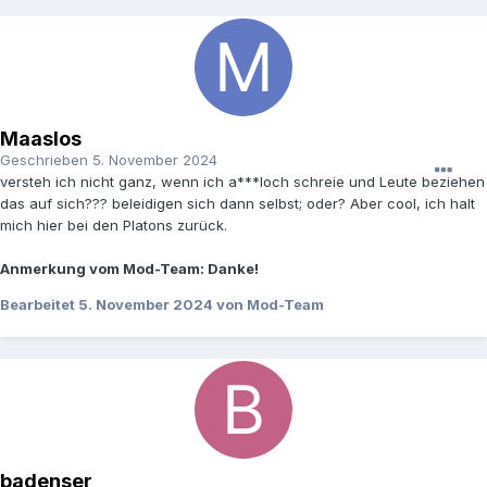
Maaslos
Geschrieben
5. November 2024
versteh ich nicht ganz, wenn ich a***loch schreie und Leute beziehen
das auf sich??? beleidigen sich dann selbst; oder? Aber cool, ich halt
mich hier bei den Platons zurück.
Anmerkung vom Mod-Team: Danke!
Bearbeitet
5. November 2024
von Mod-Team
badenser