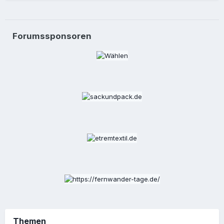
Forumssponsoren
Themen