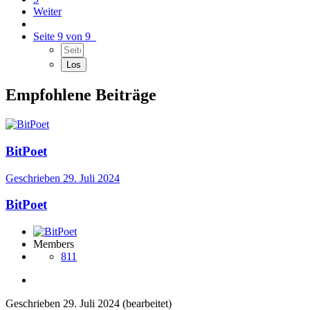
Weiter
Seite 9 von 9
Empfohlene Beiträge
BitPoet
Geschrieben
29. Juli 2024
BitPoet
Members
811
Geschrieben
29. Juli 2024
(bearbeitet)