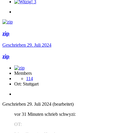
3
zip
Geschrieben
29. Juli 2024
zip
Members
114
Ort:
Stuttgart
Geschrieben
29. Juli 2024
(bearbeitet)
vor 31 Minuten schrieb schwyzi:
OT: