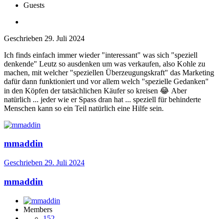
Guests
Geschrieben
29. Juli 2024
Ich finds einfach immer wieder "interessant" was sich "speziell
denkende" Leutz so ausdenken um was verkaufen, also Kohle zu
machen, mit welcher "speziellen Überzeugungskraft" das Marketing
dafür dann funktioniert und vor allem welch "spezielle Gedanken"
in den Köpfen der tatsächlichen Käufer so kreisen
😂
Aber
natürlich ... jeder wie er Spass dran hat ... speziell für behinderte
Menschen kann so ein Teil natürlich eine Hilfe sein.
mmaddin
Geschrieben
29. Juli 2024
mmaddin
Members
152