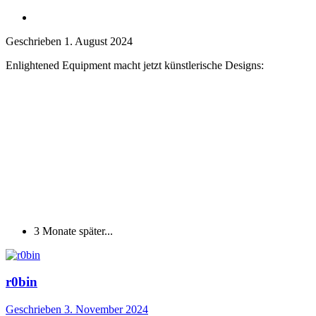
Geschrieben
1. August 2024
Enlightened Equipment macht jetzt künstlerische Designs:
3 Monate später...
r0bin
Geschrieben
3. November 2024