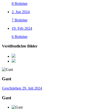
8 Beiträge
2. Jun 2024
7 Beiträge
19. Feb 2024
6 Beiträge
Veröffentlichte Bilder
Gast
Geschrieben
29. Juli 2024
Gast