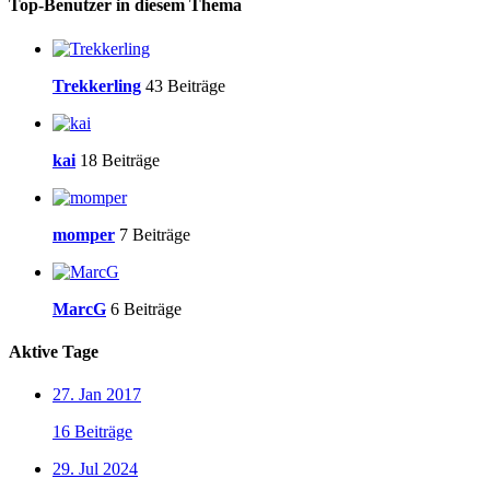
Top-Benutzer in diesem Thema
Trekkerling
43 Beiträge
kai
18 Beiträge
momper
7 Beiträge
MarcG
6 Beiträge
Aktive Tage
27. Jan 2017
16 Beiträge
29. Jul 2024