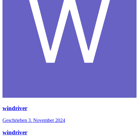
windriver
Geschrieben
3. November 2024
windriver