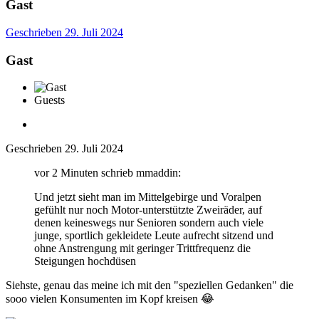
Gast
Geschrieben
29. Juli 2024
Gast
Guests
Geschrieben
29. Juli 2024
vor 2 Minuten schrieb mmaddin:
Und jetzt sieht man im Mittelgebirge und Voralpen
gefühlt nur noch Motor-unterstützte Zweiräder, auf
denen keineswegs nur Senioren sondern auch viele
junge, sportlich gekleidete Leute aufrecht sitzend und
ohne Anstrengung mit geringer Trittfrequenz die
Steigungen hochdüsen
Siehste, genau das meine ich mit den "speziellen Gedanken" die
sooo vielen Konsumenten im Kopf kreisen
😂