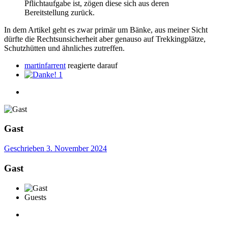
Pflichtaufgabe ist, zögen diese sich aus deren
Bereitstellung zurück.
In dem Artikel geht es zwar primär um Bänke, aus meiner Sicht
dürfte die Rechtsunsicherheit aber genauso auf Trekkingplätze,
Schutzhütten und ähnliches zutreffen.
martinfarrent
reagierte darauf
1
Gast
Geschrieben
3. November 2024
Gast
Guests