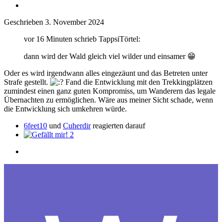
Geschrieben
3. November 2024
vor 16 Minuten schrieb TappsiTörtel:
dann wird der Wald gleich viel wilder und einsamer
😁
Oder es wird irgendwann alles eingezäunt und das Betreten unter
Strafe gestellt.
Fand die Entwicklung mit den Trekkingplätzen
zumindest einen ganz guten Kompromiss, um Wanderern das legale
Übernachten zu ermöglichen. Wäre aus meiner Sicht schade, wenn
die Entwicklung sich umkehren würde.
6feet10
und
Cuherdir
reagierten darauf
2