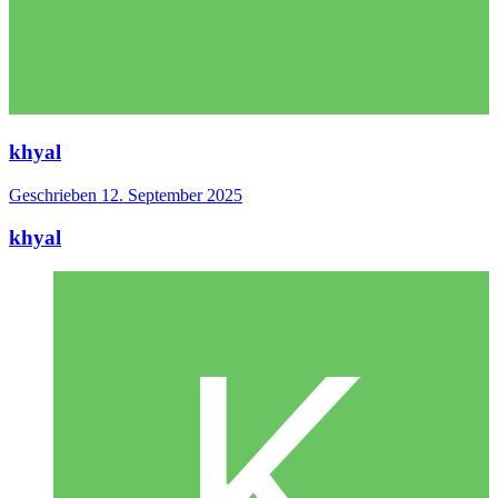
khyal
Geschrieben
12. September 2025
khyal