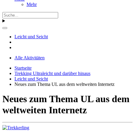
Mehr
Leicht und Seicht
Alle Aktivitäten
Startseite
Trekking Ultraleicht und darüber hinaus
Leicht und Seicht
Neues zum Thema UL aus dem weltweiten Internetz
Neues zum Thema UL aus dem
weltweiten Internetz