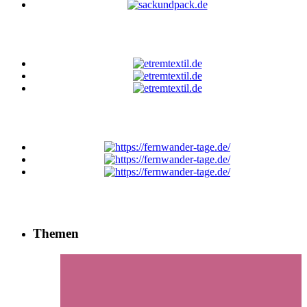
Themen