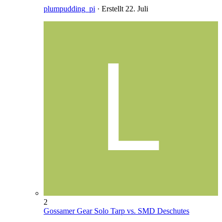
plumpudding_pi
· Erstellt
22. Juli
2
Gossamer Gear Solo Tarp vs. SMD Deschutes