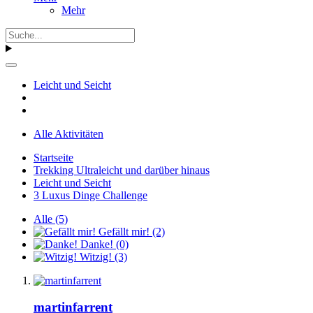
Mehr
Leicht und Seicht
Alle Aktivitäten
Startseite
Trekking Ultraleicht und darüber hinaus
Leicht und Seicht
3 Luxus Dinge Challenge
Alle
(5)
Gefällt mir!
(2)
Danke!
(0)
Witzig!
(3)
martinfarrent