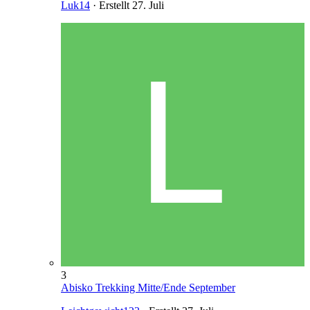
Luk14
· Erstellt
27. Juli
3
Abisko Trekking Mitte/Ende September