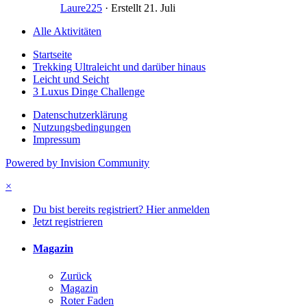
Laure225
· Erstellt
21. Juli
Alle Aktivitäten
Startseite
Trekking Ultraleicht und darüber hinaus
Leicht und Seicht
3 Luxus Dinge Challenge
Datenschutzerklärung
Nutzungsbedingungen
Impressum
Powered by Invision Community
×
Du bist bereits registriert? Hier anmelden
Jetzt registrieren
Magazin
Zurück
Magazin
Roter Faden