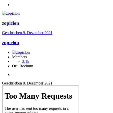
zopiclon
Geschrieben
9. Dezember 2021
zopiclon
Members
2,1k
Ort:
Bochum
Geschrieben
9. Dezember 2021