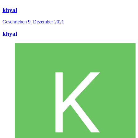
khyal
Geschrieben
9. Dezember 2021
khyal