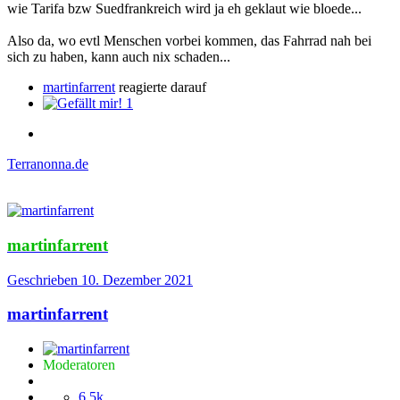
wie Tarifa bzw Suedfrankreich wird ja eh geklaut wie bloede...
Also da, wo evtl Menschen vorbei kommen, das Fahrrad nah bei
sich zu haben, kann auch nix schaden...
martinfarrent
reagierte darauf
1
Terranonna.de
martinfarrent
Geschrieben
10. Dezember 2021
martinfarrent
Moderatoren
6,5k