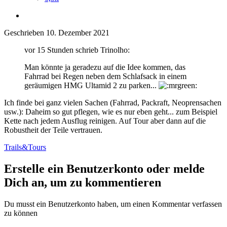
Geschrieben
10. Dezember 2021
vor 15 Stunden schrieb Trinolho:
Man könnte ja geradezu auf die Idee kommen, das
Fahrrad bei Regen neben dem Schlafsack in einem
geräumigen HMG Ultamid 2 zu parken...
Ich finde bei ganz vielen Sachen (Fahrrad, Packraft, Neoprensachen
usw.): Daheim so gut pflegen, wie es nur eben geht... zum Beispiel
Kette nach jedem Ausflug reinigen. Auf Tour aber dann auf die
Robustheit der Teile vertrauen.
Trails&Tours
Erstelle ein Benutzerkonto oder melde
Dich an, um zu kommentieren
Du musst ein Benutzerkonto haben, um einen Kommentar verfassen
zu können