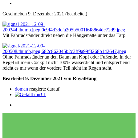
Geschrieben
9. Dezember 2021
(bearbeitet)
Mit Fahrradständer direkt neben die Hängematte unter das Tarp.
Ohne Fahrradständer an den Baum am Kopf oder Fußende. In der
Regel ist mein Cockpit nicht 100% wasserdicht und entsprechend
reicht es mir wenn der vordere Teil nicht im Regen steht.
Bearbeitet
9. Dezember 2021
von RoyalHang
doman
reagierte darauf
1