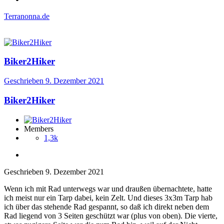
Terranonna.de
Biker2Hiker
Geschrieben
9. Dezember 2021
Biker2Hiker
Members
1,3k
Geschrieben
9. Dezember 2021
Wenn ich mit Rad unterwegs war und draußen übernachtete, hatte
ich meist nur ein Tarp dabei, kein Zelt. Und dieses 3x3m Tarp hab
ich über das stehende Rad gespannt, so daß ich direkt neben dem
Rad liegend von 3 Seiten geschützt war (plus von oben). Die vierte,