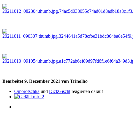
Bearbeitet
9. Dezember 2021
von Trinolho
Omorotschka
und
DickGischt
reagierten darauf
2