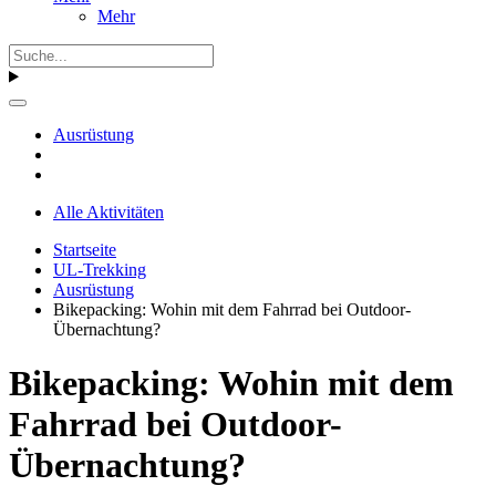
Mehr
Ausrüstung
Alle Aktivitäten
Startseite
UL-Trekking
Ausrüstung
Bikepacking: Wohin mit dem Fahrrad bei Outdoor-
Übernachtung?
Bikepacking: Wohin mit dem
Fahrrad bei Outdoor-
Übernachtung?