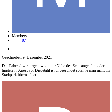
Members
87
Geschrieben
9. Dezember 2021
Das Fahrrad wird irgendwo in der Nähe des Zelts angelehnt oder
hingelegt. Angst vor Diebstahl ist unbegründet solange man nicht im
Stadtpark übernachtet.