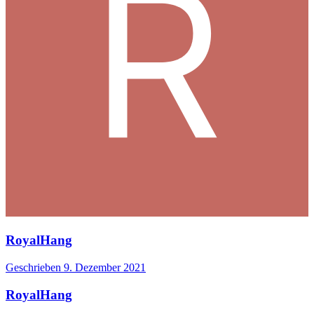
RoyalHang
Geschrieben
9. Dezember 2021
RoyalHang