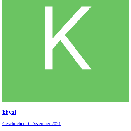
khyal
Geschrieben
9. Dezember 2021