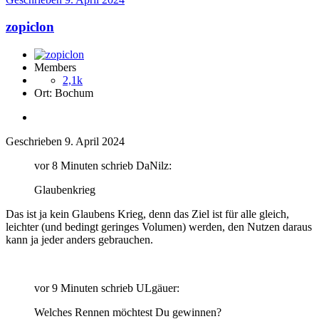
zopiclon
Members
2,1k
Ort:
Bochum
Geschrieben
9. April 2024
vor 8 Minuten schrieb DaNilz:
Glaubenkrieg
Das ist ja kein Glaubens Krieg, denn das Ziel ist für alle gleich,
leichter (und bedingt geringes Volumen) werden, den Nutzen daraus
kann ja jeder anders gebrauchen.
vor 9 Minuten schrieb ULgäuer:
Welches Rennen möchtest Du gewinnen?