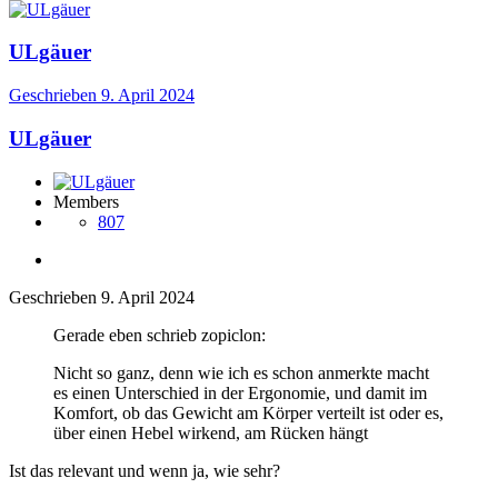
ULgäuer
Geschrieben
9. April 2024
ULgäuer
Members
807
Geschrieben
9. April 2024
Gerade eben schrieb zopiclon:
Nicht so ganz, denn wie ich es schon anmerkte macht
es einen Unterschied in der Ergonomie, und damit im
Komfort, ob das Gewicht am Körper verteilt ist oder es,
über einen Hebel wirkend, am Rücken hängt
Ist das relevant und wenn ja, wie sehr?