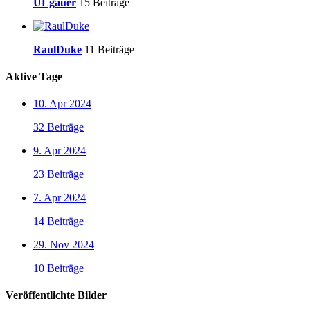
ULgäuer
15 Beiträge
RaulDuke
11 Beiträge
Aktive Tage
10. Apr 2024
32 Beiträge
9. Apr 2024
23 Beiträge
7. Apr 2024
14 Beiträge
29. Nov 2024
10 Beiträge
Veröffentlichte Bilder