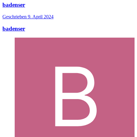
badenser
Geschrieben
9. April 2024
badenser