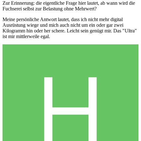
Zur Erinnerung: die eigentliche Frage hier lautet, ab wann wird die
Fuchserei selbst zur Belastung ohne Mehrwert?
Meine persönliche Antwort lautet, dass ich nicht mehr digital
Ausrüstung wiege und mich auch nicht um ein oder gar zwei
Kilogramm hin oder her schere. Leicht sein genügt mir. Das "Ultra"
ist mir mittlerweile egal.