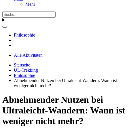
Mehr
Philosophie
Alle Aktivitäten
Startseite
UL-Trekking
Philosophie
Abnehmender Nutzen bei Ultraleicht-Wandern: Wann ist
weniger nicht mehr?
Abnehmender Nutzen bei
Ultraleicht-Wandern: Wann ist
weniger nicht mehr?