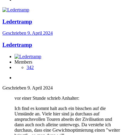
Ledertramp
Geschrieben
9. April 2024
Ledertramp
Members
342
Geschrieben
9. April 2024
vor einer Stunde schrieb Anhalter:
Ich find es kommt halt auch ein bisschen auf die
Umstände an. Viele hier sind ja durchaus auf
anspruchsvollen Touren abseits der Zivilisation und
dann auch noch alleine unterwegs. Da verstehe ich
durchaus, dass eine Gewichtsoptimierung einen "weiter