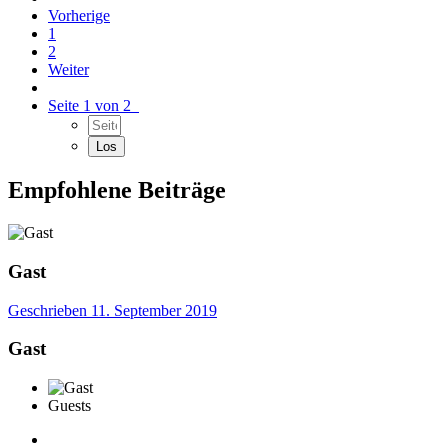
Vorherige
1
2
Weiter
Seite 1 von 2
Empfohlene Beiträge
Gast
Geschrieben
11. September 2019
Gast
Guests