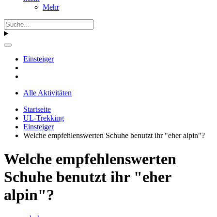
Mehr
Einsteiger
Alle Aktivitäten
Startseite
UL-Trekking
Einsteiger
Welche empfehlenswerten Schuhe benutzt ihr "eher alpin"?
Welche empfehlenswerten
Schuhe benutzt ihr "eher
alpin"?