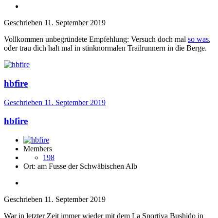
Geschrieben
11. September 2019
Vollkommen unbegründete Empfehlung: Versuch doch mal
so was
,
oder trau dich halt mal in stinknormalen Trailrunnern in die Berge.
hbfire
Geschrieben
11. September 2019
hbfire
Members
198
Ort:
am Fusse der Schwäbischen Alb
Geschrieben
11. September 2019
War in letzter Zeit immer wieder mit dem La Sportiva Bushido in