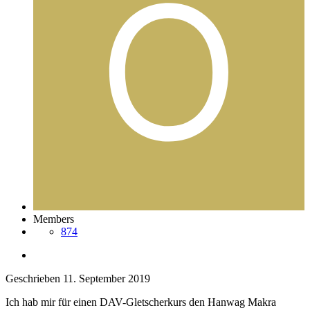
Members
874
Geschrieben
11. September 2019
Ich hab mir für einen DAV-Gletscherkurs den Hanwag Makra