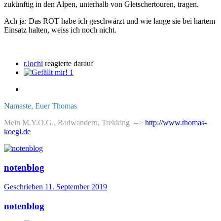
zukünftig in den Alpen, unterhalb von Gletschertouren, tragen.
Ach ja: Das ROT habe ich geschwärzt und wie lange sie bei hartem
Einsatz halten, weiss ich noch nicht.
r.lochi
reagierte darauf
1
Namaste, Euer Thomas
Mein M.Y.O.G., Radwandern, Trekking -->
http://www.thomas-
koegl.de
notenblog
Geschrieben
11. September 2019
notenblog