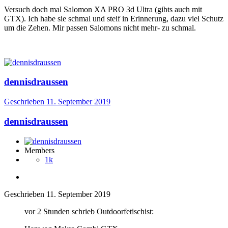
Versuch doch mal Salomon XA PRO 3d Ultra (gibts auch mit
GTX). Ich habe sie schmal und steif in Erinnerung, dazu viel Schutz
um die Zehen. Mir passen Salomons nicht mehr- zu schmal.
dennisdraussen
Geschrieben
11. September 2019
dennisdraussen
Members
1k
Geschrieben
11. September 2019
vor 2 Stunden schrieb Outdoorfetischist: