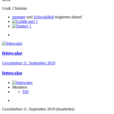
Gruß, Christian
momper
und
Schwefelfell
reagierten darauf
1
1
fettewalze
Geschrieben
11. September 2019
fettewalze
Members
939
Geschrieben
11. September 2019
(bearbeitet)