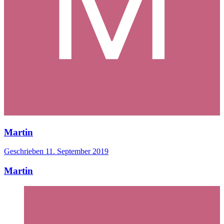
Martin
Geschrieben
11. September 2019
Martin