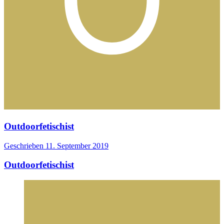
Outdoorfetischist
Geschrieben
11. September 2019
Outdoorfetischist