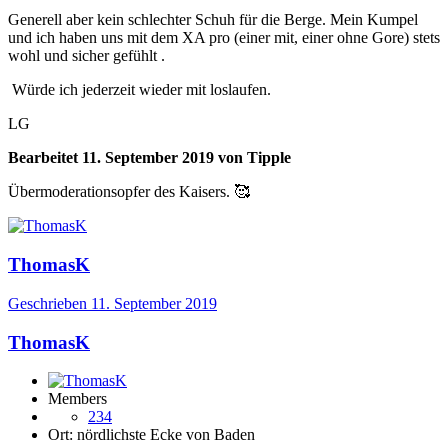
Generell aber kein schlechter Schuh für die Berge. Mein Kumpel
und ich haben uns mit dem XA pro (einer mit, einer ohne Gore) stets
wohl und sicher gefühlt .
Würde ich jederzeit wieder mit loslaufen.
LG
Bearbeitet
11. September 2019
von Tipple
Übermoderationsopfer des Kaisers.
🥰
ThomasK
Geschrieben
11. September 2019
ThomasK
Members
234
Ort:
nördlichste Ecke von Baden