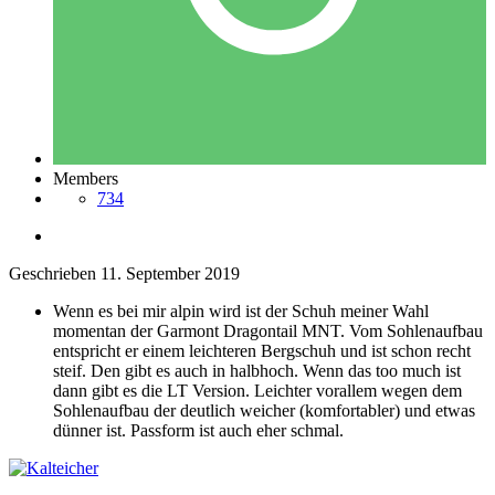
Members
734
Geschrieben
11. September 2019
Wenn es bei mir alpin wird ist der Schuh meiner Wahl
momentan der Garmont Dragontail MNT. Vom Sohlenaufbau
entspricht er einem leichteren Bergschuh und ist schon recht
steif. Den gibt es auch in halbhoch. Wenn das too much ist
dann gibt es die LT Version. Leichter vorallem wegen dem
Sohlenaufbau der deutlich weicher (komfortabler) und etwas
dünner ist. Passform ist auch eher schmal.