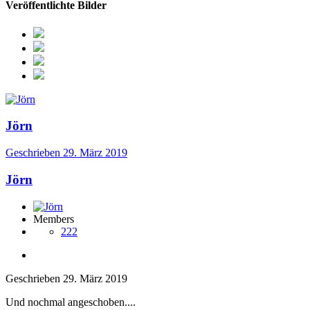
Veröffentlichte Bilder
Jörn
Geschrieben
29. März 2019
Jörn
Members
222
Geschrieben
29. März 2019
Und nochmal angeschoben....