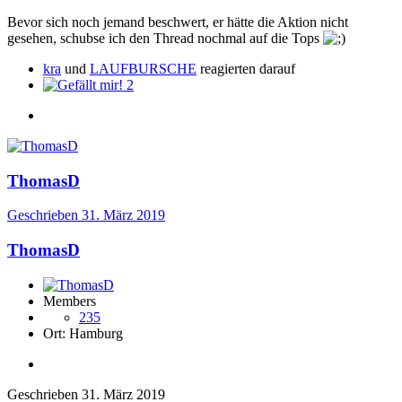
Bevor sich noch jemand beschwert, er hätte die Aktion nicht
gesehen, schubse ich den Thread nochmal auf die Tops
kra
und
LAUFBURSCHE
reagierten darauf
2
ThomasD
Geschrieben
31. März 2019
ThomasD
Members
235
Ort:
Hamburg
Geschrieben
31. März 2019