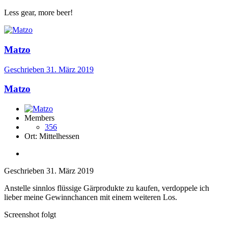
Less gear, more beer!
Matzo
Geschrieben
31. März 2019
Matzo
Members
356
Ort:
Mittelhessen
Geschrieben
31. März 2019
Anstelle sinnlos flüssige Gärprodukte zu kaufen, verdoppele ich
lieber meine Gewinnchancen mit einem weiteren Los.
Screenshot folgt