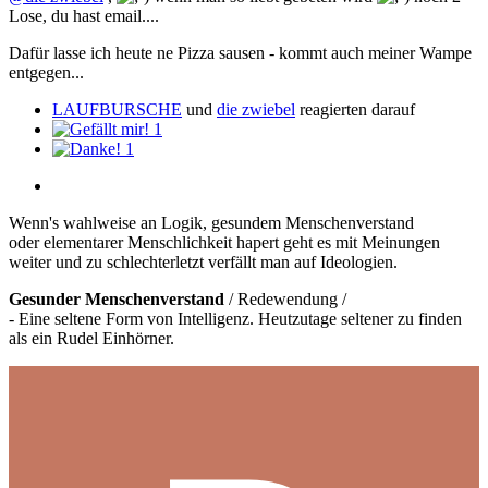
Lose, du hast email....
Dafür lasse ich heute ne Pizza sausen - kommt auch meiner Wampe
entgegen...
LAUFBURSCHE
und
die zwiebel
reagierten darauf
1
1
Wenn's wahlweise an Logik, gesundem Menschenverstand
oder elementarer Menschlichkeit hapert geht es mit Meinungen
weiter und zu schlechterletzt verfällt man auf Ideologien.
Gesunder Menschenverstand
/ Redewendung /
- Eine seltene Form von Intelligenz. Heutzutage seltener zu finden
als ein Rudel Einhörner.