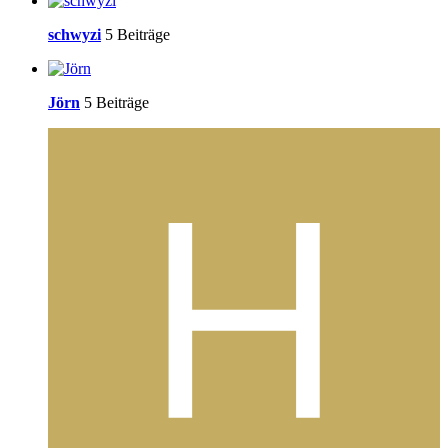
schwyzi
5 Beiträge
Jörn
5 Beiträge