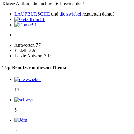
Klasse Aktion, bin auch mit 6 Losen dabei!
LAUFBURSCHE
und
die zwiebel
reagierten darauf
1
1
Antworten
77
Erstellt
7 Jr.
Letzte Antwort
7 Jr.
Top-Benutzer in diesem Thema
15
5
5