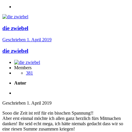
die zwiebel
Geschrieben
1. April 2019
die zwiebel
Members
381
Autor
Geschrieben
1. April 2019
Sooo die Zeit ist reif für ein bisschen Spannung!!
Aber erst einmal möchte ich allen ganz herzlich fürs Mitmachen
danken! Ihr seid echt mega, ich hätte niemals gedacht dass wir so
eine riesen Summe zusammen kriegen!