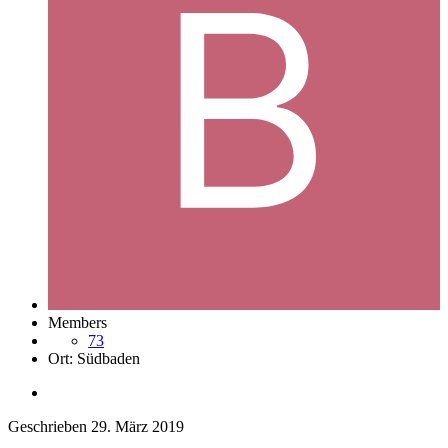
Members
73
Ort:
Südbaden
Geschrieben
29. März 2019