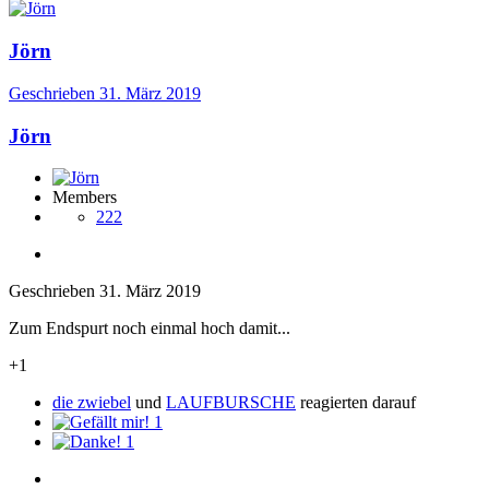
Jörn
Geschrieben
31. März 2019
Jörn
Members
222
Geschrieben
31. März 2019
Zum Endspurt noch einmal hoch damit...
+1
die zwiebel
und
LAUFBURSCHE
reagierten darauf
1
1