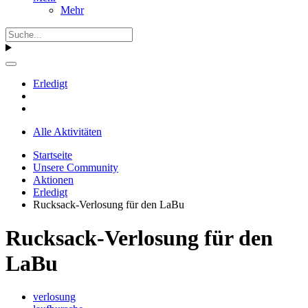
Mehr
Erledigt
Alle Aktivitäten
Startseite
Unsere Community
Aktionen
Erledigt
Rucksack-Verlosung für den LaBu
Rucksack-Verlosung für den
LaBu
verlosung