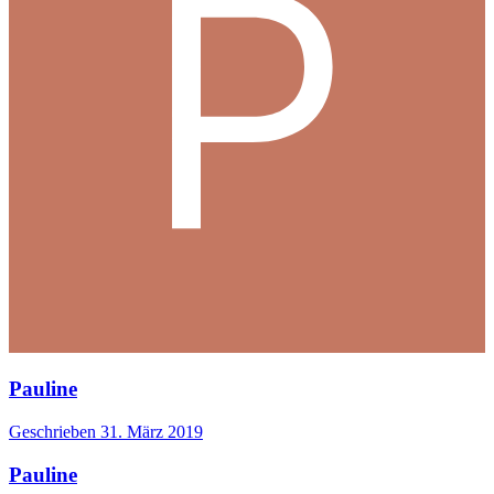
Pauline
Geschrieben
31. März 2019
Pauline