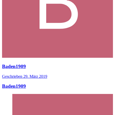
Baden1909
Geschrieben
29. März 2019
Baden1909