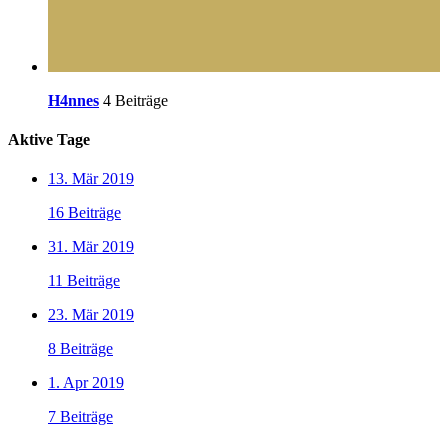
H4nnes
4 Beiträge
Aktive Tage
13. Mär 2019
16 Beiträge
31. Mär 2019
11 Beiträge
23. Mär 2019
8 Beiträge
1. Apr 2019
7 Beiträge