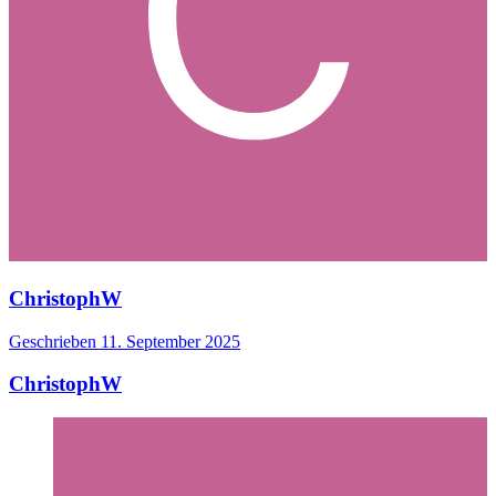
ChristophW
Geschrieben
11. September 2025
ChristophW