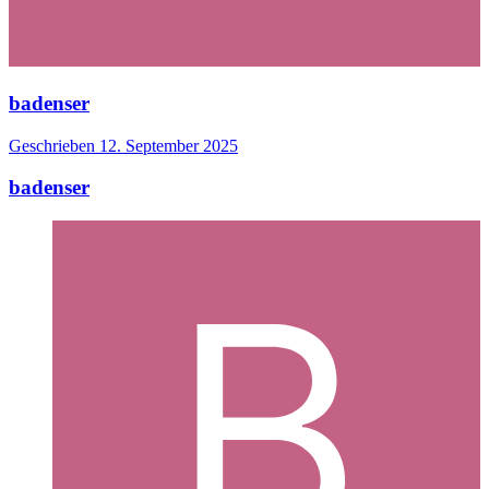
badenser
Geschrieben
12. September 2025
badenser