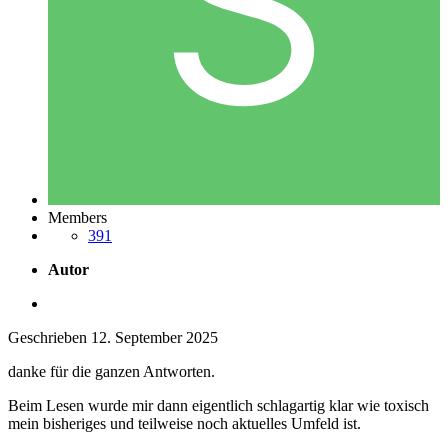
Members
391
Autor
Geschrieben
12. September 2025
danke für die ganzen Antworten.
Beim Lesen wurde mir dann eigentlich schlagartig klar wie toxisch
mein bisheriges und teilweise noch aktuelles Umfeld ist.