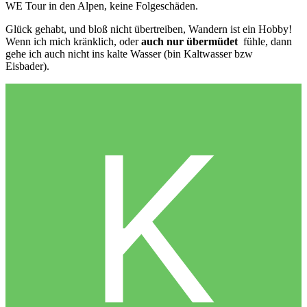
WE Tour in den Alpen, keine Folgeschäden.
Glück gehabt, und bloß nicht übertreiben, Wandern ist ein Hobby!
Wenn ich mich kränklich, oder
auch nur übermüdet
fühle, dann
gehe ich auch nicht ins kalte Wasser (bin Kaltwasser bzw
Eisbader).