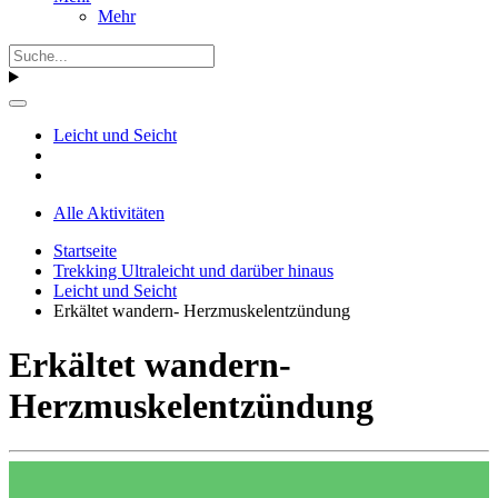
Mehr
Leicht und Seicht
Alle Aktivitäten
Startseite
Trekking Ultraleicht und darüber hinaus
Leicht und Seicht
Erkältet wandern- Herzmuskelentzündung
Erkältet wandern-
Herzmuskelentzündung