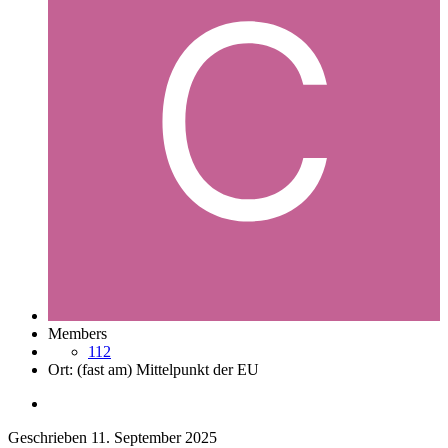
Members
112
Ort:
(fast am) Mittelpunkt der EU
Geschrieben
11. September 2025