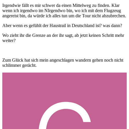
Irgendwie fällt es mir schwer da einen Mittelweg zu finden. Klar
wenn ich irgendwo im NIrgendwo bin, wo ich mit dem Flugzeug
angereist bin, da würde ich alles tun um die Tour nicht abzubrechen.
Aber wenn es gefühlt der Haustrail in Deutschland ist? was dann?
Wo zieht ihr die Grenze an der ihr sagt, ab jetzt keinen Schritt mehr
weiter?
Zum Glück hat sich mein angeschlagen wandern gehen noch nicht
schlimmer gerächt.