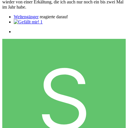
wieder von einer Erkältung, die ich auch nur noch ein bis zwei Mal
im Jahr habe.
Weltengänger
reagierte darauf
1