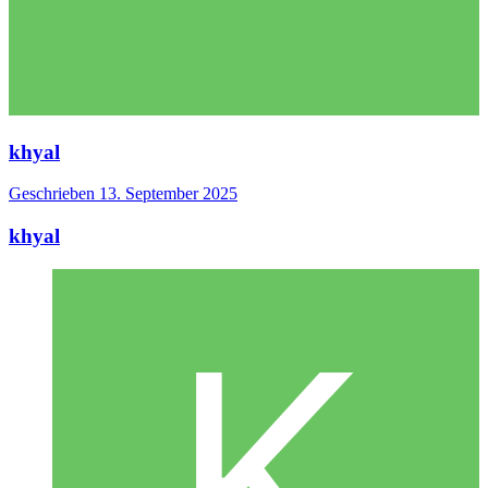
khyal
Geschrieben
13. September 2025
khyal