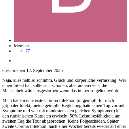
Member.
77
Geschrieben
12. September 2025
Naja, alles halb so schlimm, Glück und körperliche Verfassung. Wer
einen Infekt hat, sollte sich schonen, aber andererseits, die
Menschheit wäre ausgestorben wenn das immer so gelten würde.
Mich hatte meine erste Corona Infektion (ungeimpft, für mich
grippaler Infekt, meine geimpfte Begleitung hatte einen Tag vor mit
Symptome und war mit mindestens den gleichen Symptomen) in
den rumänischen Karpaten erwischt, 50% Leistungsfähigkeit, am
zweiten Tag die Tour abgebrochen. Keine Folgeschäden. Später
zweite Corona Infektion, nach einer Wocher bereits wieder auf einer