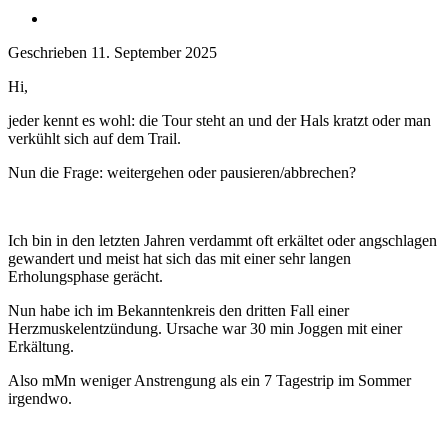
Geschrieben
11. September 2025
Hi,
jeder kennt es wohl: die Tour steht an und der Hals kratzt oder man
verkühlt sich auf dem Trail.
Nun die Frage: weitergehen oder pausieren/abbrechen?
Ich bin in den letzten Jahren verdammt oft erkältet oder angschlagen
gewandert und meist hat sich das mit einer sehr langen
Erholungsphase gerächt.
Nun habe ich im Bekanntenkreis den dritten Fall einer
Herzmuskelentzündung. Ursache war 30 min Joggen mit einer
Erkältung.
Also mMn weniger Anstrengung als ein 7 Tagestrip im Sommer
irgendwo.