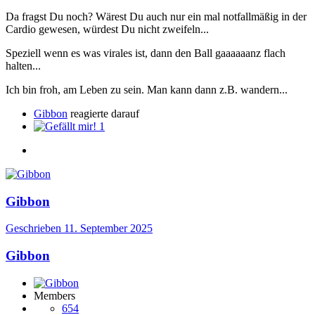
Da fragst Du noch? Wärest Du auch nur ein mal notfallmäßig in der
Cardio gewesen, würdest Du nicht zweifeln...
Speziell wenn es was virales ist, dann den Ball gaaaaaanz flach
halten...
Ich bin froh, am Leben zu sein. Man kann dann z.B. wandern...
Gibbon
reagierte darauf
1
Gibbon
Geschrieben
11. September 2025
Gibbon
Members
654