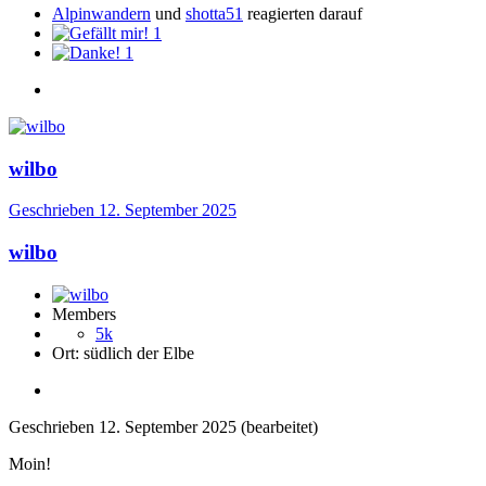
Alpinwandern
und
shotta51
reagierten darauf
1
1
wilbo
Geschrieben
12. September 2025
wilbo
Members
5k
Ort:
südlich der Elbe
Geschrieben
12. September 2025
(bearbeitet)
Moin!