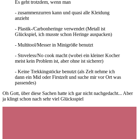
Es geht trotzdem, wenn man
- zusammenzurren kann und quasi alle Kleidung
anzieht
- Plastik-/Carbonheringe verwendet (Metall ist
Glückspiel, ich musste schon Heringe auspacken)
- Multitool/Messer in Minigröße benutzt
- Stoveless/No cook macht (wobei ein kleiner Kocher
meist kein Problem ist, aber ohne ist sicherer)
- Keine Trekkingstöcke benutzt (als Zelt nehme ich
dann ein Mid oder Firstzelt und suche mir vor Ort was
passendes)
Oh Gott, über diese Sachen hatte ich gar nicht nachgedacht... Aber
ja klingt schon nach sehr viel Glücksspiel