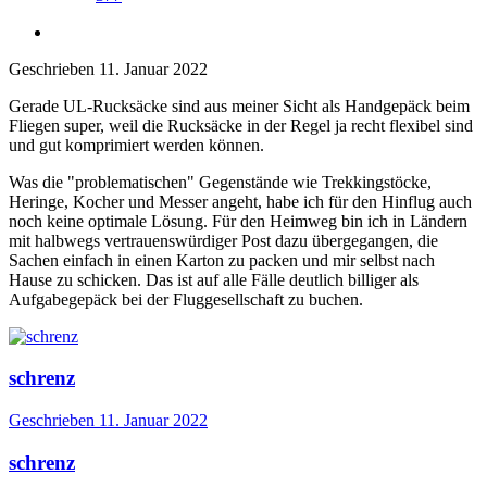
Geschrieben
11. Januar 2022
Gerade UL-Rucksäcke sind aus meiner Sicht als Handgepäck beim
Fliegen super, weil die Rucksäcke in der Regel ja recht flexibel sind
und gut komprimiert werden können.
Was die "problematischen" Gegenstände wie Trekkingstöcke,
Heringe, Kocher und Messer angeht, habe ich für den Hinflug auch
noch keine optimale Lösung. Für den Heimweg bin ich in Ländern
mit halbwegs vertrauenswürdiger Post dazu übergegangen, die
Sachen einfach in einen Karton zu packen und mir selbst nach
Hause zu schicken. Das ist auf alle Fälle deutlich billiger als
Aufgabegepäck bei der Fluggesellschaft zu buchen.
schrenz
Geschrieben
11. Januar 2022
schrenz