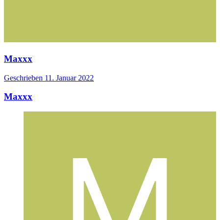
Maxxx
Geschrieben
11. Januar 2022
Maxxx