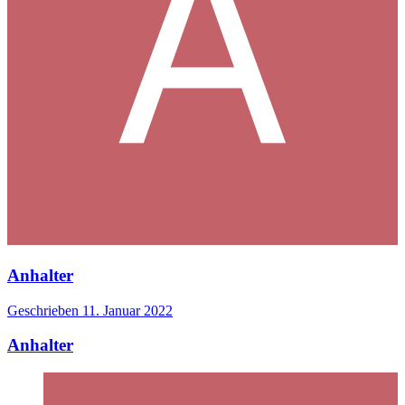
Anhalter
Geschrieben
11. Januar 2022
Anhalter