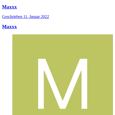
Maxxx
Geschrieben
11. Januar 2022
Maxxx