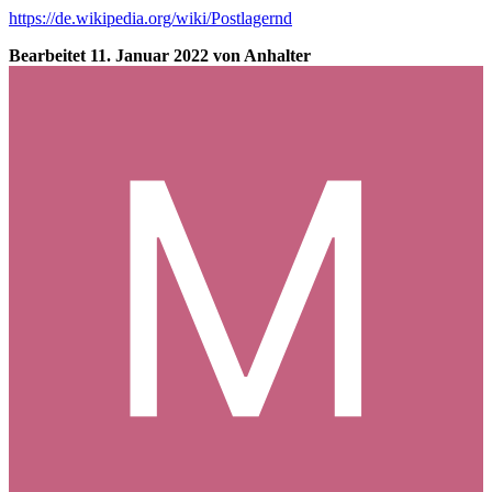
https://de.wikipedia.org/wiki/Postlagernd
Bearbeitet
11. Januar 2022
von Anhalter