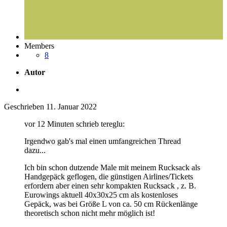
Members
8
Autor
Geschrieben
11. Januar 2022
vor 12 Minuten schrieb tereglu:
Irgendwo gab's mal einen umfangreichen Thread
dazu...
Ich bin schon dutzende Male mit meinem Rucksack als
Handgepäck geflogen, die günstigen Airlines/Tickets
erfordern aber einen sehr kompakten Rucksack , z. B.
Eurowings aktuell 40x30x25 cm als kostenloses
Gepäck, was bei Größe L von ca. 50 cm Rückenlänge
theoretisch schon nicht mehr möglich ist!