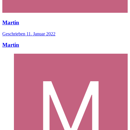
Martin
Geschrieben
11. Januar 2022
Martin