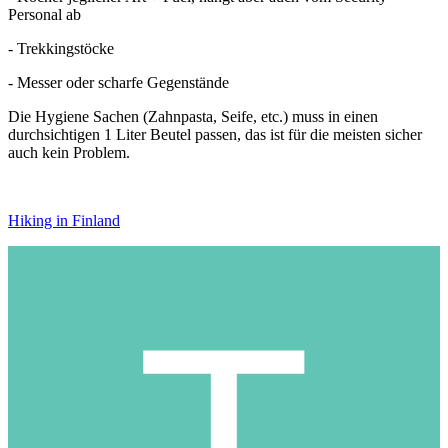
Personal ab
- Trekkingstöcke
- Messer oder scharfe Gegenstände
Die Hygiene Sachen (Zahnpasta, Seife, etc.) muss in einen
durchsichtigen 1 Liter Beutel passen, das ist für die meisten sicher
auch kein Problem.
Hiking in Finland