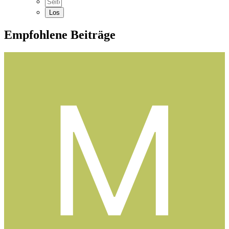
Empfohlene Beiträge