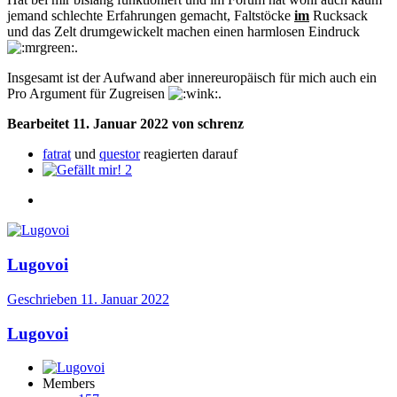
jemand schlechte Erfahrungen gemacht, Faltstöcke
im
Rucksack
und das Zelt drumgewickelt machen einen harmlosen Eindruck
.
Insgesamt ist der Aufwand aber innereuropäisch für mich auch ein
Pro Argument für Zugreisen
.
Bearbeitet
11. Januar 2022
von schrenz
fatrat
und
questor
reagierten darauf
2
Lugovoi
Geschrieben
11. Januar 2022
Lugovoi
Members