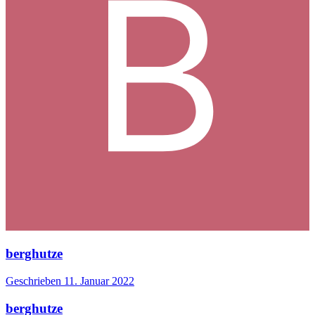
berghutze
Geschrieben
11. Januar 2022
berghutze