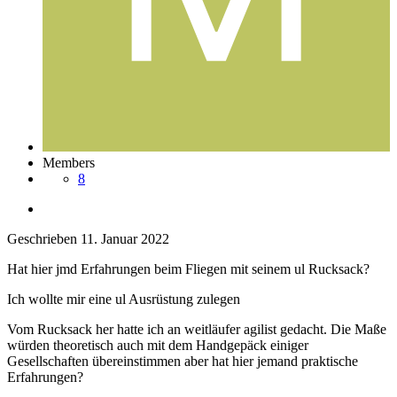
Members
8
Geschrieben
11. Januar 2022
Hat hier jmd Erfahrungen beim Fliegen mit seinem ul Rucksack?
Ich wollte mir eine ul Ausrüstung zulegen
Vom Rucksack her hatte ich an weitläufer agilist gedacht. Die Maße
würden theoretisch auch mit dem Handgepäck einiger
Gesellschaften übereinstimmen aber hat hier jemand praktische
Erfahrungen?