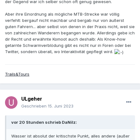
der Gegend war ich selber schon oft genug gewesen.
Aber ihre Einordnung als mögliche MTB-Strecke war völlig
verfehlt: bergauf nicht machbar und bergab nur von äußerst
guten Fahrern... aber selbst von denen in der Praxis nicht, weil sie
von zahlreichen Wanderern begangen wurde. Allerdings gebe ich
dir Recht und erwähnte Komoot auch deshalb: Als Know-how
getarnte Schwarmverblödung gibt es nicht nur in Foren oder bei
Twitter, sondern überall, wo Interaktivität gepflegt wird.
Trails&Tours
ULgeher
Geschrieben
15. Juni 2023
vor 20 Stunden schrieb DaNilz:
Wasser ist absolut der kritischste Punkt, alles andere (außer