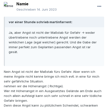
Namie
Geschrieben
14. Juni 2023
vor einer Stunde schrieb martinfarrent:
Ja, aber Angst ist nicht der Maßstab für Gefahr -> weder
übertriebene noch untertriebene Angst werden der
wirklichen Lage (egal welcher) gerecht. Und die Gabe der
immer perfekt zum Geplanten passenden Angst ist rar
gesät.
Nein Angst ist nicht der Maßstab fürs Gefahr. Aber wenn ich
meine Ängste nicht kenne bringe ich mich evtl. in eine für mich
sehr gefährliche Situation.
nehmen wir die Höhenangst ( Richtige).
Wer mit Höhenangst in ein Ausgesetztes Gelände am Ende auch
noch allein aufsteigt kann sich sehr schnell in eine sehr tödliche
Gefahr bringen.
Denn diese Angst kann zu plötzlichem Schwindel, schwanken