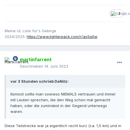
1
Meine UL Liste für's Gebirge
2024/2025:
https://www.lighterpack.com/r/as5q0w
martinfarrent
Geschrieben
14. Juni 2023
vor 3 Stunden schrieb DaNilz:
Komoot sollte man sowieso NIEMALS vertrauen und immer
mit Leuten sprechen, die den Weg schon mal gemacht
haben, oder die zumindest in der Gegend unterwegs
waren.
Diese Teilstrecke war ja eigentlich recht kurz (ca. 1,5 km) und in