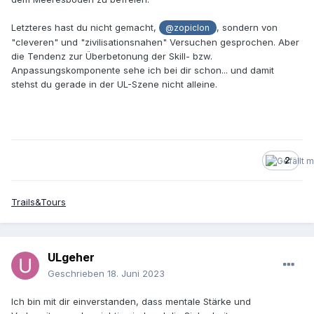
Letzteres hast du nicht gemacht,
, sondern von
@zopiclon
"cleveren" und "zivilisationsnahen" Versuchen gesprochen. Aber
die Tendenz zur Überbetonung der Skill- bzw.
Anpassungskomponente sehe ich bei dir schon... und damit
stehst du gerade in der UL-Szene nicht alleine.
2
Trails&Tours
ULgeher
Geschrieben
18. Juni 2023
Ich bin mit dir einverstanden, dass mentale Stärke und