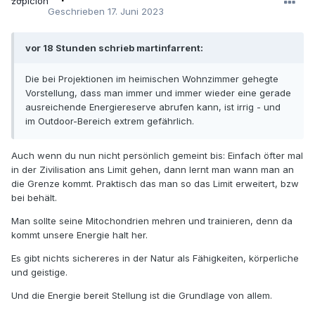
Geschrieben
17. Juni 2023
vor 18 Stunden schrieb martinfarrent:
Die bei Projektionen im heimischen Wohnzimmer gehegte
Vorstellung, dass man immer und immer wieder eine gerade
ausreichende Energiereserve abrufen kann, ist irrig - und
im Outdoor-Bereich extrem gefährlich.
Auch wenn du nun nicht persönlich gemeint bis: Einfach öfter mal
in der Zivilisation ans Limit gehen, dann lernt man wann man an
die Grenze kommt. Praktisch das man so das Limit erweitert, bzw
bei behält.
Man sollte seine Mitochondrien mehren und trainieren, denn da
kommt unsere Energie halt her.
Es gibt nichts sichereres in der Natur als Fähigkeiten, körperliche
und geistige.
Und die Energie bereit Stellung ist die Grundlage von allem.