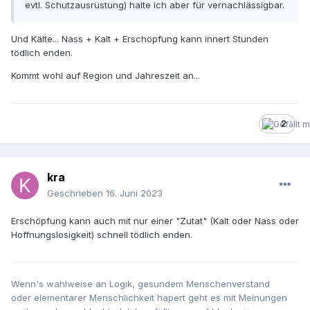
evtl. Schutzausrüstung) halte ich aber für vernachlässigbar.
Und Kälte... Nass + Kalt + Erschöpfung kann innert Stunden
tödlich enden.
Kommt wohl auf Region und Jahreszeit an...
2
kra
Geschrieben
16. Juni 2023
Erschöpfung kann auch mit nur einer "Zutat" (Kalt oder Nass oder
Hoffnungslosigkeit) schnell tödlich enden.
Wenn's wahlweise an Logik, gesundem Menschenverstand
oder elementarer Menschlichkeit hapert geht es mit Meinungen