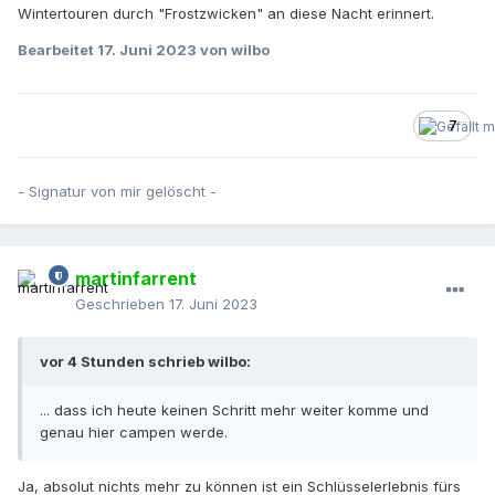
Wintertouren durch "Frostzwicken" an diese Nacht erinnert.
Bearbeitet
17. Juni 2023
von wilbo
7
- Signatur von mir gelöscht -
martinfarrent
Geschrieben
17. Juni 2023
vor 4 Stunden schrieb wilbo:
... dass ich heute keinen Schritt mehr weiter komme und
genau hier campen werde.
Ja, absolut nichts mehr zu können ist ein Schlüsselerlebnis fürs