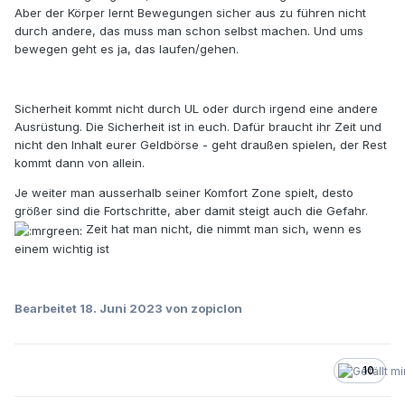
Aber der Körper lernt Bewegungen sicher aus zu führen nicht
durch andere, das muss man schon selbst machen. Und ums
bewegen geht es ja, das laufen/gehen.
Sicherheit kommt nicht durch UL oder durch irgend eine andere
Ausrüstung. Die Sicherheit ist in euch. Dafür braucht ihr Zeit und
nicht den Inhalt eurer Geldbörse - geht draußen spielen, der Rest
kommt dann von allein.
Je weiter man ausserhalb seiner Komfort Zone spielt, desto
größer sind die Fortschritte, aber damit steigt auch die Gefahr.
Zeit hat man nicht, die nimmt man sich, wenn es
einem wichtig ist
Bearbeitet
18. Juni 2023
von zopiclon
10