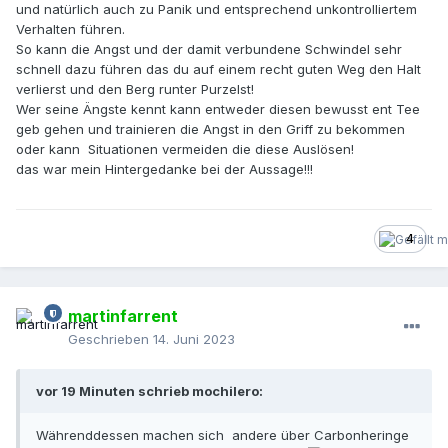
und natürlich auch zu Panik und entsprechend unkontrolliertem
Verhalten führen.
So kann die Angst und der damit verbundene Schwindel sehr
schnell dazu führen das du auf einem recht guten Weg den Halt
verlierst und den Berg runter Purzelst!
Wer seine Ängste kennt kann entweder diesen bewusst ent Tee
geb gehen und trainieren die Angst in den Griff zu bekommen
oder kann Situationen vermeiden die diese Auslösen!
das war mein Hintergedanke bei der Aussage!!!
4
martinfarrent
Geschrieben
14. Juni 2023
vor 19 Minuten schrieb mochilero:
Währenddessen machen sich andere über Carbonheringe