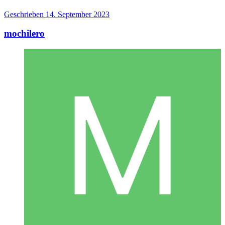
Geschrieben
14. September 2023
mochilero