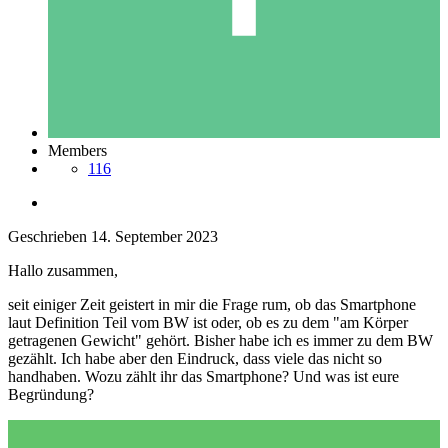
Members
116
Geschrieben
14. September 2023
Hallo zusammen,
seit einiger Zeit geistert in mir die Frage rum, ob das Smartphone
laut Definition Teil vom BW ist oder, ob es zu dem "am Körper
getragenen Gewicht" gehört. Bisher habe ich es immer zu dem BW
gezählt. Ich habe aber den Eindruck, dass viele das nicht so
handhaben. Wozu zählt ihr das Smartphone? Und was ist eure
Begründung?