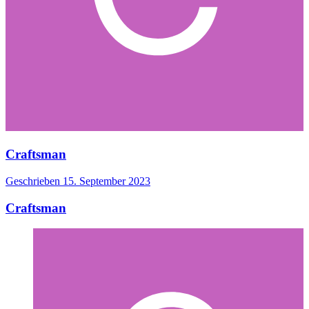
Craftsman
Geschrieben
15. September 2023
Craftsman