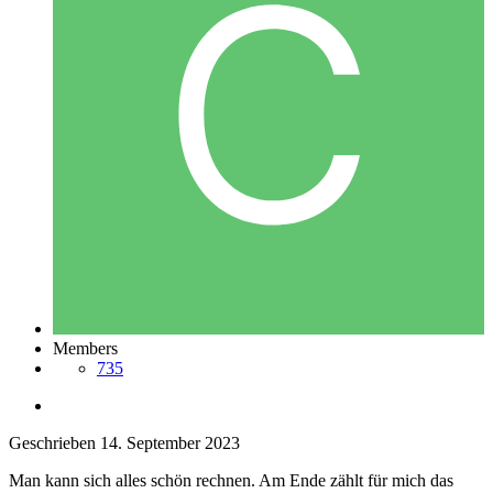
Members
735
Geschrieben
14. September 2023
Man kann sich alles schön rechnen. Am Ende zählt für mich das