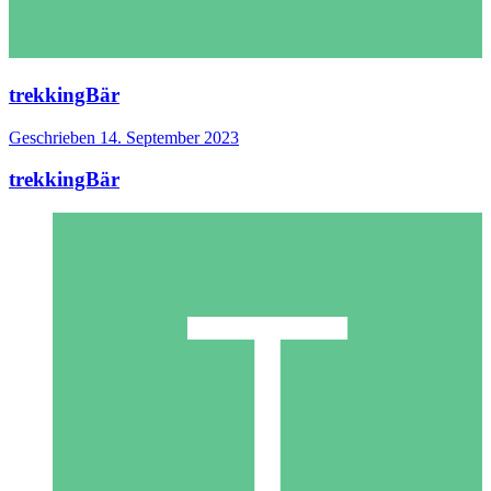
trekkingBär
Geschrieben
14. September 2023
trekkingBär