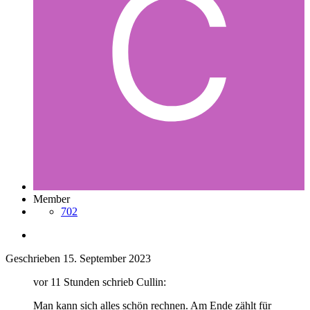
Member
702
Geschrieben
15. September 2023
vor 11 Stunden schrieb Cullin:
Man kann sich alles schön rechnen. Am Ende zählt für