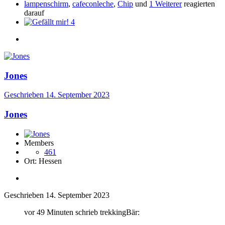
lampenschirm
,
cafeconleche
,
Chip
und
1 Weiterer
reagierten
darauf
4
Jones
Geschrieben
14. September 2023
Jones
Members
461
Ort:
Hessen
Geschrieben
14. September 2023
vor 49 Minuten schrieb trekkingBär: