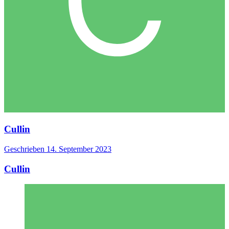
Cullin
Geschrieben
14. September 2023
Cullin