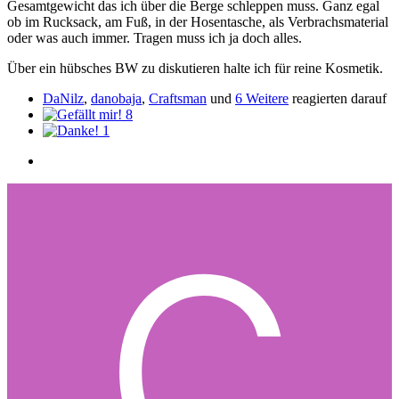
Gesamtgewicht das ich über die Berge schleppen muss. Ganz egal
ob im Rucksack, am Fuß, in der Hosentasche, als Verbrachsmaterial
oder was auch immer. Tragen muss ich ja doch alles.
Über ein hübsches BW zu diskutieren halte ich für reine Kosmetik.
DaNilz
,
danobaja
,
Craftsman
und
6 Weitere
reagierten darauf
8
1