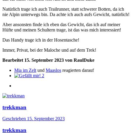
Natürlich trage ich auch Trailrunner, statt schwerer Botten, da ich
nie Alpin unterwegs bin. Da achte ich auch aufs Gewicht, natürlich!
Aber ansonsten finde ich eben das Gewicht, das ich auf meiner
Hüfte und meinen Schultern trage, ist das was mich interessiert!
Das Handy trage ich in der Hosentasche!
Immer, Privat, bei der Maloche und auf dem Trek!
Bearbeitet
15. September 2023
von RaulDuke
Mia im Zelt
und
Maaslos
reagierten darauf
2
trekkman
Geschrieben
15. September 2023
trekkman