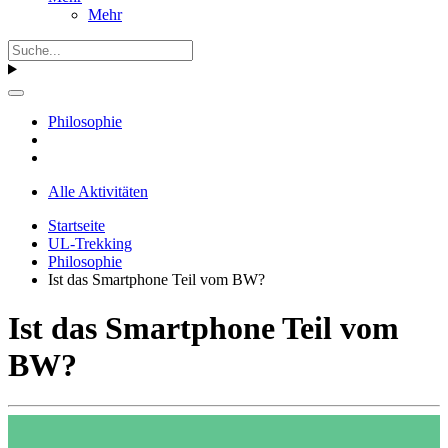
Mehr
Philosophie
Alle Aktivitäten
Startseite
UL-Trekking
Philosophie
Ist das Smartphone Teil vom BW?
Ist das Smartphone Teil vom
BW?