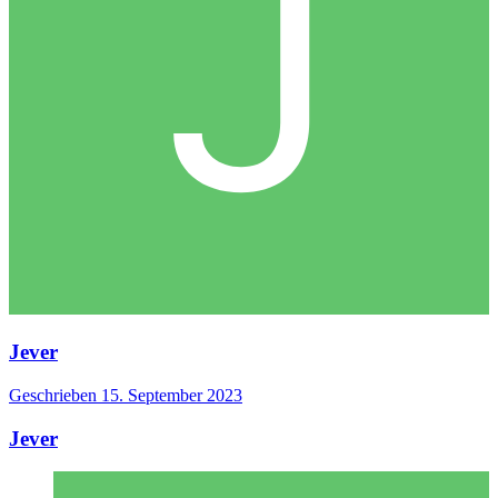
Jever
Geschrieben
15. September 2023
Jever