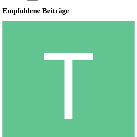
Empfohlene Beiträge