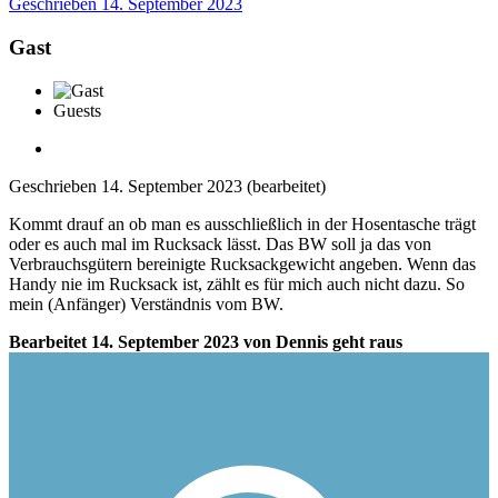
Geschrieben
14. September 2023
Gast
Guests
Geschrieben
14. September 2023
(bearbeitet)
Kommt drauf an ob man es ausschließlich in der Hosentasche trägt
oder es auch mal im Rucksack lässt. Das BW soll ja das von
Verbrauchsgütern bereinigte Rucksackgewicht angeben. Wenn das
Handy nie im Rucksack ist, zählt es für mich auch nicht dazu. So
mein (Anfänger) Verständnis vom BW.
Bearbeitet
14. September 2023
von Dennis geht raus