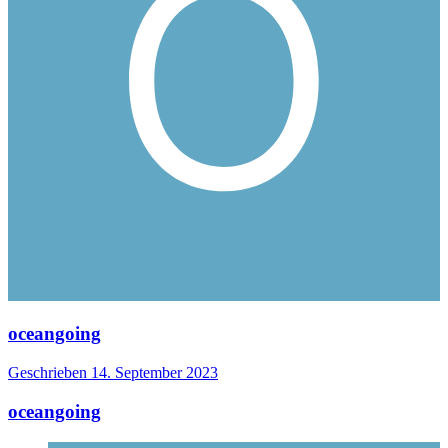
oceangoing
Geschrieben
14. September 2023
oceangoing