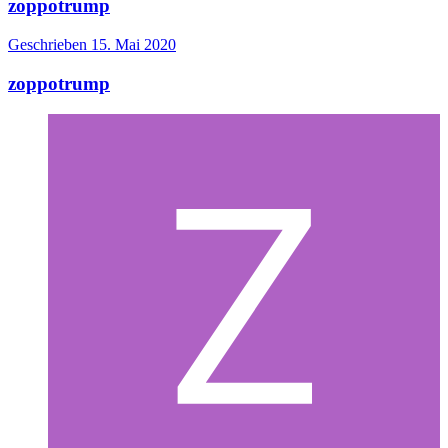
zoppotrump
Geschrieben
15. Mai 2020
zoppotrump