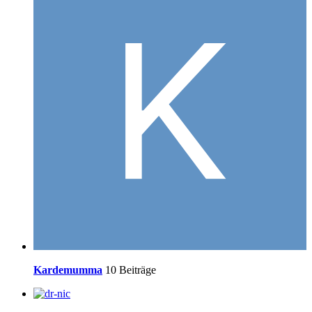
Kardemumma
10 Beiträge