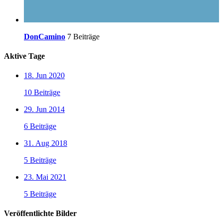
DonCamino
7 Beiträge
Aktive Tage
18. Jun 2020
10 Beiträge
29. Jun 2014
6 Beiträge
31. Aug 2018
5 Beiträge
23. Mai 2021
5 Beiträge
Veröffentlichte Bilder