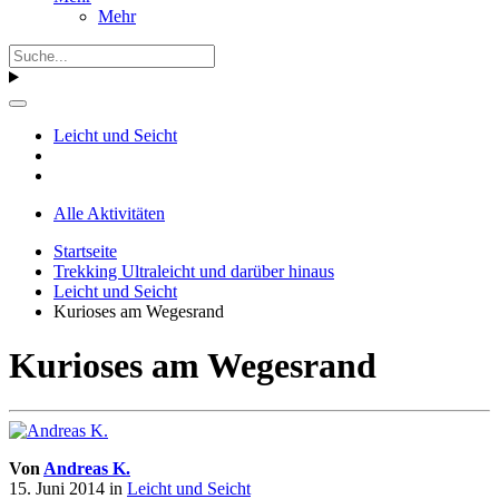
Mehr
Leicht und Seicht
Alle Aktivitäten
Startseite
Trekking Ultraleicht und darüber hinaus
Leicht und Seicht
Kurioses am Wegesrand
Kurioses am Wegesrand
Von
Andreas K.
15. Juni 2014
in
Leicht und Seicht