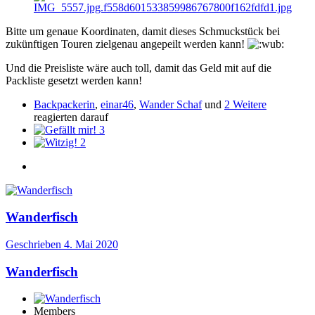
Bitte um genaue Koordinaten, damit dieses Schmuckstück bei
zukünftigen Touren zielgenau angepeilt werden kann!
Und die Preisliste wäre auch toll, damit das Geld mit auf die
Packliste gesetzt werden kann!
Backpackerin
,
einar46
,
Wander Schaf
und
2 Weitere
reagierten darauf
3
2
Wanderfisch
Geschrieben
4. Mai 2020
Wanderfisch
Members