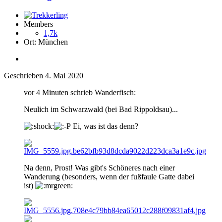
Members
1,7k
Ort:
München
Geschrieben
4. Mai 2020
vor 4 Minuten schrieb Wanderfisch:
Neulich im Schwarzwald (bei Bad Rippoldsau)...
Ei, was ist das denn?
Na denn, Prost! Was gibt's Schöneres nach einer
Wanderung (besonders, wenn der fußfaule Gatte dabei
ist)