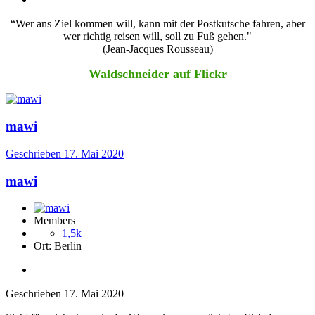
“Wer ans Ziel kommen will, kann mit der Postkutsche fahren, aber
wer richtig reisen will, soll zu Fuß gehen."
(Jean-Jacques Rousseau)
Waldschneider auf Flickr
mawi
Geschrieben
17. Mai 2020
mawi
Members
1,5k
Ort:
Berlin
Geschrieben
17. Mai 2020