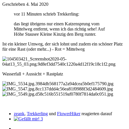
Geschrieben
4. Mai 2020
vor 11 Minuten schrieb Trekkerling:
das liegt übrigens nur einen Katzensprung vom
Mittelweg entfernt, wenn ich das richtig sehe! Auf
Höhe Stausee Kleine Kinzig den Berg runter.
Ist ein kleiner Umweg, der sich lohnt und zudem ein schöner Platz
für eine Rast (oder mehr...) - Rot = Mittelweg
Wasserfall + Aussicht + Rastplatz
zeank
,
Trekkerling
und
FlowerHiker
reagierten darauf
3