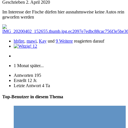
Geschrieben
2. April 2020
Im Interesse der Fische dürfen hier ausnahmsweise keine Autos rein
geworfen werden
hbfire
,
mawi
,
Kay
und
9 Weitere
reagierten darauf
12
1 Monat später...
Antworten
195
Erstellt
12 Jr.
Letzte Antwort
4 Ta
Top-Benutzer in diesem Thema