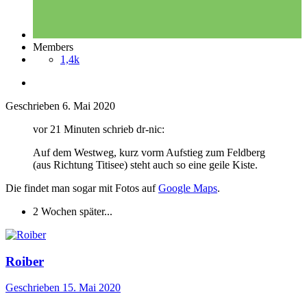
Members
1,4k
Geschrieben
6. Mai 2020
vor 21 Minuten schrieb dr-nic:
Auf dem Westweg, kurz vorm Aufstieg zum Feldberg
(aus Richtung Titisee) steht auch so eine geile Kiste.
Die findet man sogar mit Fotos auf
Google Maps
.
2 Wochen später...
Roiber
Geschrieben
15. Mai 2020