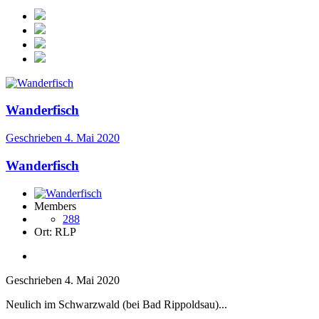
Wanderfisch
Geschrieben
4. Mai 2020
Wanderfisch
Members
288
Ort:
RLP
Geschrieben
4. Mai 2020
Neulich im Schwarzwald (bei Bad Rippoldsau)...