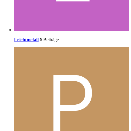
Leichtmetall
6 Beiträge