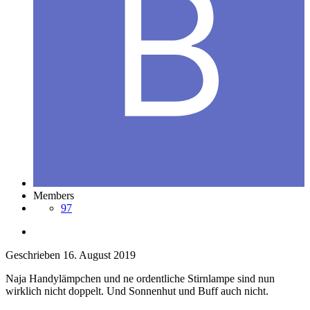
Members
97
Geschrieben
16. August 2019
Naja Handylämpchen und ne ordentliche Stirnlampe sind nun
wirklich nicht doppelt. Und Sonnenhut und Buff auch nicht.