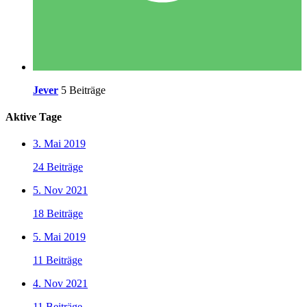
Jever
5 Beiträge
Aktive Tage
3. Mai 2019
24 Beiträge
5. Nov 2021
18 Beiträge
5. Mai 2019
11 Beiträge
4. Nov 2021
11 Beiträge