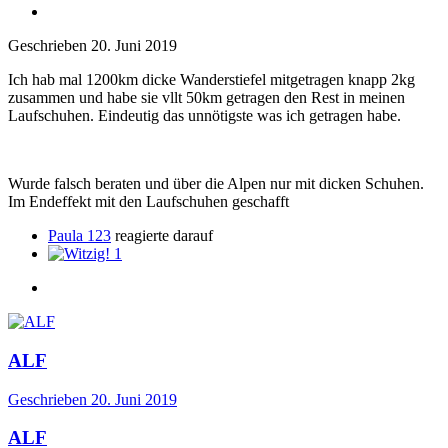
Geschrieben
20. Juni 2019
Ich hab mal 1200km dicke Wanderstiefel mitgetragen knapp 2kg
zusammen und habe sie vllt 50km getragen den Rest in meinen
Laufschuhen. Eindeutig das unnötigste was ich getragen habe.
Wurde falsch beraten und über die Alpen nur mit dicken Schuhen.
Im Endeffekt mit den Laufschuhen geschafft
Paula 123
reagierte darauf
1
ALF
Geschrieben
20. Juni 2019
ALF