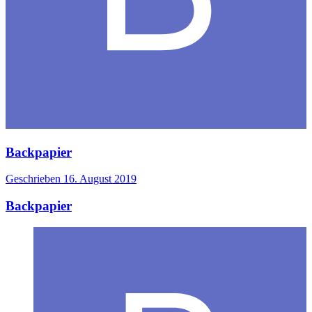
Backpapier
Geschrieben
16. August 2019
Backpapier