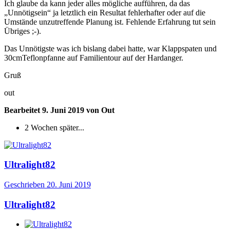
Ich glaube da kann jeder alles mögliche aufführen, da das
„Unnötigsein“ ja letztlich ein Resultat fehlerhafter oder auf die
Umstände unzutreffende Planung ist. Fehlende Erfahrung tut sein
Übriges ;-).
Das Unnötigste was ich bislang dabei hatte, war Klappspaten und
30cmTeflonpfanne auf Familientour auf der Hardanger.
Gruß
out
Bearbeitet
9. Juni 2019
von Out
2 Wochen später...
Ultralight82
Geschrieben
20. Juni 2019
Ultralight82