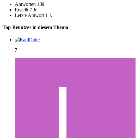
Antworten
189
Erstellt
7 Jr.
Letzte Antwort
1 J.
Top-Benutzer in diesem Thema
7