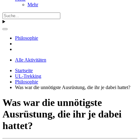
Mehr
Philosophie
Alle Aktivitäten
Startseite
UL-Trekking
Philosophie
Was war die unnötigste Ausrüstung, die ihr je dabei hattet?
Was war die unnötigste
Ausrüstung, die ihr je dabei
hattet?