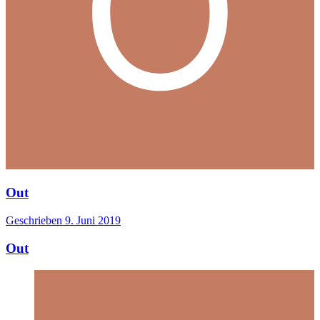
Out
Geschrieben
9. Juni 2019
Out