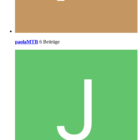
paolaMTB
6 Beiträge