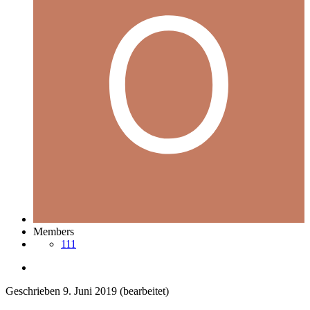
Members
111
Geschrieben
9. Juni 2019
(bearbeitet)