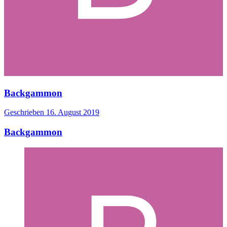
Backgammon
Geschrieben
16. August 2019
Backgammon